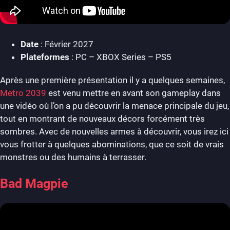
Date
: Février 2027
Plateformes
: PC – XBOX Series – PS5
Après une première présentation il y a quelques semaines,
Metro 2039
est venu mettre en avant son gameplay dans
une vidéo où l’on a pu découvrir la menace principale du jeu,
tout en montrant de nouveaux décors forcément très
sombres. Avec de nouvelles armes à découvrir, vous irez ici
vous frotter à quelques abominations, que ce soit de vrais
monstres ou des humains à terrasser.
Bad Magpie