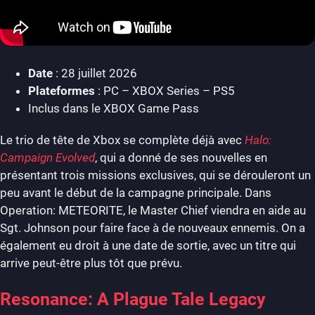
Date
: 28 juillet 2026
Plateformes
: PC – XBOX Series – PS5
Inclus dans le XBOX Game Pass
Le trio de tête de Xbox se complète déjà avec
Halo:
Campaign Evolved
, qui a donné de ses nouvelles en
présentant trois missions exclusives, qui se dérouleront un
peu avant le début de la campagne principale. Dans
Operation: METEORITE, le Master Chief viendra en aide au
Sgt. Johnson pour faire face à de nouveaux ennemis. On a
également eu droit à une date de sortie, avec un titre qui
arrive peut-être plus tôt que prévu.
Resonance: A Plague Tale Legacy