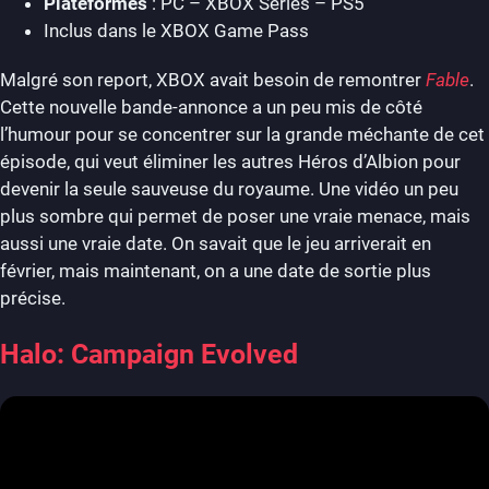
Plateformes
: PC – XBOX Series – PS5
Inclus dans le XBOX Game Pass
Malgré son report, XBOX avait besoin de remontrer
Fable
.
Cette nouvelle bande-annonce a un peu mis de côté
l’humour pour se concentrer sur la grande méchante de cet
épisode, qui veut éliminer les autres Héros d’Albion pour
devenir la seule sauveuse du royaume. Une vidéo un peu
plus sombre qui permet de poser une vraie menace, mais
aussi une vraie date. On savait que le jeu arriverait en
février, mais maintenant, on a une date de sortie plus
précise.
Halo: Campaign Evolved