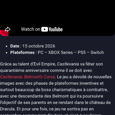
Date
: 15 octobre 2026
Plateformes
: PC – XBOX Series – PS5 – Switch
Grâce au talent d’Evil Empire,
Castlevania
va fêter son
quarantième anniversaire comme il se doit avec
Castlevania: Belmont’s Curse
. Le jeu a dévoilé de nouvelles
images avec des phases de plateformes inventives et
surtout beaucoup de boss charismatiques à combattre,
avec une descendante des Belmont qui ira poursuivre
l’objectif de ses parents en se rendant dans le château de
Dracula. Et pour une fois, ce jeu ne sortira pas en