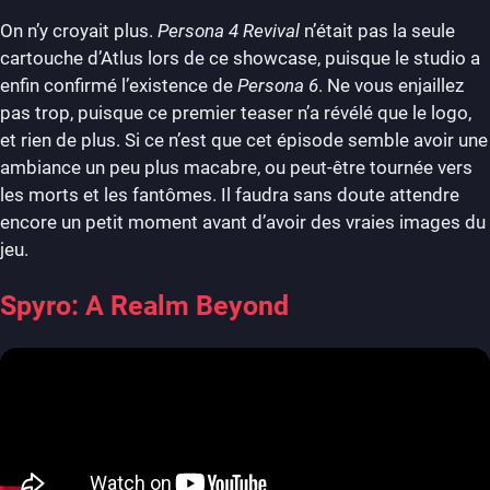
On n’y croyait plus.
Persona 4 Revival
n’était pas la seule
cartouche d’Atlus lors de ce showcase, puisque le studio a
enfin confirmé l’existence de
Persona 6
. Ne vous enjaillez
pas trop, puisque ce premier teaser n’a révélé que le logo,
et rien de plus. Si ce n’est que cet épisode semble avoir une
ambiance un peu plus macabre, ou peut-être tournée vers
les morts et les fantômes. Il faudra sans doute attendre
encore un petit moment avant d’avoir des vraies images du
jeu.
Spyro: A Realm Beyond