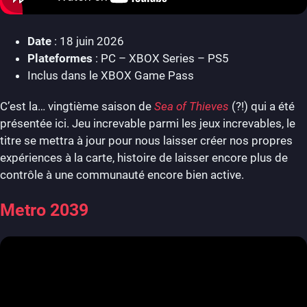
Date
: 18 juin 2026
Plateformes
: PC – XBOX Series – PS5
Inclus dans le XBOX Game Pass
C’est la… vingtième saison de
Sea of Thieves
(?!) qui a été
présentée ici. Jeu increvable parmi les jeux increvables, le
titre se mettra à jour pour nous laisser créer nos propres
expériences à la carte, histoire de laisser encore plus de
contrôle à une communauté encore bien active.
Metro 2039