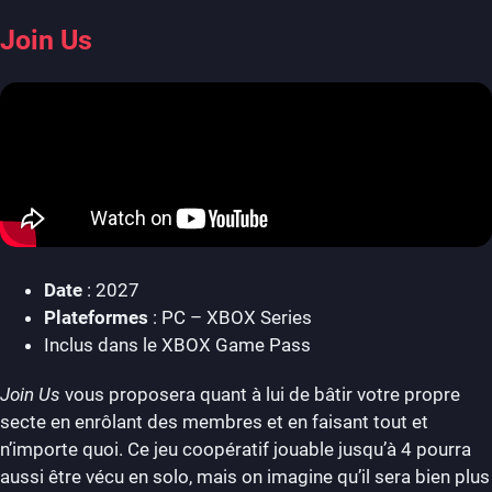
Join Us
Date
: 2027
Plateformes
: PC – XBOX Series
Inclus dans le XBOX Game Pass
Join Us
vous proposera quant à lui de bâtir votre propre
secte en enrôlant des membres et en faisant tout et
n’importe quoi. Ce jeu coopératif jouable jusqu’à 4 pourra
aussi être vécu en solo, mais on imagine qu’il sera bien plus