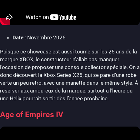
Date
: Novembre 2026
Puisque ce showcase est aussi tourné sur les 25 ans de la
marque XBOX, le constructeur n’allait pas manquer
l’occasion de proposer une console collector spéciale. On a
donc découvert la Xbox Series X25, qui se pare d’une robe
verte un peu retro, avec une manette dans le même style. À
réserver aux amoureux de la marque, surtout à l’heure où
une Helix pourrait sortir dès l’année prochaine.
Age of Empires IV