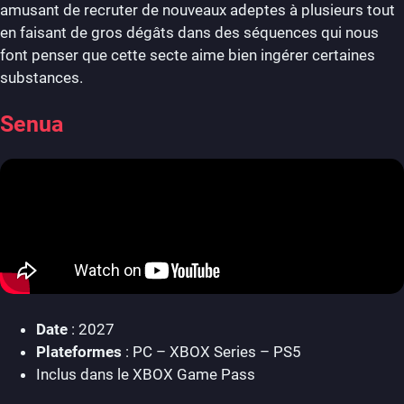
amusant de recruter de nouveaux adeptes à plusieurs tout
en faisant de gros dégâts dans des séquences qui nous
font penser que cette secte aime bien ingérer certaines
substances.
Senua
Date
: 2027
Plateformes
: PC – XBOX Series – PS5
Inclus dans le XBOX Game Pass