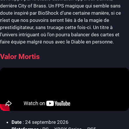
derrière City of Brass. Un FPS magique qui semble sans
doute inspiré par BioShock d’une certaine manière, si ce
n’est que nos pouvoirs seront liés à de la magie de
prestidigitateur, sans trucage cette fois-ci. Un titre à
l’univers intriguant où l’on pourra balancer des cartes et
faire équipe malgré nous avec le Diable en personne.
Valor Mortis
Date
: 24 septembre 2026