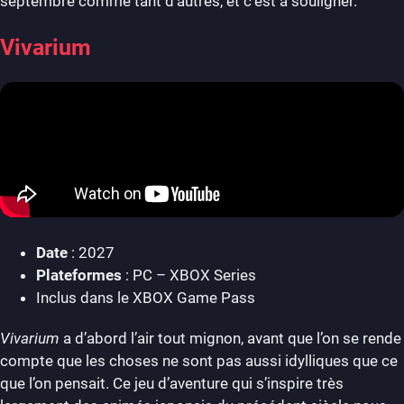
septembre comme tant d’autres, et c’est à souligner.
Vivarium
Date
: 2027
Plateformes
: PC – XBOX Series
Inclus dans le XBOX Game Pass
Vivarium
a d’abord l’air tout mignon, avant que l’on se rende
compte que les choses ne sont pas aussi idylliques que ce
que l’on pensait. Ce jeu d’aventure qui s’inspire très