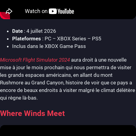
Date
: 4 juillet 2026
Plateformes
: PC – XBOX Series – PS5
Inclus dans le XBOX Game Pass
Microsoft Flight Simulator 2024
aura droit à une nouvelle
mise à jour le mois prochain qui nous permettra de visiter
les grands espaces américains, en allant du mont
Rushmore au Grand Canyon, histoire de voir que ce pays a
encore de beaux endroits à visiter malgré le climat délétère
qui règne là-bas.
Where Winds Meet