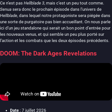
Ce n’est pas
Hellblade 3
, mais c’est un peu tout comme.
Senua
sera donc le prochain épisode dans l’univers de
Hellblade
, dans lequel notre protagoniste sera piégée dans
une sorte de purgatoire pas bien accueillant. On nous parle
ici d’un jeu standalone qui serait un bon point d’entrée pour
les nouveaux venus, et qui semble un peu plus porté sur
l’action et les combats que les deux épisodes précédents.
DOOM: The Dark Ages Revelations
Date
: 7 juillet 2026