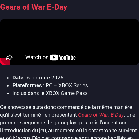
Gears of War E-Day
Date
: 6 octobre 2026
Plateformes
: PC – XBOX Series
Inclus dans le XBOX Game Pass
Ce showcase aura donc commencé de la même manière
qu’il s’est terminé : en présentant
Gears of War: E-Day
. Une
première séquence de gameplay qui a mis l’accent sur
l’introduction du jeu, au moment où la catastrophe survient
et où Marcus Fénix et compagnie sont encore habillés en