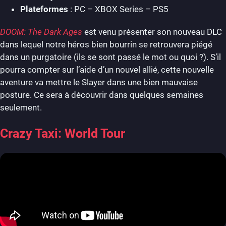
Plateformes
: PC – XBOX Series – PS5
DOOM: The Dark Ages
est venu présenter son nouveau DLC
dans lequel notre héros bien bourrin se retrouvera piégé
dans un purgatoire (ils se sont passé le mot ou quoi ?). S’il
pourra compter sur l’aide d’un nouvel allié, cette nouvelle
aventure va mettre le Slayer dans une bien mauvaise
posture. Ce sera à découvrir dans quelques semaines
seulement.
Crazy Taxi: World Tour