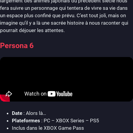
largement des animés japonais du précédent siècle nous
fera suivre un personnage qui tentera de vivre sa vie dans
un espace plus confiné que prévu. C’est tout joli, mais on
imagine qu’il y a là une sacrée histoire à nous raconter qui
pourrait déjouer les attentes.
Persona 6
Date
: Alors là…
Plateformes
: PC – XBOX Series – PS5
Inclus dans le XBOX Game Pass