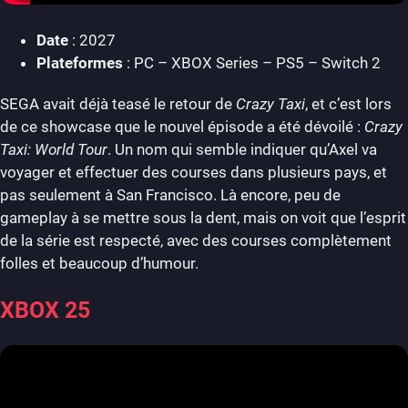
Date
: 2027
Plateformes
: PC – XBOX Series – PS5 – Switch 2
SEGA avait déjà teasé le retour de
Crazy Taxi
, et c’est lors
de ce showcase que le nouvel épisode a été dévoilé :
Crazy
Taxi: World Tour
. Un nom qui semble indiquer qu’Axel va
voyager et effectuer des courses dans plusieurs pays, et
pas seulement à San Francisco. Là encore, peu de
gameplay à se mettre sous la dent, mais on voit que l’esprit
de la série est respecté, avec des courses complètement
folles et beaucoup d’humour.
XBOX 25