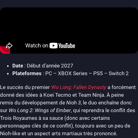
Date
: Début d’année 2027
Plateformes
: PC – XBOX Series – PS5 – Switch 2
Le succès du premier
Wo Long: Fallen Dynasty
a forcément
donné des idées à Koei Tecmo et Team Ninja. À peine
remis du développement de
Nioh 3
, le duo enchaîne donc
sur
Wo Long 2: Wings of Ember
, qui reprendra le conflit des
Trois Royaumes à sa sauce (donc avec certains
personnages clés de ce conflit), toujours avec un peu de
Nioh-like et un aspect arts martiaux très prononcé.