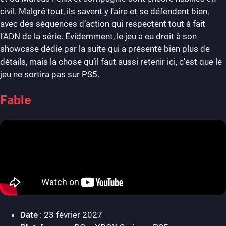
civil. Malgré tout, ils savent y faire et se défendent bien,
avec des séquences d’action qui respectent tout à fait
l’ADN de la série. Évidemment, le jeu a eu droit à son
showcase dédié par la suite qui a présenté bien plus de
détails, mais la chose qu’il faut aussi retenir ici, c’est que le
jeu ne sortira pas sur PS5.
Fable
Date
: 23 février 2027