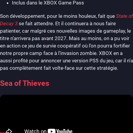
Inclus dans le XBOX Game Pass
Son développement, pour le moins houleux, fait que
State of
Decay 3
se fait attendre. Et il continuera à nous faire
patienter, car malgré ces nouvelles images de gameplay, le
titre n’arrivera pas avant 2027. Mais au moins, on a pu voir
en action ce jeu de survie coopératif où l’on pourra fortifier
notre propre camp face à l’invasion zombie. XBOX en a
aussi profité pour annoncer une version PS5 du jeu, car il n’a
pas complètement fait volte-face sur cette stratégie.
Sea of Thieves