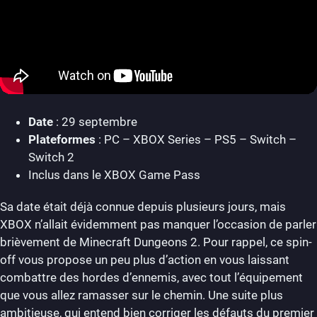
Date
: 29 septembre
Plateformes
: PC – XBOX Series – PS5 – Switch –
Switch 2
Inclus dans le XBOX Game Pass
Sa date était déjà connue depuis plusieurs jours, mais
XBOX n’allait évidemment pas manquer l’occasion de parler
brièvement de Minecraft Dungeons 2. Pour rappel, ce spin-
off vous propose un peu plus d’action en vous laissant
combattre des hordes d’ennemis, avec tout l’équipement
que vous allez ramasser sur le chemin. Une suite plus
ambitieuse, qui entend bien corriger les défauts du premier