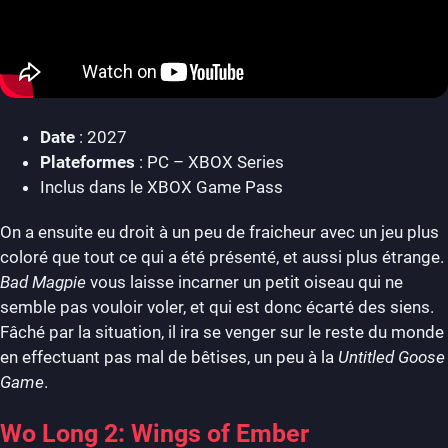
Date
: 2027
Plateformes
: PC – XBOX Series
Inclus dans le XBOX Game Pass
On a ensuite eu droit à un peu de fraicheur avec un jeu plus
coloré que tout ce qui a été présenté, et aussi plus étrange.
Bad Magpie
vous laisse incarner un petit oiseau qui ne
semble pas vouloir voler, et qui est donc écarté des siens.
Fâché par la situation, il ira se venger sur le reste du monde
en effectuant pas mal de bêtises, un peu à la
Untitled Goose
Game
.
Wo Long 2: Wings of Ember