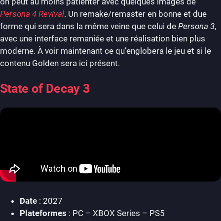
on peut au moins patienter avec quelques images de
Persona 4 Revival
. Un remake/remaster en bonne et due
forme qui sera dans la même veine que celui de
Persona 3
,
avec une interface remaniée et une réalisation bien plus
moderne. À voir maintenant ce qu’englobera le jeu et si le
contenu Golden sera ici présent.
State of Decay 3
Date
: 2027
Plateformes
: PC – XBOX Series – PS5