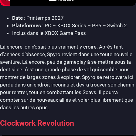
Date
: Printemps 2027
Plateformes
: PC – XBOX Series – PS5 – Switch 2
Inclus dans le XBOX Game Pass
Là encore, on n’osait plus vraiment y croire. Après tant
d’années d’absence, Spyro revient dans une toute nouvelle
aventure. Là encore, peu de gameplay à se mettre sous la
dent si ce n’est une grande phase de vol qui semble nous
montrer de larges zones à explorer. Spyro se retrouvera ici
perdu dans un endroit inconnu et devra trouver son chemin
pour rentrer, tout en combattant les Scavs. Il pourra
compter sur de nouveaux alliés et voler plus librement que
dans les autres opus.
Clockwork Revolution