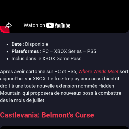
Date
: Disponible
Plateformes
: PC – XBOX Series – PS5
Inclus dans le XBOX Game Pass
Après avoir cartonné sur PC et PS5,
Where Winds Meet
sort
aujourd’hui sur XBOX. Le free-to-play aura aussi bientôt
droit à une toute nouvelle extension nommée Hidden
Mountain, qui proposera de nouveaux boss à combattre
dès le mois de juillet.
Castlevania: Belmont’s Curse