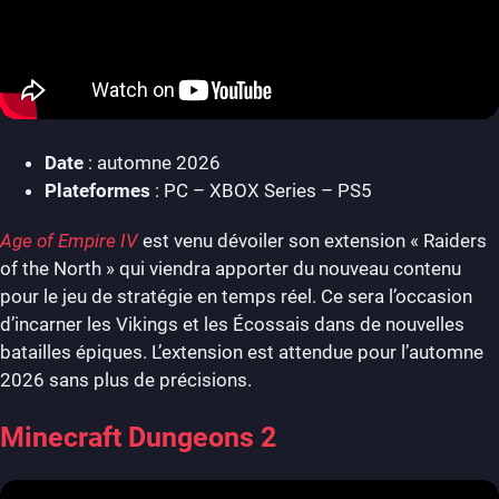
Date
: automne 2026
Plateformes
: PC – XBOX Series – PS5
Age of Empire IV
est venu dévoiler son extension « Raiders
of the North » qui viendra apporter du nouveau contenu
pour le jeu de stratégie en temps réel. Ce sera l’occasion
d’incarner les Vikings et les Écossais dans de nouvelles
batailles épiques. L’extension est attendue pour l’automne
2026 sans plus de précisions.
Minecraft Dungeons 2