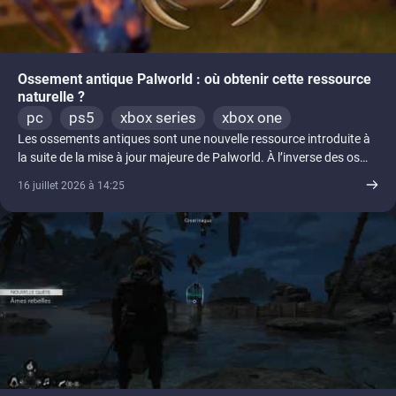
Ossement antique Palworld : où obtenir cette ressource
naturelle ?
pc
ps5
xbox series
xbox one
Les ossements antiques sont une nouvelle ressource introduite à
la suite de la mise à jour majeure de Palworld. À l’inverse des os
[...]
16 juillet 2026 à 14:25