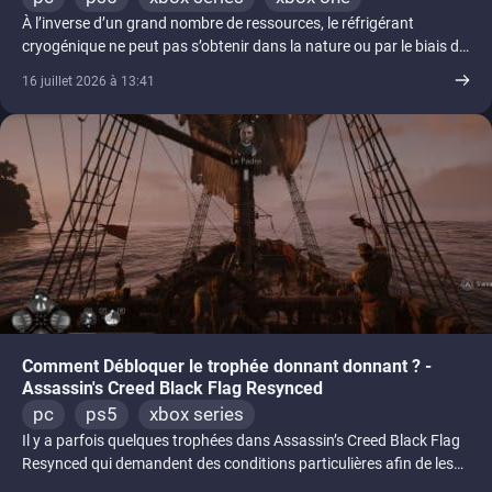
À l’inverse d’un grand nombre de ressources, le réfrigérant
cryogénique ne peut pas s’obtenir dans la nature ou par le biais de
[...]
16 juillet 2026 à 13:41
Comment Débloquer le trophée donnant donnant ? -
Assassin's Creed Black Flag Resynced
pc
ps5
xbox series
Il y a parfois quelques trophées dans Assassin’s Creed Black Flag
Resynced qui demandent des conditions particulières afin de les
[...]