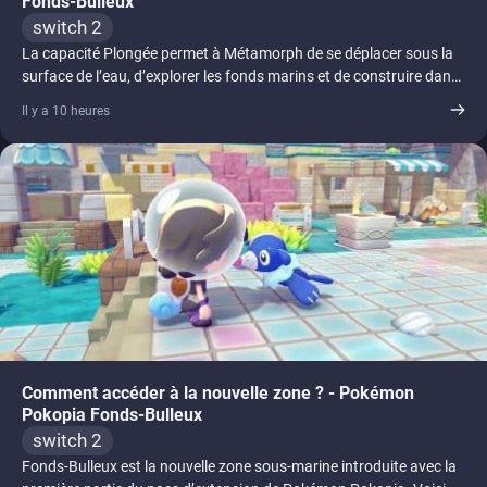
Fonds-Bulleux
switch 2
La capacité Plongée permet à Métamorph de se déplacer sous la
surface de l’eau, d’explorer les fonds marins et de construire dans
[...]
Il y a 10 heures
Comment accéder à la nouvelle zone ? - Pokémon
Pokopia Fonds-Bulleux
switch 2
Fonds-Bulleux est la nouvelle zone sous-marine introduite avec la