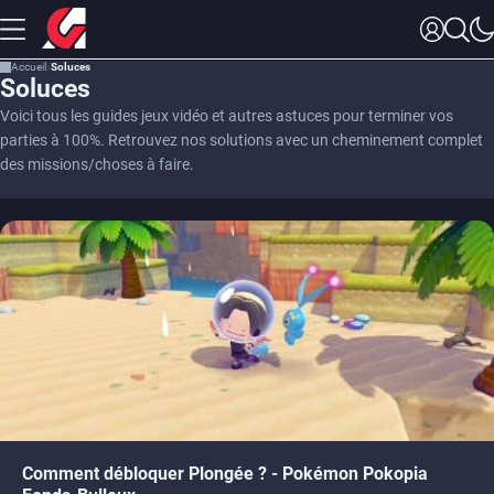
Accueil
Soluces
Soluces
Voici tous les guides jeux vidéo et autres astuces pour terminer vos
parties à 100%. Retrouvez nos solutions avec un cheminement complet
des missions/choses à faire.
Comment débloquer Plongée ? - Pokémon Pokopia