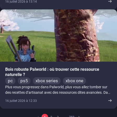
16 juillet 2026 à 13:14
Bois robuste Palworld : où trouver cette ressource
naturelle ?
pc
ps5
xbox series
xbox one
Plus vous progressez dans Palworld, plus vous allez tomber sur
des recettes d’artisanat avec des ressources dites avancées. Dans
ce [...]
16 juillet 2026 à 12:33