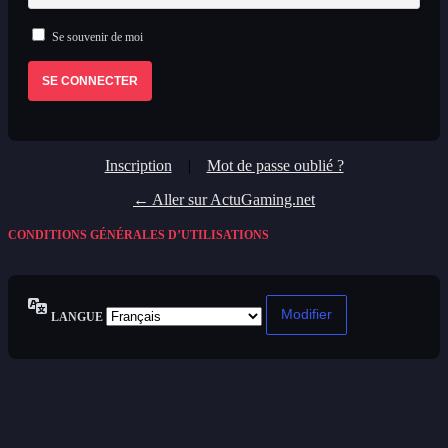
Se souvenir de moi
Inscription
|
Mot de passe oublié ?
← Aller sur ActuGaming.net
CONDITIONS GÉNÉRALES D’UTILISATIONS
LANGUE