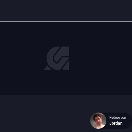
Rédigé par
Jordan