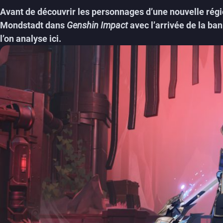
Avant de découvrir les personnages d’une nouvelle régi
Mondstadt dans
Genshin Impact
avec l’arrivée de la ba
l’on analyse ici.