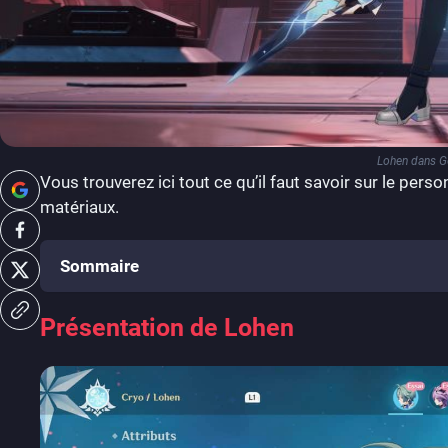
Lohen dans G
Vous trouverez ici tout ce qu’il faut savoir sur le per
matériaux.
Sommaire
Présentation de Lohen