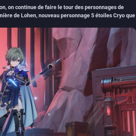
on, on continue de faire le tour des personnages de
nnière de Lohen, nouveau personnage 5 étoiles Cryo que