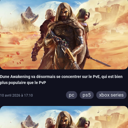
Dune Awakening va désormais se concentrer sur le PvE, qui est bien
plus populaire que le PvP
pc
ps5
xbox series
10 avril 2026 à 17:10