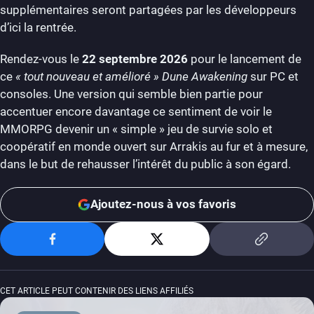
supplémentaires seront partagées par les développeurs
d’ici la rentrée.
Rendez-vous le
22 septembre 2026
pour le lancement de
ce
« tout nouveau et amélioré »
Dune Awakening
sur PC et
consoles. Une version qui semble bien partie pour
accentuer encore davantage ce sentiment de voir le
MMORPG devenir un « simple » jeu de survie solo et
coopératif en monde ouvert sur Arrakis au fur et à mesure,
dans le but de rehausser l’intérêt du public à son égard.
Ajoutez-nous à vos favoris
CET ARTICLE PEUT CONTENIR DES LIENS AFFILIÉS