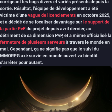
corrigeant les bugs divers et variés présents depuis la
sortie. Résultat, l’équipe de développement a été
victime d’une
vague de licenciements
en octobre 2025,
et a décidé de se focaliser davantage sur
le support de
la partie PvE
du projet depuis avril dernier, au
détriment de sa dimension PvP, et a même officialisé la
fermeture de plusieurs serveurs
à travers le monde en
mai. Cependant, ça ne signifie pas que le suivi du
MMORPG axé survie en monde ouvert va bientôt
s’arrêter pour autant.