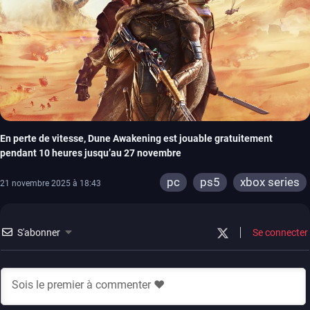
En perte de vitesse, Dune Awakening est jouable gratuitement
pendant 10 heures jusqu’au 27 novembre
pc
ps5
xbox series
21 novembre 2025 à 18:43
S'abonner
Se connecter