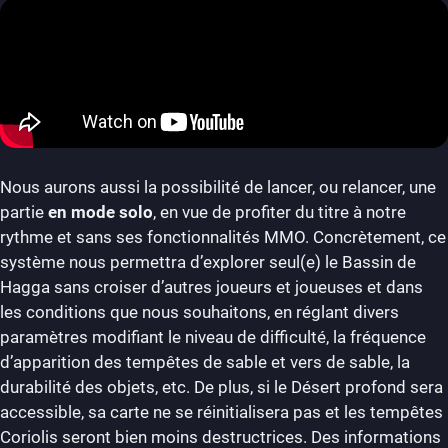
Nous aurons aussi la possibilité de lancer, ou relancer, une
partie
en mode solo
, en vue de profiter du titre à notre
rythme et sans ses fonctionnalités MMO. Concrètement, ce
système nous permettra d’explorer seul(e) le Bassin de
Hagga sans croiser d’autres joueurs et joueuses et dans
les conditions que nous souhaitons, en réglant divers
paramètres modifiant le niveau de difficulté, la fréquence
d’apparition des tempêtes de sable et vers de sable, la
durabilité des objets, etc. De plus, si le Désert profond sera
accessible, sa carte ne se réinitialisera pas et les tempêtes
Coriolis seront bien moins destructrices. Des informations