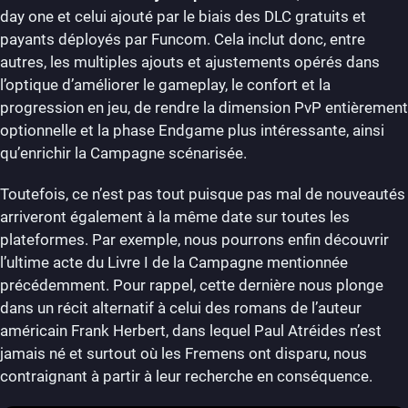
day one et celui ajouté par le biais des DLC gratuits et
payants déployés par Funcom. Cela inclut donc, entre
autres, les multiples ajouts et ajustements opérés dans
l’optique d’améliorer le gameplay, le confort et la
progression en jeu, de rendre la dimension PvP entièrement
optionnelle et la phase Endgame plus intéressante, ainsi
qu’enrichir la Campagne scénarisée.
Toutefois, ce n’est pas tout puisque pas mal de nouveautés
arriveront également à la même date sur toutes les
plateformes. Par exemple, nous pourrons enfin découvrir
l’ultime acte du Livre I de la Campagne mentionnée
précédemment. Pour rappel, cette dernière nous plonge
dans un récit alternatif à celui des romans de l’auteur
américain Frank Herbert, dans lequel Paul Atréides n’est
jamais né et surtout où les Fremens ont disparu, nous
contraignant à partir à leur recherche en conséquence.