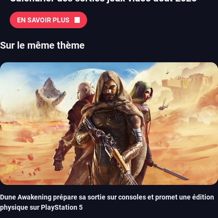
EN SAVOIR PLUS
Sur le même thème
Dune Awakening prépare sa sortie sur consoles et promet une édition
physique sur PlayStation 5