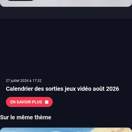
27 juillet 2026 à 17:32
Calendrier des sorties jeux vidéo août 2026
EN SAVOIR PLUS
Sur le même thème