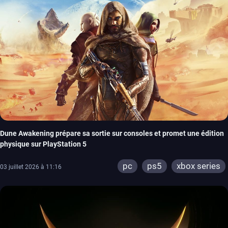
Dune Awakening prépare sa sortie sur consoles et promet une édition
physique sur PlayStation 5
pc
ps5
xbox series
03 juillet 2026 à 11:16