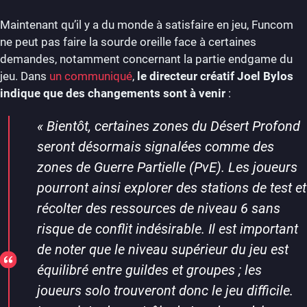
Maintenant qu’il y a du monde à satisfaire en jeu, Funcom
ne peut pas faire la sourde oreille face à certaines
demandes, notamment concernant la partie endgame du
jeu. Dans
un communiqué
,
le directeur créatif Joel Bylos
indique que des changements sont à venir
:
«
Bientôt, certaines zones du Désert Profond
seront désormais signalées comme des
zones de Guerre Partielle (PvE). Les joueurs
pourront ainsi explorer des stations de test et
récolter des ressources de niveau 6 sans
risque de conflit indésirable. Il est important
de noter que le niveau supérieur du jeu est
équilibré entre guildes et groupes ; les
joueurs solo trouveront donc le jeu difficile.