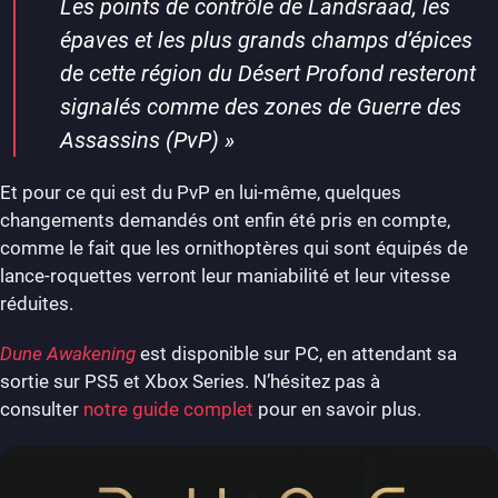
Les points de contrôle de Landsraad, les
épaves et les plus grands champs d’épices
de cette région du Désert Profond resteront
signalés comme des zones de Guerre des
Assassins (PvP)
»
Et pour ce qui est du PvP en lui-même, quelques
changements demandés ont enfin été pris en compte,
comme le fait que les ornithoptères qui sont équipés de
lance-roquettes verront leur maniabilité et leur vitesse
réduites.
Dune Awakening
est disponible sur PC, en attendant sa
sortie sur PS5 et Xbox Series. N’hésitez pas à
consulter
notre guide complet
pour en savoir plus.