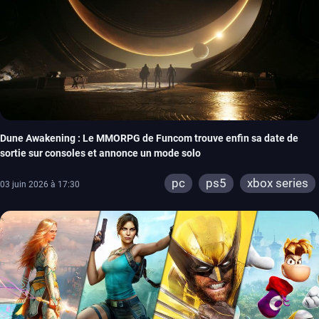
Dune Awakening : Le MMORPG de Funcom trouve enfin sa date de
sortie sur consoles et annonce un mode solo
pc
ps5
xbox series
03 juin 2026 à 17:30