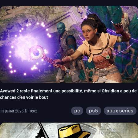
Avowed 2 reste finalement une possibilité, même si Obsidian a peu de
chances d’en voir le bout
pc
ps5
xbox series
13 juillet 2026 à 10:02