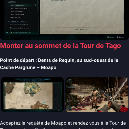
Monter au sommet de la Tour de Tago
Point de départ : Dents de Requin, au sud-ouest de la
Cache Pargrune – Moapo
Acceptez la requête de Moapo et rendez-vous à la Tour de