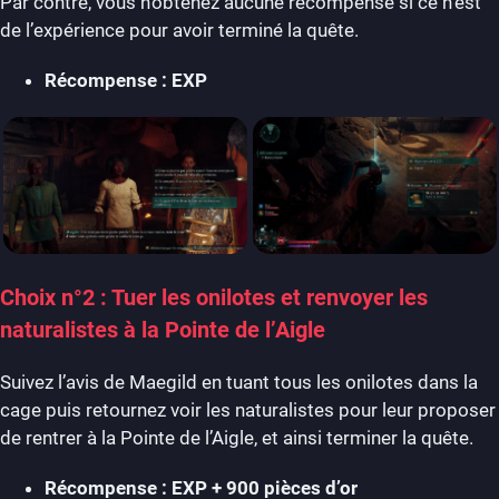
Par contre, vous n’obtenez aucune récompense si ce n’est
de l’expérience pour avoir terminé la quête.
Récompense : EXP
Choix n°2 : Tuer les onilotes et renvoyer les
naturalistes à la Pointe de l’Aigle
Suivez l’avis de Maegild en tuant tous les onilotes dans la
cage puis retournez voir les naturalistes pour leur proposer
de rentrer à la Pointe de l’Aigle, et ainsi terminer la quête.
Récompense : EXP + 900 pièces d’or