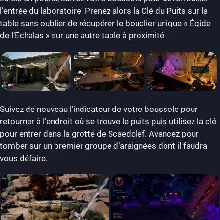
l’entrée du laboratoire. Prenez alors la Clé du Puits sur la
table sans oublier de récupérer le bouclier unique « Égide
de l’Echalas » sur une autre table à proximité.
Suivez de nouveau l’indicateur de votre boussole pour
retourner à l’endroit où se trouve le puits puis utilisez la clé
pour entrer dans la grotte de Scaedclef. Avancez pour
tomber sur un premier groupe d’araignées dont il faudra
vous défaire.