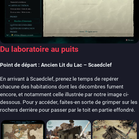
Du laboratoire au puits
Point de départ : Ancien Lit du Lac – Scaedclef
En arrivant à Scaedclef, prenez le temps de repérer
chacune des habitations dont les décombres fument
encore, et notamment celle illustrée par notre image ci-
dessous. Pour y accéder, faites-en sorte de grimper sur les
rochers derrière pour passer par le toit en partie effondré.