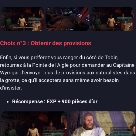
Choix n°3 : Obtenir des provisions
Enfin, si vous préférez vous ranger du côté de Tobin,
retournez à la Pointe de l’Aigle pour demander au Capitaine
Wymgar d’envoyer plus de provisions aux naturalistes dans
la grotte, ce qu’il acceptera sans même avoir besoin
d’insister.
Récompense : EXP + 900 pièces d’or