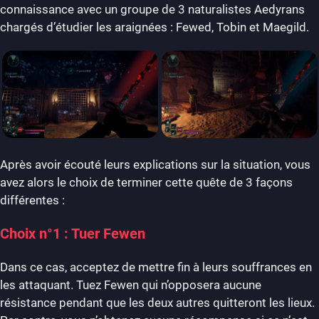
connaissance avec un groupe de 3 naturalistes Aedyrans
chargés d’étudier les araignées : Fewed, Tobin et Maegild.
Après avoir écouté leurs explications sur la situation, vous
avez alors le choix de terminer cette quête de 3 façons
différentes :
Choix n°1 : Tuer Fewen
Dans ce cas, acceptez de mettre fin à leurs souffrances en
les attaquant. Tuez Fewen qui n’opposera aucune
résistance pendant que les deux autres quitteront les lieux.