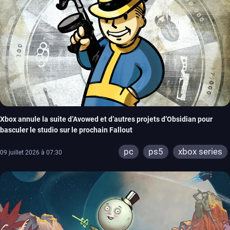
Xbox annule la suite d’Avowed et d’autres projets d’Obsidian pour
basculer le studio sur le prochain Fallout
pc
ps5
xbox series
09 juillet 2026 à 07:30