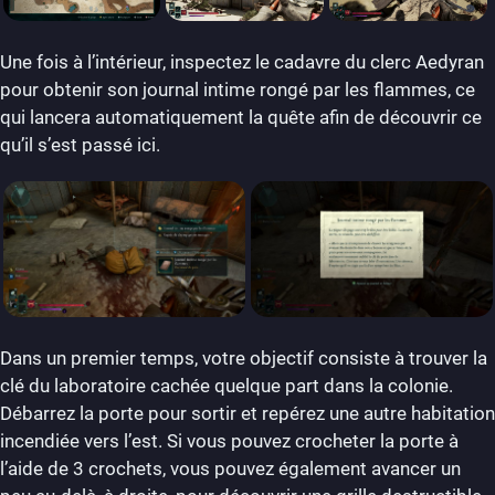
Une fois à l’intérieur, inspectez le cadavre du clerc Aedyran
pour obtenir son journal intime rongé par les flammes, ce
qui lancera automatiquement la quête afin de découvrir ce
qu’il s’est passé ici.
Dans un premier temps, votre objectif consiste à trouver la
clé du laboratoire cachée quelque part dans la colonie.
Débarrez la porte pour sortir et repérez une autre habitation
incendiée vers l’est. Si vous pouvez crocheter la porte à
l’aide de 3 crochets, vous pouvez également avancer un