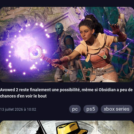
Avowed 2 reste finalement une possibilité, même si Obsidian a peu de
chances d’en voir le bout
pc
ps5
xbox series
13 juillet 2026 à 10:02