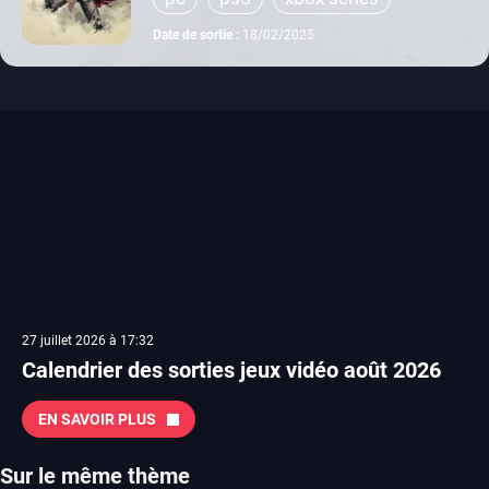
Date de sortie :
18/02/2025
27 juillet 2026 à 17:32
Calendrier des sorties jeux vidéo août 2026
EN SAVOIR PLUS
Sur le même thème