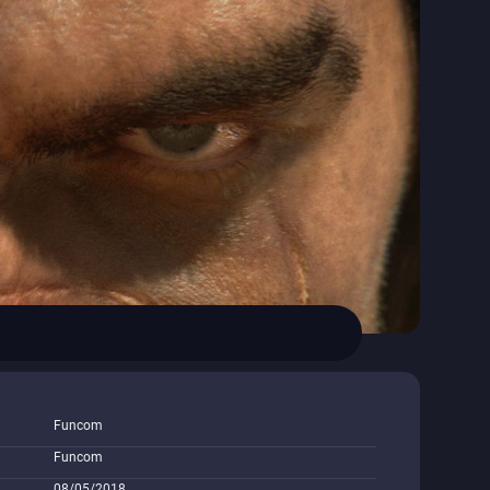
Funcom
Funcom
08/05/2018