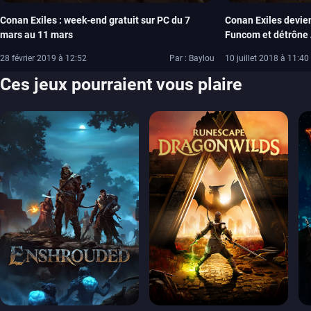
Conan Exiles : week-end gratuit sur PC du 7
Conan Exiles devien
mars au 11 mars
Funcom et détrône
28 février 2019 à 12:52
Par : Baylou
10 juillet 2018 à 11:40
Ces jeux pourraient vous plaire