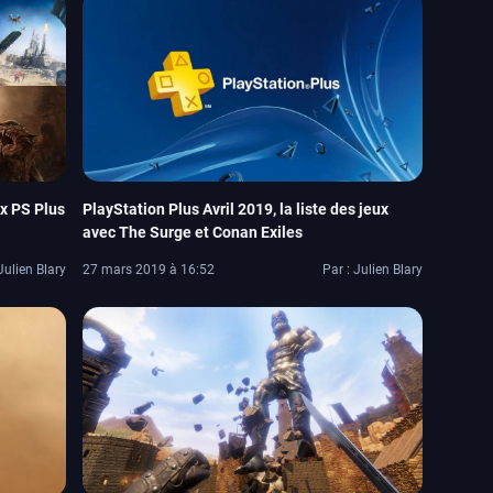
ux PS Plus
PlayStation Plus Avril 2019, la liste des jeux
avec The Surge et Conan Exiles
Julien Blary
27 mars 2019 à 16:52
Par : Julien Blary