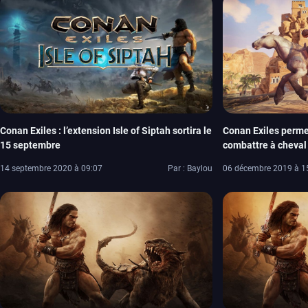
Conan Exiles : l’extension Isle of Siptah sortira le
Conan Exiles perme
15 septembre
combattre à cheval
14 septembre 2020 à 09:07
Par : Baylou
06 décembre 2019 à 1