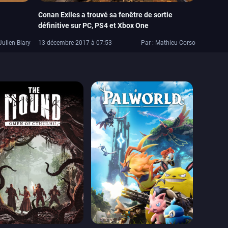
Conan Exiles a trouvé sa fenêtre de sortie
définitive sur PC, PS4 et Xbox One
Julien Blary
13 décembre 2017 à 07:53
Par : Mathieu Corso