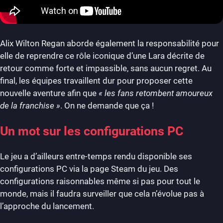
Alix Wilton Regan aborde également la responsabilité pour
elle de reprendre ce rôle iconique d’une Lara décrite de
retour comme forte et impassible, sans aucun regret. Au
final, les équipes travaillent dur pour proposer cette
nouvelle aventure afin que
« les fans retombent amoureux
de la franchise »
. On ne demande que ça !
Un mot sur les configurations PC
Le jeu a d’ailleurs entre-temps rendu disponible ses
configurations PC via la page Steam du jeu. Des
configurations raisonnables même si pas pour tout le
monde, mais il faudra surveiller que cela n’évolue pas à
l’approche du lancement.