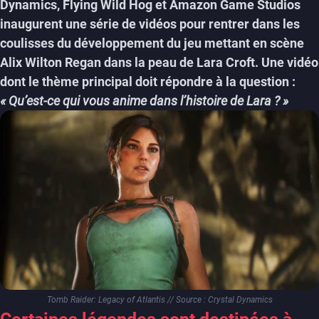
Dynamics, Flying Wild Hog et Amazon Game Studios
inaugurent une série de vidéos pour rentrer dans les
coulisses du développement du jeu mettant en scène
Alix Wilton Regan dans la peau de Lara Croft. Une vidéo
dont le thème principal doit répondre à la question :
« Qu’est-ce qui vous anime dans l’histoire de Lara ? »
Tomb Raider: Legacy of Atlantis // Source : Crystal Dynamics