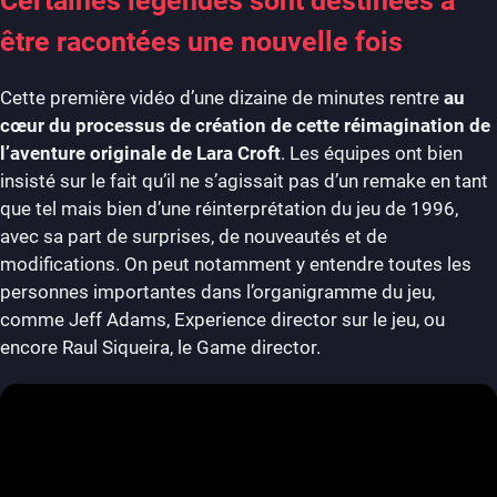
Certaines légendes sont destinées à
être racontées une nouvelle fois
Cette première vidéo d’une dizaine de minutes rentre
au
cœur du processus de création de cette réimagination de
l’aventure originale de Lara Croft
. Les équipes ont bien
insisté sur le fait qu’il ne s’agissait pas d’un remake en tant
que tel mais bien d’une réinterprétation du jeu de 1996,
avec sa part de surprises, de nouveautés et de
modifications. On peut notamment y entendre toutes les
personnes importantes dans l’organigramme du jeu,
comme Jeff Adams, Experience director sur le jeu, ou
encore Raul Siqueira, le Game director.