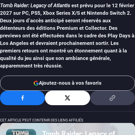
Tomb Raider: Legacy of Atlantis
est prévu pour le 12 février
2027 sur PC, PS5, Xbox Series X/S et Nintendo Switch 2.
Deux jours d’accès anticipé seront réservés aux
détenteurs des éditions Premium et Collector. Des
previews ont été effectuées dans le cadre des Play Days à
Los Angeles et devraient prochainement sortir. Les
premiers retours ont montré un étonnement quant à la
qualité du jeu ainsi que son ambiance générale,
apparemment très réussie.
Ajoutez-nous à vos favoris
CET ARTICLE PEUT CONTENIR DES LIENS AFFILIÉS
Tomb Raider: Legacy of