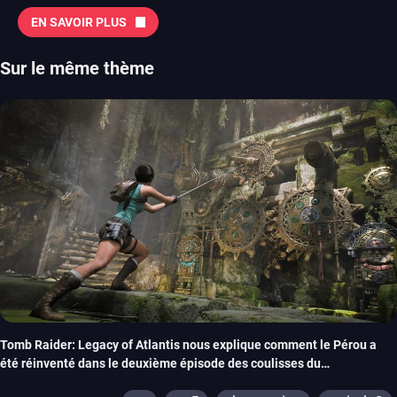
EN SAVOIR PLUS
Sur le même thème
Tomb Raider: Legacy of Atlantis nous explique comment le Pérou a
été réinventé dans le deuxième épisode des coulisses du
développement