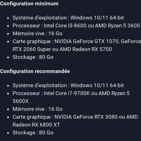
Configuration minimum
Système d’exploitation : Windows 10/11 64-bit
Processeur : Intel Core i5-8600 ou AMD Ryzen 5 3600
Mémoire vive : 16 Go
Carte graphique : NVIDIA GeForce GTX 1070, GeForce
RTX 2060 Super ou AMD Radeon RX 5700
Stockage : 80 Go
Configuration recommandée
Système d’exploitation : Windows 10/11 64-bit
Processeur : Intel Core i7-9700K ou AMD Ryzen 5
5600X
Mémoire vive : 16 Go
Carte graphique : NVIDIA GeForce RTX 3080 ou AMD
Radeon RX 6800 XT
Stockage : 80 Go