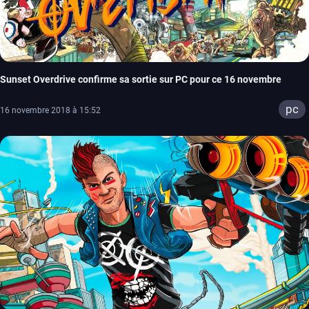
Sunset Overdrive confirme sa sortie sur PC pour ce 16 novembre
pc
16 novembre 2018 à 15:52