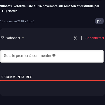
Sunset Overdrive listé au 16 novembre sur Amazon et distribué par
THQ Nordic
pc
13 novembre 2018 à 05:40
S'abonner
Se connecter
0
COMMENTAIRES