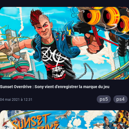
Sunset Overdrive : Sony vient d’enregistrer la marque du jeu
ps5
ps4
04 mai 2021 à 12:31