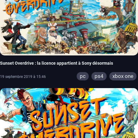
Sunset Overdrive : la licence appartient à Sony désormais
pc
ps4
xbox one
19 septembre 2019 à 15:46