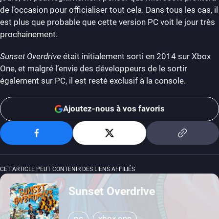
de l’occasion pour officialiser tout cela. Dans tous les cas, il
est plus que probable que cette version PC voit le jour très
prochainement.
Sunset Overdrive
était initialement sorti en 2014 sur Xbox
One, et malgré l’envie des développeurs de le sortir
également sur PC, il est resté exclusif à la console.
Ajoutez-nous à vos favoris
CET ARTICLE PEUT CONTENIR DES LIENS AFFILIÉS
Sunset Overdrive
pc
xbox one