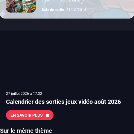
Date de sortie :
31/10/2014
27 juillet 2026 à 17:32
Calendrier des sorties jeux vidéo août 2026
EN SAVOIR PLUS
Sur le même thème