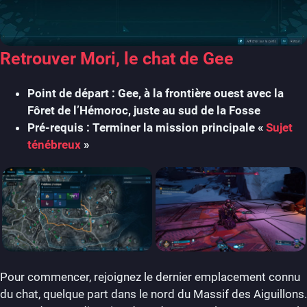
Retrouver Mori, le chat de Gee
Point de départ : Gee, à la frontière ouest avec la
Fôret de l’Hémoroc, juste au sud de la Fosse
Pré-requis : Terminer la mission principale «
Sujet
ténébreux
»
Pour commencer, rejoignez le dernier emplacement connu
du chat, quelque part dans le nord du Massif des Aiguillons.