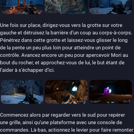
Une fois sur place, dirigez-vous vers la grotte sur votre
gauche et détruisez la barrière d’un coup au corps-à-corps.
Pénétrez dans cette grotte et laissez-vous glisser le long
de la pente un peu plus loin pour atteindre un point de
contrôle. Avancez encore un peu pour apercevoir Mori au
bout du rocher, et approchez-vous de lui, le but étant de
l’aider à s’échapper d’ici.
Commencez alors par regarder vers le sud pour repérer
une grille, ainsi qu’une plateforme avec une console de
commandes. Là-bas, actionnez le levier pour faire remonter