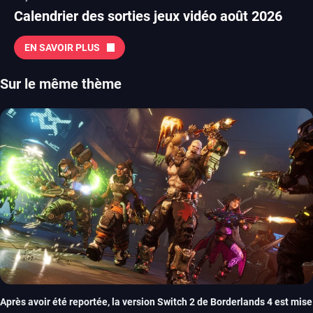
Calendrier des sorties jeux vidéo août 2026
EN SAVOIR PLUS
Sur le même thème
Après avoir été reportée, la version Switch 2 de Borderlands 4 est mise