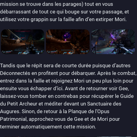
mission se trouve dans les parages) tout en vous
débarrassant de tout ce qui bouge sur votre passage, et
utilisez votre grappin sur la faille afin d’en extirper Mori.
Tandis que le répit sera de courte durée puisque d’autres
Déconnectés en profitent pour débarquer. Après le combat,
entrez dans la faille et rejoignez Mori un peu plus loin pour
ensuite vous échapper d’ici. Avant de retourner voir Gee,
laissez-vous tomber en contrebas pour récupérer le Guide
du Petit Archeur et méditer devant un Sanctuaire des
Augures. Sinon, de retour à la Planque de l’Opus
Patrimonial, approchez-vous de Gee et de Mori pour
terminer automatiquement cette mission.