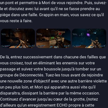
un pont et permettre à Mori de vous rejoindre. Puis, suivez-
le et discutez avec lui avant qu’il ne se fasse prendre au
piège dans une faille. Grappin en main, vous savez ce qu’il
vous reste à faire.
De là, entrez successivement dans chacune des failles que
vous croisez, tout en éliminant les ennemis sur votre
passage et suivez votre boussole jusqu’à tomber sur un
groupe de Déconnectés. Tuez-les tous avant de rejoindre
une nouvelle zone d’objectif avec une autre barrière violette
un peu plus loin, et Mori qui apparaîtra aussi vite qu’il
disparaîtra, dissipant la barrière par la même occasion.
Continuez d’avancer jusqu’au cœur de la grotte, (notez
d’ailleurs qu’un enregistrement ECHO propre à cette