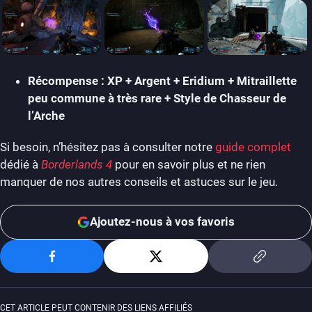
Récompense : XP + Argent + Eridium + Mitraillette
peu commune à très rare + Style de Chasseur de
l’Arche
Si besoin, n’hésitez pas à consulter notre
guide complet
dédié à
Borderlands 4
pour en savoir plus et ne rien
manquer de nos autres conseils et astuces sur le jeu.
Ajoutez-nous à vos favoris
CET ARTICLE PEUT CONTENIR DES LIENS AFFILIÉS