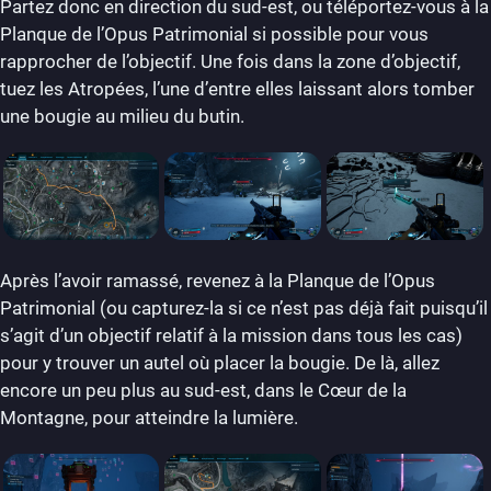
Partez donc en direction du sud-est, ou téléportez-vous à la
Planque de l’Opus Patrimonial si possible pour vous
rapprocher de l’objectif. Une fois dans la zone d’objectif,
tuez les Atropées, l’une d’entre elles laissant alors tomber
une bougie au milieu du butin.
Après l’avoir ramassé, revenez à la Planque de l’Opus
Patrimonial (ou capturez-la si ce n’est pas déjà fait puisqu’il
s’agit d’un objectif relatif à la mission dans tous les cas)
pour y trouver un autel où placer la bougie. De là, allez
encore un peu plus au sud-est, dans le Cœur de la
Montagne, pour atteindre la lumière.