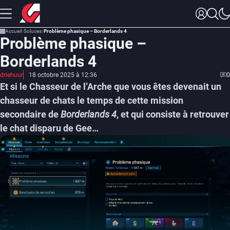
Accueil
Soluces
Problème phasique – Borderlands 4
Problème phasique –
Borderlands 4
driehuur
18 octobre 2025 à 12:36
0
Et si le Chasseur de l’Arche que vous êtes devenait un
chasseur de chats le temps de cette mission
secondaire de
Borderlands 4
, et qui consiste à retrouver
le chat disparu de Gee…