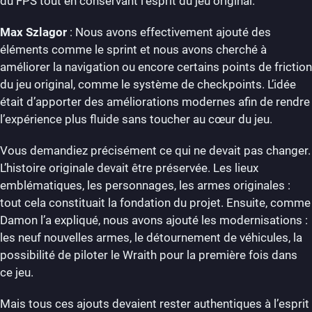
du FPS tout en conservant l’esprit du jeu original.
Max Szlagor
: Nous avons effectivement ajouté des
éléments comme le sprint et nous avons cherché à
améliorer la navigation ou encore certains points de friction
du jeu original, comme le système de checkpoints. L’idée
était d’apporter des améliorations modernes afin de rendre
l’expérience plus fluide sans toucher au cœur du jeu.
Vous demandiez précisément ce qui ne devait pas changer.
L’histoire originale devait être préservée. Les lieux
emblématiques, les personnages, les armes originales :
tout cela constituait la fondation du projet. Ensuite, comme
Damon l’a expliqué, nous avons ajouté les modernisations :
les neuf nouvelles armes, le détournement de véhicules, la
possibilité de piloter le Wraith pour la première fois dans
ce jeu.
Mais tous ces ajouts devaient rester authentiques à l’esprit