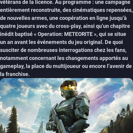
vétérans de la licence. Au programme : une campagne
entièrement reconstruite, des cinématiques repensées,
de nouvelles armes, une coopération en ligne jusqu’à
quatre joueurs avec du cross-play, ainsi qu’un chapitre
inédit baptisé « Operation: METEORITE », qui se situe
un an avant les événements du jeu original. De quoi
susciter de nombreuses interrogations chez les fans,
notamment concernant les changements apportés au
gameplay, la place du multijoueur ou encore l’avenir de
la franchise.