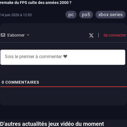
remake du FPS culte des années 2000 ?
pc
ps5
xbox series
14 juin 2026 à 12:05
S'abonner
Se connecter
0
COMMENTAIRES
D'autres actualités jeux vidéo du moment