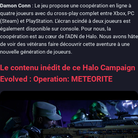
Damon Conn
: Le jeu propose une coopération en ligne à
quatre joueurs avec du cross-play complet entre Xbox, PC
(Steam) et PlayStation. L’écran scindé à deux joueurs est
également disponible sur console. Pour nous, la
coopération est au cœur de l’ADN de Halo. Nous avons hâte
de voir des vétérans faire découvrir cette aventure à une
nouvelle génération de joueurs.
Le contenu inédit de ce Halo Campaign
Evolved : Operation: METEORITE