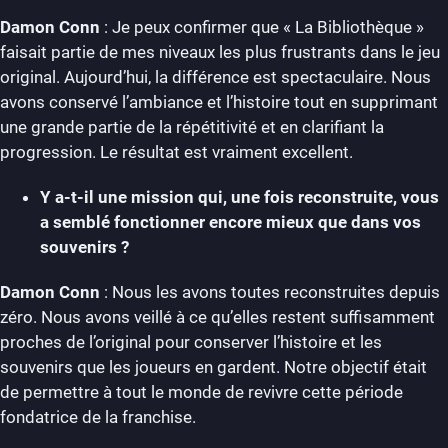
Damon Conn
: Je peux confirmer que « La Bibliothèque »
faisait partie de mes niveaux les plus frustrants dans le jeu
original. Aujourd’hui, la différence est spectaculaire. Nous
avons conservé l’ambiance et l’histoire tout en supprimant
une grande partie de la répétitivité et en clarifiant la
progression. Le résultat est vraiment excellent.
Y a-t-il une mission qui, une fois reconstruite, vous
a semblé fonctionner encore mieux que dans vos
souvenirs ?
Damon Conn
: Nous les avons toutes reconstruites depuis
zéro. Nous avons veillé à ce qu’elles restent suffisamment
proches de l’original pour conserver l’histoire et les
souvenirs que les joueurs en gardent. Notre objectif était
de permettre à tout le monde de revivre cette période
fondatrice de la franchise.