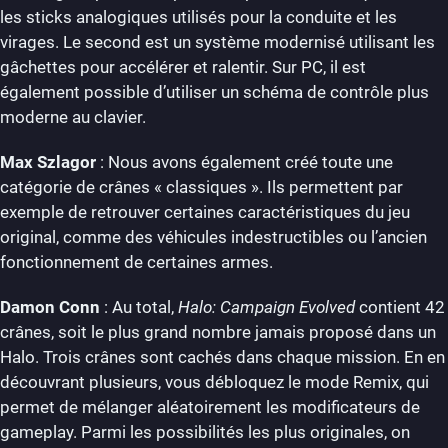
les sticks analogiques utilisés pour la conduite et les
virages. Le second est un système modernisé utilisant les
gâchettes pour accélérer et ralentir. Sur PC, il est
également possible d’utiliser un schéma de contrôle plus
moderne au clavier.
Max Szlagor
: Nous avons également créé toute une
catégorie de crânes « classiques ». Ils permettent par
exemple de retrouver certaines caractéristiques du jeu
original, comme des véhicules indestructibles ou l’ancien
fonctionnement de certaines armes.
Damon Conn
: Au total,
Halo: Campaign Evolved
contient 42
crânes, soit le plus grand nombre jamais proposé dans un
Halo. Trois crânes sont cachés dans chaque mission. En en
découvrant plusieurs, vous débloquez le mode Remix, qui
permet de mélanger aléatoirement les modificateurs de
gameplay. Parmi les possibilités les plus originales, on