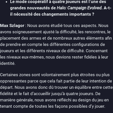
Le mode coopératif à quatre joueurs est l’une des
grandes nouveautés de
Halo: Campaign Evolved
. A-t-
il nécessité des changements importants ?
Max Szlagor
: Nous avons étudié tous ces aspects. Nous
avons soigneusement ajusté la difficulté, les rencontres, le
placement des armes et de nombreux autres éléments afin
de prendre en compte les différentes configurations de
joueurs et les différents niveaux de difficulté. Concernant
les niveaux eux-mêmes, nous devions rester fidèles à leur
identité.
Certaines zones sont volontairement plus étroites ou plus
oppressantes parce que cela fait partie de leur intention de
départ. Nous avons donc dû trouver un équilibre entre cette
fidélité et le fait d’accueillir jusqu’à quatre joueurs. De
manière générale, nous avons réfléchi au design du jeu en
tenant compte de toutes les façons possibles d’y jouer.