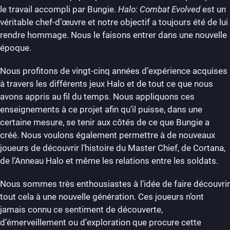
le travail accompli par Bungie.
Halo: Combat Evolved
est un
véritable chef-d’œuvre et notre objectif a toujours été de lui
rendre hommage. Nous le faisons entrer dans une nouvelle
époque.
Nous profitons de vingt-cinq années d’expérience acquises
à travers les différents jeux Halo et de tout ce que nous
avons appris au fil du temps. Nous appliquons ces
enseignements à ce projet afin qu’il puisse, dans une
certaine mesure, se tenir aux côtés de ce que Bungie a
créé. Nous voulons également permettre à de nouveaux
joueurs de découvrir l’histoire du Master Chief, de Cortana,
de l’Anneau Halo et même les relations entre les soldats.
Nous sommes très enthousiastes à l’idée de faire découvrir
tout cela à une nouvelle génération. Ces joueurs n’ont
jamais connu ce sentiment de découverte,
d’émerveillement ou d’exploration que procure cette