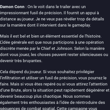
Damon Conn
: On le voit dans le trailer avec un
impressionnant fusil de précision. Il fournit un appui à
distance au joueur. Je ne veux pas révéler trop de détails
sur la manière dont il intervient dans le gameplay.
Mais il est bel et bien un élément essentiel de l’histoire.
L’idée générale est que nous participons à une opération
discrète menée par le Chief et Johnson. Selon la manière
dont vous jouez, les choses peuvent rester silencieuses ou
devenir très bruyantes.
Cela dépend du joueur. Si vous souhaitez privilégier
l’infiltration et utiliser un fusil de précision, vous pourrez le
faire. Mais si vous êtes repéré ou si vous attirez l’attention
d’une Brute, alors la situation peut rapidement dégénérer et
devenir beaucoup plus chaotique. Nous sommes
également très enthousiastes à l’idée de réintroduire des
séquences de combat spatial. Cette campagne vous