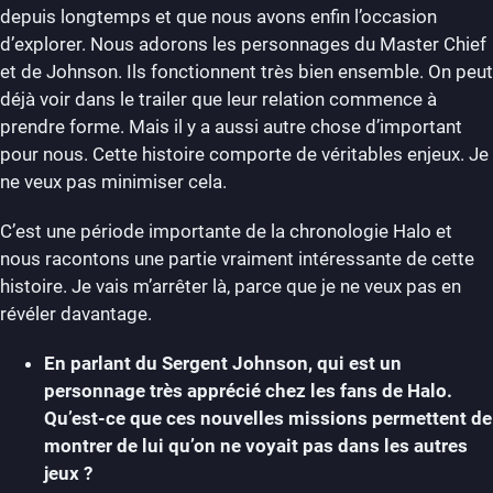
depuis longtemps et que nous avons enfin l’occasion
d’explorer. Nous adorons les personnages du Master Chief
et de Johnson. Ils fonctionnent très bien ensemble. On peut
déjà voir dans le trailer que leur relation commence à
prendre forme. Mais il y a aussi autre chose d’important
pour nous. Cette histoire comporte de véritables enjeux. Je
ne veux pas minimiser cela.
C’est une période importante de la chronologie Halo et
nous racontons une partie vraiment intéressante de cette
histoire. Je vais m’arrêter là, parce que je ne veux pas en
révéler davantage.
En parlant du Sergent Johnson, qui est un
personnage très apprécié chez les fans de Halo.
Qu’est-ce que ces nouvelles missions permettent de
montrer de lui qu’on ne voyait pas dans les autres
jeux ?