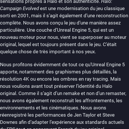
sensations propres à Halo et son authenticité.
Halo:
Campaign Evolved
est une modernisation du jeu classique
sorti en 2001, mais il s’agit également d’une reconstruction
complète. Nous avons conçu le jeu d’une manière assez
particulière. Une couche d’Unreal Engine 5, qui est un
nouveau moteur pour nous, vient se superposer au moteur
original, lequel est toujours présent dans le jeu. C’était
quelque chose de très important à nos yeux.
Nous profitons évidemment de tout ce qu’Unreal Engine 5
apporte, notamment des graphismes plus détaillés, la
résolution 4K ou encore les ombres en ray tracing. Mais
nous voulions avant tout préserver l’identité du Halo
original. Comme il s’agit d’un remake et non d’un remaster,
nous avons également reconstruit les affrontements, les
environnements et les cinématiques. Nous avons
réenregistré les performances de Jen Taylor et Steve
Downes afin d’adapter l’expérience aux standards actuels