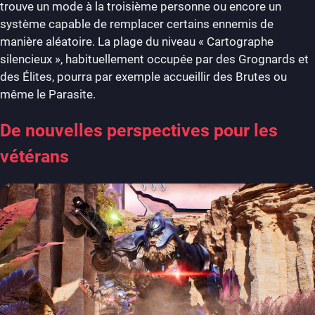
trouve un mode à la troisième personne ou encore un
système capable de remplacer certains ennemis de
manière aléatoire. La plage du niveau « Cartographe
silencieux », habituellement occupée par des Grognards et
des Élites, pourra par exemple accueillir des Brutes ou
même le Parasite.
De nouvelles perspectives pour les
vétérans