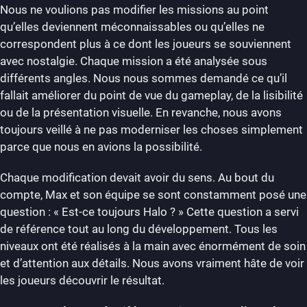
Nous ne voulions pas modifier les missions au point
qu’elles deviennent méconnaissables ou qu’elles ne
correspondent plus à ce dont les joueurs se souviennent
avec nostalgie. Chaque mission a été analysée sous
différents angles. Nous nous sommes demandé ce qu’il
fallait améliorer du point de vue du gameplay, de la lisibilité
ou de la présentation visuelle. En revanche, nous avons
toujours veillé à ne pas moderniser les choses simplement
parce que nous en avions la possibilité.
Chaque modification devait avoir du sens. Au bout du
compte, Max et son équipe se sont constamment posé une
question : « Est-ce toujours Halo ? » Cette question a servi
de référence tout au long du développement. Tous les
niveaux ont été réalisés à la main avec énormément de soin
et d’attention aux détails. Nous avons vraiment hâte de voir
les joueurs découvrir le résultat.