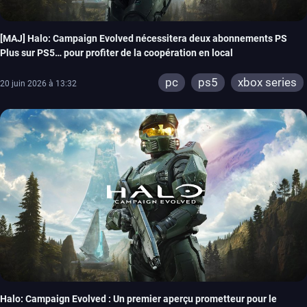
[MAJ] Halo: Campaign Evolved nécessitera deux abonnements PS
Plus sur PS5… pour profiter de la coopération en local
pc
ps5
xbox series
20 juin 2026 à 13:32
Halo: Campaign Evolved : Un premier aperçu prometteur pour le