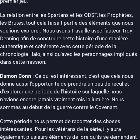
premier jeu.
La relation entre les Spartans et les ODST, les Prophètes,
les Brutes, tout cela faisait partie des éléments que nous
voulions explorer. Nous avons travaillé avec l’auteur Troy
Denning afin de construire cette histoire d’une manière
authentique et cohérente avec cette période de la
chronologie Halo, ainsi qu’avec les personnages impliqués
dans cette mission.
Damon Conn
: Ce qui est intéressant, c’est que cela nous
donne aussi l’opportunité de prendre un peu de recul et
d’explorer une période de l’histoire sur laquelle nous
n’avions encore jamais vraiment mis la lumière. Nous
sommes au début de la guerre contre le Covenant.
Cette période nous permet de raconter des choses
intéressantes. Pour les vétérans de la série, il y aura
également plusieurs éléments de lore qu’ils se demandent