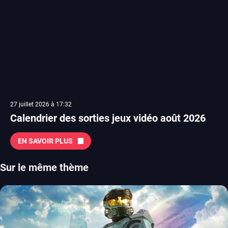
27 juillet 2026 à 17:32
Calendrier des sorties jeux vidéo août 2026
EN SAVOIR PLUS
Sur le même thème