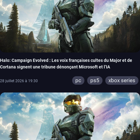
Halo: Campaign Evolved : Les voix françaises cultes du Major et de
Cortana signent une tribune dénonçant Microsoft et l’IA
pc
ps5
xbox series
28 juillet 2026 à 19:30