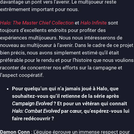
davantage un pont vers l’avenir. Le multijoueur reste
extrêmement important pour nous.
Halo: The Master Chief Collection
et
Halo Infinite
sont
toujours d’excellents endroits pour profiter des
expériences multijoueurs. Nous nous intéresserons de
nouveau au multijoueur à l’avenir. Dans le cadre de ce projet
bien précis, nous avons simplement estimé qu’il était
préférable pour le rendu et pour l’histoire que nous voulions
raconter de concentrer nos efforts sur la campagne et
l’aspect coopératif.
Pour quelqu’un qui n’a jamais joué à Halo, que
souhaitez-vous qu’il retienne de la série après
Campaign Evolved
? Et pour un vétéran qui connaît
Halo: Combat Evolved
par cœur, qu’espérez-vous lui
faire redécouvrir ?
Damon Conn
: L’équipe éprouve un immense respect pour