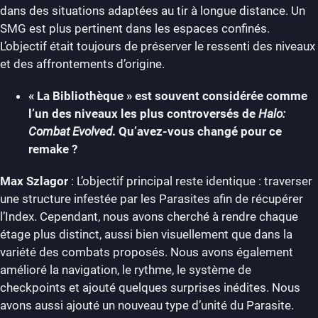
dans des situations adaptées au tir à longue distance. Un
SMG est plus pertinent dans les espaces confinés.
L’objectif était toujours de préserver le ressenti des niveaux
et des affrontements d’origine.
« La Bibliothèque » est souvent considérée comme
l’un des niveaux les plus controversés de
Halo:
Combat Evolved
. Qu’avez-vous changé pour ce
remake ?
Max Szlagor
: L’objectif principal reste identique : traverser
une structure infestée par les Parasites afin de récupérer
l’Index. Cependant, nous avons cherché à rendre chaque
étage plus distinct, aussi bien visuellement que dans la
variété des combats proposés. Nous avons également
amélioré la navigation, le rythme, le système de
checkpoints et ajouté quelques surprises inédites. Nous
avons aussi ajouté un nouveau type d’unité du Parasite.