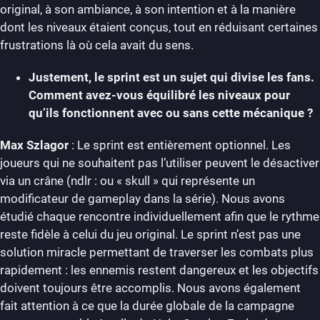
original, à son ambiance, à son intention et à la manière
dont les niveaux étaient conçus, tout en réduisant certaines
frustrations là où cela avait du sens.
Justement, le sprint est un sujet qui divise les fans.
Comment avez-vous équilibré les niveaux pour
qu’ils fonctionnent avec ou sans cette mécanique ?
Max Szlagor
: Le sprint est entièrement optionnel. Les
joueurs qui ne souhaitent pas l’utiliser peuvent le désactiver
via un crâne (ndlr : ou « skull » qui représente un
modificateur de gameplay dans la série). Nous avons
étudié chaque rencontre individuellement afin que le rythme
reste fidèle à celui du jeu original. Le sprint n’est pas une
solution miracle permettant de traverser les combats plus
rapidement : les ennemis restent dangereux et les objectifs
doivent toujours être accomplis. Nous avons également
fait attention à ce que la durée globale de la campagne