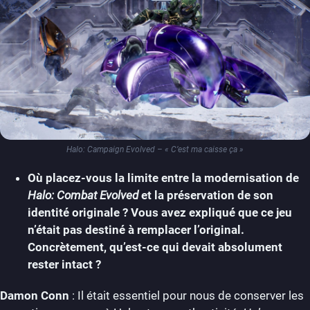
Halo: Campaign Evolved – « C’est ma caisse ça »
Où placez-vous la limite entre la modernisation de
Halo: Combat Evolved
et la préservation de son
identité originale ? Vous avez expliqué que ce jeu
n’était pas destiné à remplacer l’original.
Concrètement, qu’est-ce qui devait absolument
rester intact ?
Damon Conn
: Il était essentiel pour nous de conserver les