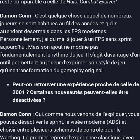
reste comparable à celle de
Halo: Combat Evolved
.
Damon Conn
: C’est quelque chose auquel de nombreux
joueurs se sont habitués au fil des années et qu’ils
attendent désormais dans les FPS modernes.
Personnellement, j’ai du mal à jouer à un FPS sans sprint
aujourd’hui. Mais son ajout ne modifie pas
fondamentalement le rythme du jeu. Il s’agit davantage d’un
outil permettant au joueur d’exprimer son style de jeu
qu’une transformation du gameplay original.
Peut-on retrouver une expérience proche de celle de
2001 ? Certaines nouveautés peuvent-elles être
désactivées ?
Damon Conn
: Oui, comme nous venons de l’expliquer, vous
pouvez désactiver le sprint, la visée moderne (ADS) et
choisir entre plusieurs schémas de contrôle pour le
Warthog. Le premier reprend l’expérience classique, avec