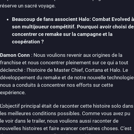
réserve un sacré voyage.
Beaucoup de fans associent Halo: Combat Evolved à
son multijoueur compétitif. Pourquoi avoir choisi de
concentrer ce remake sur la campagne et la
coopération ?
Damon Conn
: Nous voulions revenir aux origines de la
franchise et nous concentrer pleinement sur ce qui a tout
déclenché : l’histoire de Master Chief, Cortana et Halo. Le
développement du remake et de notre nouvelle technologie
nous a conduits à concentrer nos efforts sur cette
expérience.
L’objectif principal était de raconter cette histoire solo dans
les meilleures conditions possibles. Comme vous avez pu
le voir dans le trailer, nous voulions aussi raconter de
nouvelles histoires et faire avancer certaines choses. C’est