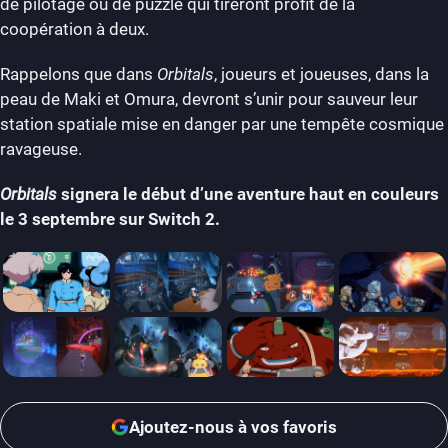
de pilotage ou de puzzle qui tireront profit de la
coopération à deux.
Rappelons que dans
Orbitals
, joueurs et joueuses, dans la
peau de Maki et Omura, devront s’unir pour sauveur leur
station spatiale mise en danger par une tempête cosmique
ravageuse.
Orbitals
signera le début d’une aventure haut en couleurs
le 3 septembre sur Switch 2.
Ajoutez-nous à vos favoris