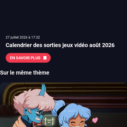
27 juillet 2026 à 17:32
Calendrier des sorties jeux vidéo août 2026
EN SAVOIR PLUS
Sur le même thème