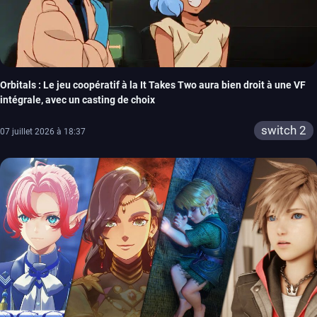
Orbitals : Le jeu coopératif à la It Takes Two aura bien droit à une VF
intégrale, avec un casting de choix
switch 2
07 juillet 2026 à 18:37