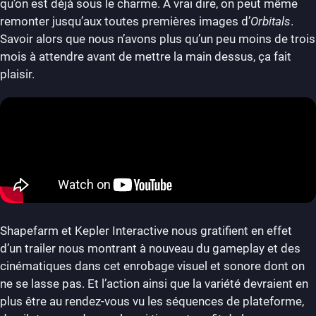
qu’on est déjà sous le charme. À vrai dire, on peut même
remonter jusqu’aux toutes premières images d’
Orbitals
.
Savoir alors que nous n’avons plus qu’un peu moins de trois
mois à attendre avant de mettre la main dessus, ça fait
plaisir.
Shapefarm et Kepler Interactive nous gratifient en effet
d’un trailer nous montrant à nouveau du gameplay et des
cinématiques dans cet enrobage visuel et sonore dont on
ne se lasse pas. Et l’action ainsi que la variété devraient en
plus être au rendez-vous vu les séquences de plateforme,