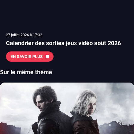
27 juillet 2026 à 17:32
Calendrier des sorties jeux vidéo août 2026
EN SAVOIR PLUS
Sur le même thème