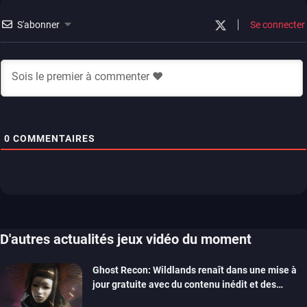
S'abonner
Se connecter
0
COMMENTAIRES
D'autres actualités jeux vidéo du moment
Ghost Recon: Wildlands renaît dans une mise à
jour gratuite avec du contenu inédit et des
visuels améliorés