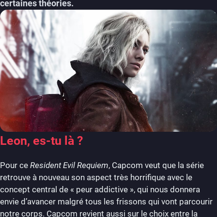
certaines théories.
Leon, es-tu là ?
Pour ce
Resident Evil Requiem
, Capcom veut que la série
retrouve à nouveau son aspect très horrifique avec le
concept central de « peur addictive », qui nous donnera
envie d’avancer malgré tous les frissons qui vont parcourir
notre corps. Capcom revient aussi sur le choix entre la