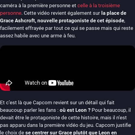
caméra à la première personne et
celle à la troisième
personne
. Cette vidéo revient également sur
la place de
Grace Ashcroft, nouvelle protagoniste de cet épisode
,
facilement effrayée par tout ce qui se passe mais qui reste
assez habile avec une arme à feu.
Et c’est là que Capcom revient sur un détail qui fait
beaucoup parler les fans :
où est Leon ?
Pour beaucoup, il
devait être le protagoniste de cette histoire, mais il n’est
pas apparu dans la première vidéo du jeu. Capcom justifie
le choix de
se centrer sur Grace plutôt que Leon en