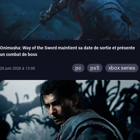
Onimusha: Way of the Sword maintient sa date de sortie et présente
un combat de boss
pc
ps5
xbox series
26 juin 2026 à 13:00