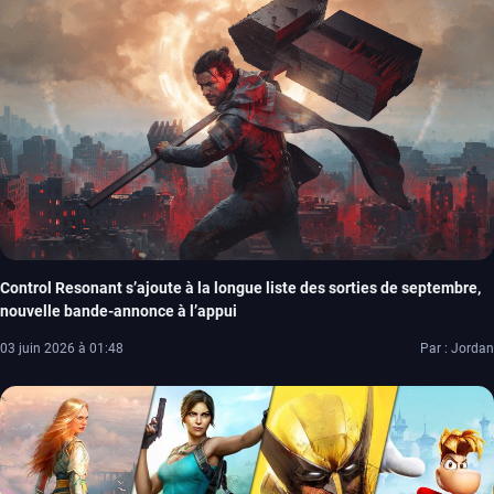
Control Resonant s’ajoute à la longue liste des sorties de septembre,
nouvelle bande-annonce à l’appui
03 juin 2026 à 01:48
Par : Jordan