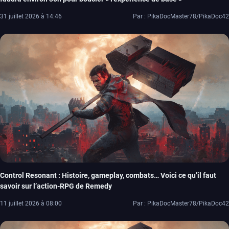
31 juillet 2026 à 14:46
Par : PikaDocMaster78/PikaDoc42
Control Resonant : Histoire, gameplay, combats… Voici ce qu’il faut
savoir sur l’action-RPG de Remedy
11 juillet 2026 à 08:00
Par : PikaDocMaster78/PikaDoc42