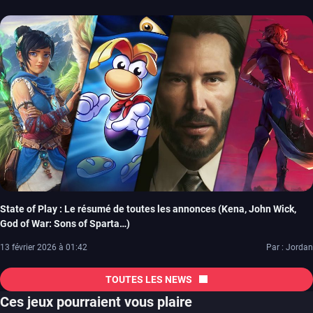
State of Play : Le résumé de toutes les annonces (Kena, John Wick,
God of War: Sons of Sparta…)
13 février 2026 à 01:42
Par : Jordan
TOUTES LES NEWS
Ces jeux pourraient vous plaire