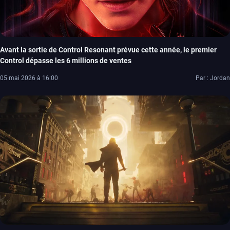
Avant la sortie de Control Resonant prévue cette année, le premier
Control dépasse les 6 millions de ventes
05 mai 2026 à 16:00
Par : Jordan