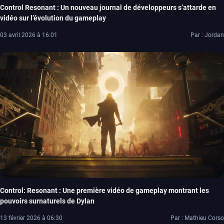
Control Resonant : Un nouveau journal de développeurs s’attarde en
vidéo sur l’évolution du gameplay
03 avril 2026 à 16:01
Par : Jordan
Control: Resonant : Une première vidéo de gameplay montrant les
pouvoirs surnaturels de Dylan
13 février 2026 à 06:30
Par : Mathieu Corso