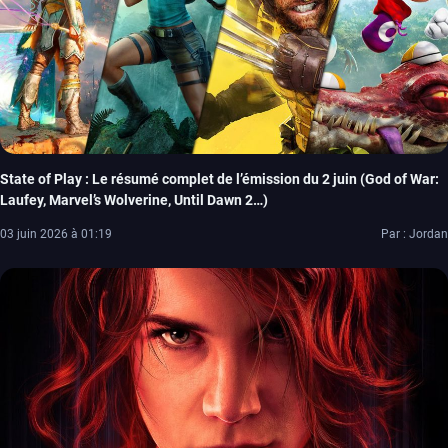
State of Play : Le résumé complet de l’émission du 2 juin (God of War:
Laufey, Marvel’s Wolverine, Until Dawn 2…)
03 juin 2026 à 01:19
Par : Jordan