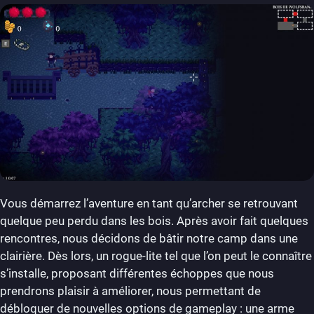
Vous démarrez l’aventure en tant qu’archer se retrouvant
quelque peu perdu dans les bois. Après avoir fait quelques
rencontres, nous décidons de bâtir notre camp dans une
clairière. Dès lors, un rogue-lite tel que l’on peut le connaître
s’installe, proposant différentes échoppes que nous
prendrons plaisir à améliorer, nous permettant de
débloquer de nouvelles options de gameplay : une arme