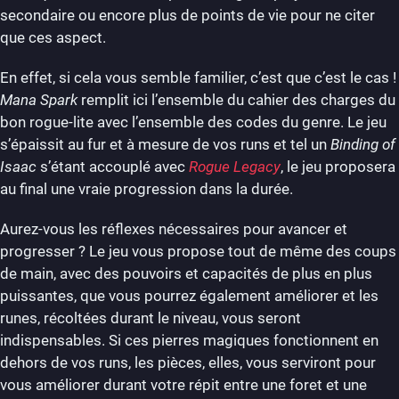
secondaire ou encore plus de points de vie pour ne citer
que ces aspect.
En effet, si cela vous semble familier, c’est que c’est le cas !
Mana Spark
remplit ici l’ensemble du cahier des charges du
bon rogue-lite avec l’ensemble des codes du genre. Le jeu
s’épaissit au fur et à mesure de vos runs et tel un
Binding of
Isaac
s’étant accouplé avec
Rogue Legacy
, le jeu proposera
au final une vraie progression dans la durée.
Aurez-vous les réflexes nécessaires pour avancer et
progresser ? Le jeu vous propose tout de même des coups
de main, avec des pouvoirs et capacités de plus en plus
puissantes, que vous pourrez également améliorer et les
runes, récoltées durant le niveau, vous seront
indispensables. Si ces pierres magiques fonctionnent en
dehors de vos runs, les pièces, elles, vous serviront pour
vous améliorer durant votre répit entre une foret et une