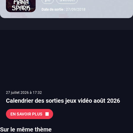
Date de sortie :
27/09/2018
27 juillet 2026 à 17:32
Calendrier des sorties jeux vidéo août 2026
EN SAVOIR PLUS
Sur le même thème