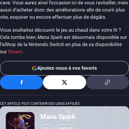
cave. Vous aurez ainsi l’occasion ici de vous ravitailler, mais
aussi d’acheter donc des améliorations afin de courir plus
vite, esquiver ou encore effectuer plus de dégâts.
Vous souhaitez découvrir le jeu au chaud dans votre lit ?
Cela tombe bien,
Mana Spark
est désormais disponible sur
l’eShop de la Nintendo Switch en plus de sa disponibilité
sur
Steam
.
Ajoutez-nous à vos favoris
CET ARTICLE PEUT CONTENIR DES LIENS AFFILIÉS
Mana Spark
pc
switch