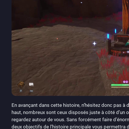
En avançant dans cette histoire, n’hésitez donc pas à
haut, nombreux sont ceux disposés juste à côté d’un obj
regardez autour de vous. Sans forcément faire d’énorm
deux objectifs de l’histoire principale vous permettr