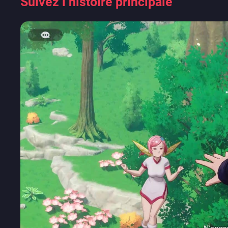
Suivez l’histoire principale