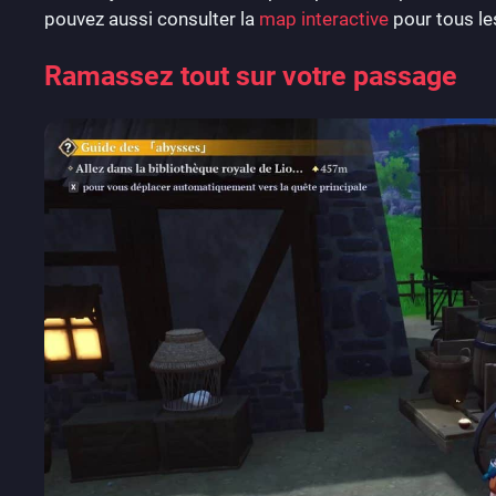
pouvez aussi consulter la
map interactive
pour tous les
Ramassez tout sur votre passage