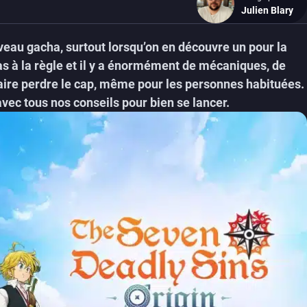
Julien Blary
veau gacha, surtout lorsqu’on en découvre un pour la
s à la règle et il y a énormément de mécaniques, de
faire perdre le cap, même pour les personnes habituées.
vec tous nos conseils pour bien se lancer.