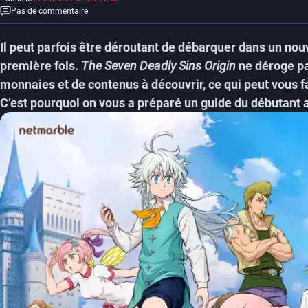
Pas de commentaire
Il peut parfois être déroutant de débarquer dans un nou
première fois.
The Seven Deadly Sins Origin
ne déroge pa
monnaies et de contenus à découvrir, ce qui peut vous 
C’est pourquoi on vous a préparé un guide du débutant a