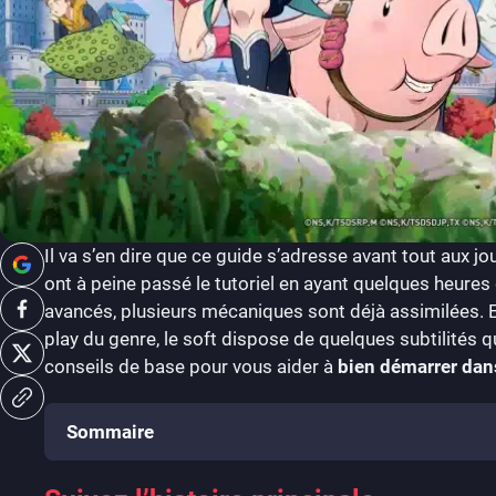
Il va s’en dire que ce guide s’adresse avant tout aux j
ont à peine passé le tutoriel en ayant quelques heure
avancés, plusieurs mécaniques sont déjà assimilées. Et
play du genre, le soft dispose de quelques subtilités qu
conseils de base pour vous aider à
bien démarrer dan
Sommaire