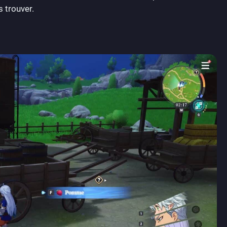
 trouver.