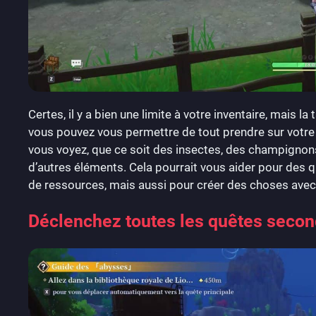
Certes, il y a bien une limite à votre inventaire, mais 
vous pouvez vous permettre de tout prendre sur votre
vous voyez, que ce soit des insectes, des champignons,
d’autres éléments. Cela pourrait vous aider pour de
de ressources, mais aussi pour créer des choses avec 
Déclenchez toutes les quêtes secon