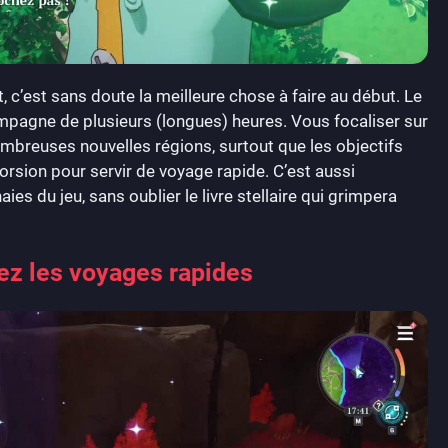
 c’est sans doute la meilleure chose à faire au début. Le
pagne de plusieurs (longues) heures. Vous focaliser sur
mbreuses nouvelles régions, surtout que les objectifs
orsion pour servir de voyage rapide. C’est aussi
es du jeu, sans oublier le livre stellaire qui grimpera
ez les voyages rapides