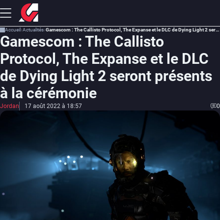
Accueil
Actualités
Gamescom : The Callisto Protocol, The Expanse et le DLC de Dying Light 2 seront présents à la cérémonie
Gamescom : The Callisto
Protocol, The Expanse et le DLC
de Dying Light 2 seront présents
à la cérémonie
Jordan
17 août 2022 à 18:57
0