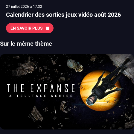
27 juillet 2026 à 17:32
Calendrier des sorties jeux vidéo août 2026
EN SAVOIR PLUS
Sur le même thème