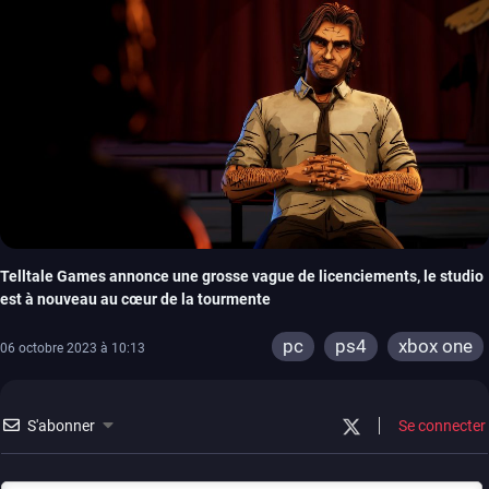
Telltale Games annonce une grosse vague de licenciements, le studio
est à nouveau au cœur de la tourmente
pc
ps4
xbox one
06 octobre 2023 à 10:13
S'abonner
Se connecter