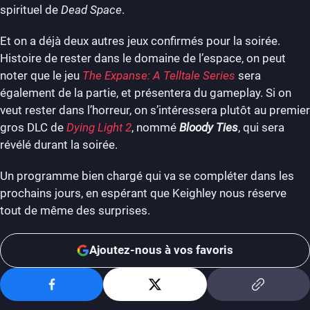
spirituel de
Dead Space
.
Et on a déjà deux autres jeux confirmés pour la soirée.
Histoire de rester dans le domaine de l’espace, on peut
noter que le jeu
The Expanse: A Telltale Series
sera
également de la partie, et présentera du gameplay. Si on
veut rester dans l’horreur, on s’intéressera plutôt au premier
gros DLC de
Dying Light 2
, nommé
Bloody Ties
, qui sera
révélé durant la soirée.
Un programme bien chargé qui va se compléter dans les
prochains jours, en espérant que Keighley nous réserve
tout de même des surprises.
Ajoutez-nous à vos favoris