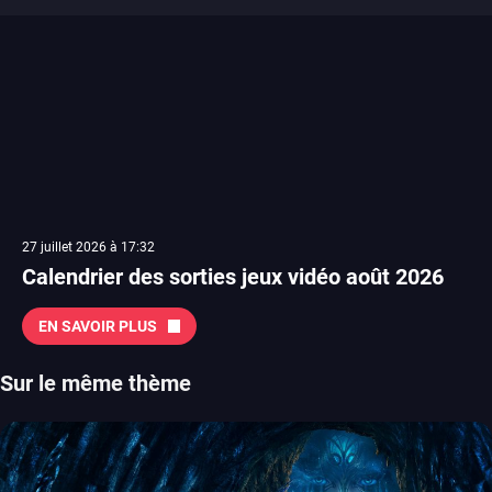
27 juillet 2026 à 17:32
Calendrier des sorties jeux vidéo août 2026
EN SAVOIR PLUS
Sur le même thème