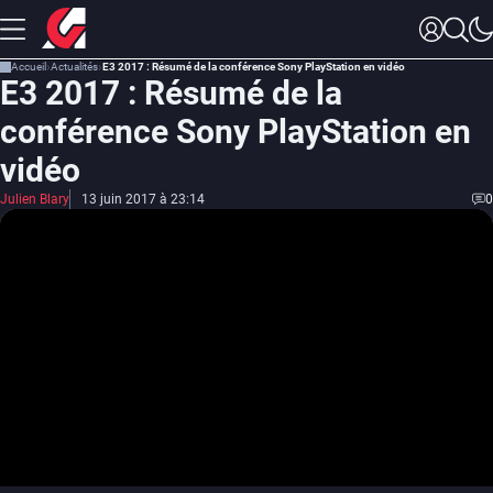
Accueil
Actualités
E3 2017 : Résumé de la conférence Sony PlayStation en vidéo
E3 2017 : Résumé de la
conférence Sony PlayStation en
vidéo
Julien Blary
13 juin 2017 à 23:14
0