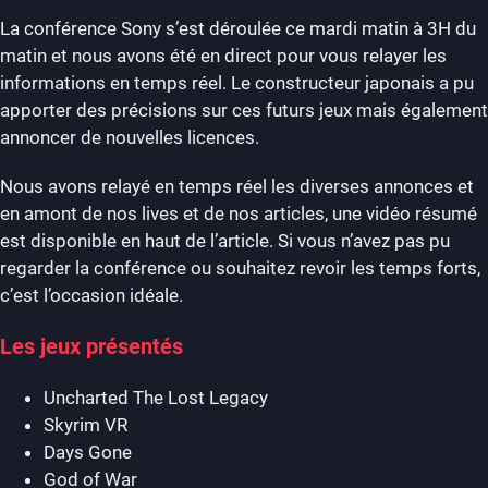
La conférence Sony s’est déroulée ce mardi matin à 3H du
matin et nous avons été en direct pour vous relayer les
informations en temps réel. Le constructeur japonais a pu
apporter des précisions sur ces futurs jeux mais également
annoncer de nouvelles licences.
Nous avons relayé en temps réel les diverses annonces et
en amont de nos lives et de nos articles, une vidéo résumé
est disponible en haut de l’article. Si vous n’avez pas pu
regarder la conférence ou souhaitez revoir les temps forts,
c’est l’occasion idéale.
Les jeux présentés
Uncharted The Lost Legacy
Skyrim VR
Days Gone
God of War