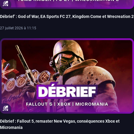
Débrief’ : God of War, EA Sports FC 27, Kingdom Come et Wrecreation 2
27 juillet 2026 à 11:15
Débrief : Fallout 5, remaster New Vegas, conséquences Xbox et
Micromania