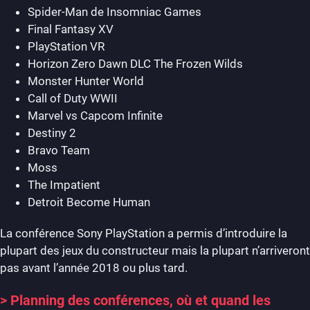
Spider-Man de Insomniac Games
Final Fantasy XV
PlayStation VR
Horizon Zero Dawn DLC The Frozen Wilds
Monster Hunter World
Call of Duty WWII
Marvel vs Capcom Infinite
Destiny 2
Bravo Team
Moss
The Impatient
Detroit Become Human
La conférence Sony PlayStation a permis d’introduire la
plupart des jeux du constructeur mais la plupart n’arriveront
pas avant l’année 2018 ou plus tard.
>
Planning des conférences, où et quand les