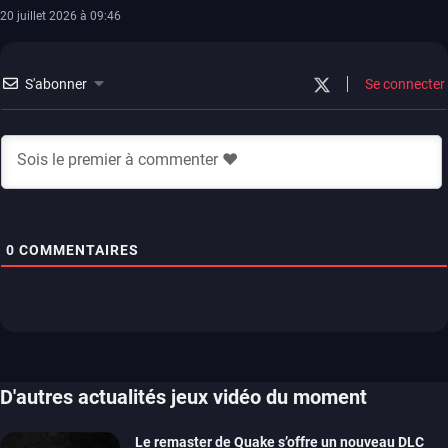
20 juillet 2026 à 09:46
S'abonner
Se connecter
0
COMMENTAIRES
D'autres actualités jeux vidéo du moment
Le remaster de Quake s’offre un nouveau DLC