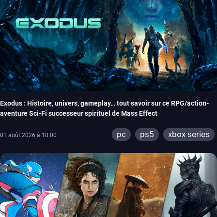
Exodus : Histoire, univers, gameplay… tout savoir sur ce RPG/action-
aventure Sci-Fi successeur spirituel de Mass Effect
pc
ps5
xbox series
01 août 2026 à 10:00