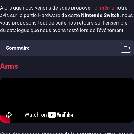
Alors que nous venons de vous proposer
ici-même
notre
avis sur la partie Hardware de cette
Nintendo
Switch
, nous
vous proposons tout de suite nos retours sur l’ensemble
du catalogue que nous avons testé lors de l’événement.
Sommaire
Arms