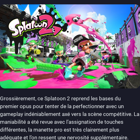
Grossièrement, ce Splatoon 2 reprend les bases du
premier opus pour tenter de la perfectionner avec un
gameplay indéniablement axé vers la scène compétitive. La
maniabilité a été revue avec l’assignation de touches
différentes, la manette pro est très clairement plus
adéquate et l’on ressent une nervosité supplémentaire.