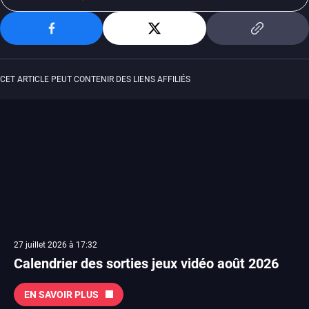
CET ARTICLE PEUT CONTENIR DES LIENS AFFILIÉS
27 juillet 2026 à 17:32
Calendrier des sorties jeux vidéo août 2026
EN SAVOIR PLUS