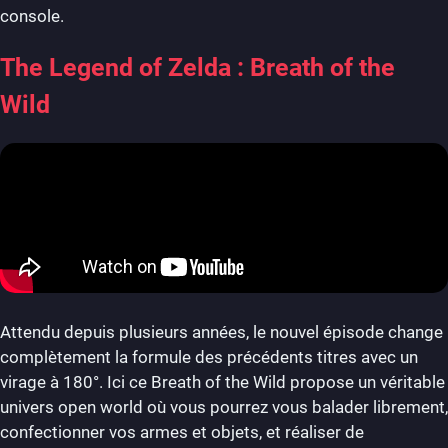
console.
The Legend of Zelda : Breath of the
Wild
Attendu depuis plusieurs années, le nouvel épisode change
complètement la formule des précédents titres avec un
virage à 180°. Ici ce Breath of the Wild propose un véritable
univers open world où vous pourrez vous balader librement,
confectionner vos armes et objets, et réaliser de