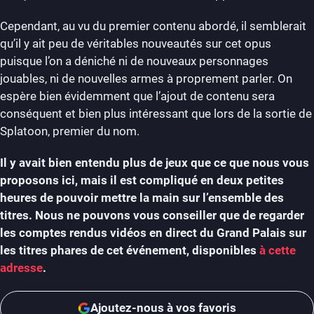
Cependant, au vu du premier contenu abordé, il semblerait
qu’il y ait peu de véritables nouveautés sur cet opus
puisque l’on a déniché ni de nouveaux personnages
jouables, ni de nouvelles armes à proprement parler. On
espère bien évidemment que l’ajout de contenu sera
conséquent et bien plus intéressant que lors de la sortie de
Splatoon, premier du nom.
Il y avait bien entendu plus de jeux que ce que nous vous
proposons ici, mais il est compliqué en deux petites
heures de pouvoir mettre la main sur l’ensemble des
titres. Nous ne pouvons vous conseiller que de regarder
les comptes rendus vidéos en direct du Grand Palais sur
les titres phares de cet événement, disponibles
à cette
adresse
.
Ajoutez-nous à vos favoris