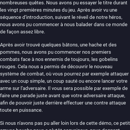
nombreuses quêtes. Nous avons pu essayer le titre durant
les vingt premières minutes du jeu. Après avoir vu une
séquence d’introduction, suivant le réveil de notre héros,
nous avons pu commencer à nous balader dans ce monde
de façon assez libre.
Après avoir trouvé quelques bâtons, une hache et des
pommes, nous avons pu commencer nos premiers
combats face à nos ennemis de toujours, les gobelins
rouges. Cela nous a permis de découvrir le nouveau
système de combat, où vous pourrez par exemple attaquer
avec un coup simple, un coup sauté ou encore lancer votre
arme sur l’adversaire. Il vous sera possible par exemple de
faire une parade juste avant que votre adversaire attaque,
afin de pouvoir juste derrière effectuer une contre attaque
toute en puissance.
Si nous n’avons pas pu aller loin lors de cette démo, ce petit