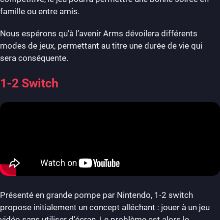
famille ou entre amis.
Nous espérons qu’à l’avenir Arms dévoilera différents
modes de jeux, permettant au titre une durée de vie qui
sera conséquente.
1-2 Switch
Présenté en grande pompe par Nintendo, 1-2 switch
propose initialement un concept alléchant : jouer à un jeu
vidéo sans utiliser d’écran. Le problème est alors le