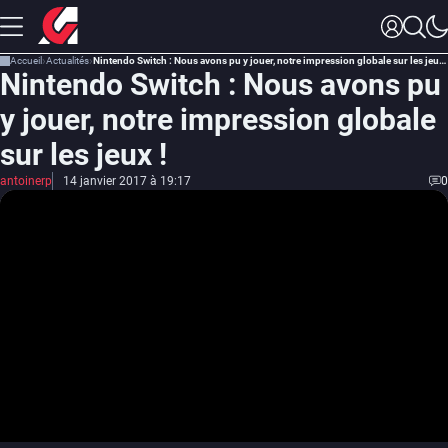
Accueil
Actualités
Nintendo Switch : Nous avons pu y jouer, notre impression globale sur les jeux !
Nintendo Switch : Nous avons pu
y jouer, notre impression globale
sur les jeux !
antoinerp
14 janvier 2017 à 19:17
0