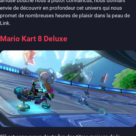
amuse bouche nous a plutôt convaincus, nous donnant
envie de découvrir en profondeur cet univers qui nous
promet de nombreuses heures de plaisir dans la peau de
Link.
Mario Kart 8 Deluxe