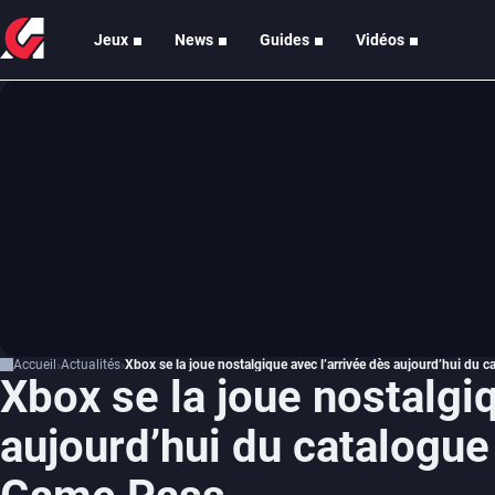
Jeux
News
Guides
Vidéos
Accueil
Actualités
Xbox se la joue nostalgique avec l’arrivée dès aujourd’hui du 
Xbox se la joue nostalgiq
aujourd’hui du catalogue