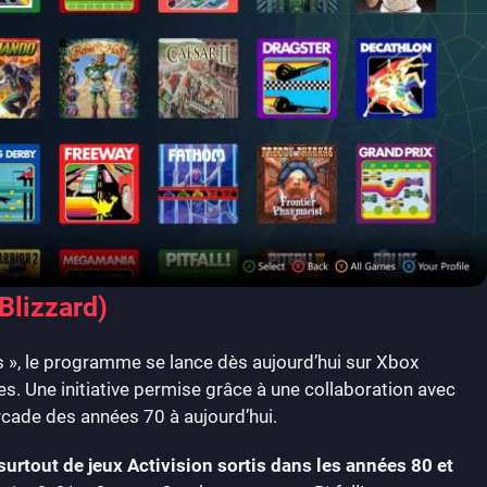
 Blizzard)
s », le programme se lance dès aujourd’hui sur Xbox
s. Une initiative permise grâce à une collaboration avec
cade des années 70 à aujourd’hui.
a surtout de jeux Activision sortis dans les années 80 et