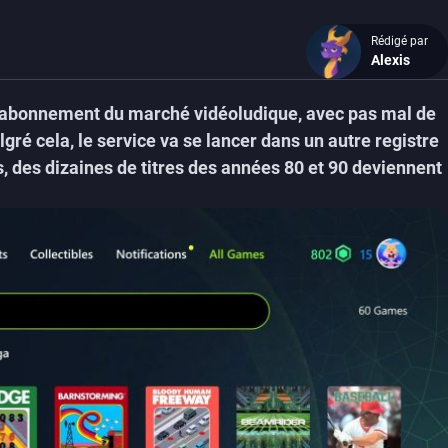
Rédigé par
Alexis
d’abonnement du marché vidéoludique, avec pas mal de
gré cela, le service va se lancer dans un autre registre
s, des dizaines de titres des années 80 et 90 deviennent