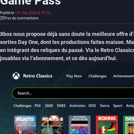
Game Pass
Publié le :
21 mai 2025 à 19:12
Pas de commentaire
Xbox nous propose déjà sans doute la meilleure offre 
sorties Day One, dont les productions faites maison. Mal
en intégrant des reliques du passé. Via le Retro Classic
jouables via l’abonnement, et ce dès aujourd’hui.