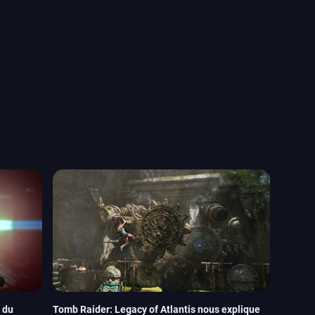
 du
Tomb Raider: Legacy of Atlantis nous explique