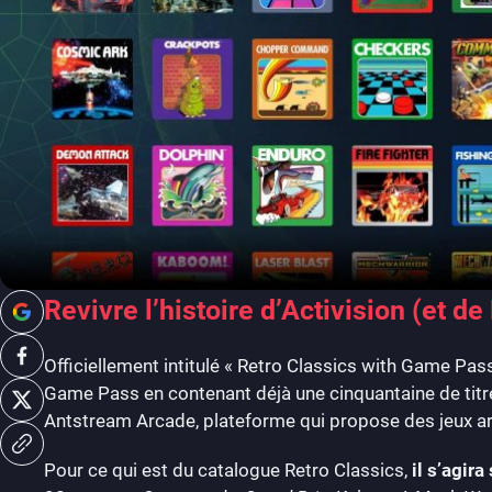
Revivre l’histoire d’Activision (et de
Officiellement intitulé « Retro Classics with Game Pas
Game Pass en contenant déjà une cinquantaine de titre
Antstream Arcade, plateforme qui propose des jeux ar
Pour ce qui est du catalogue Retro Classics,
il s’agir