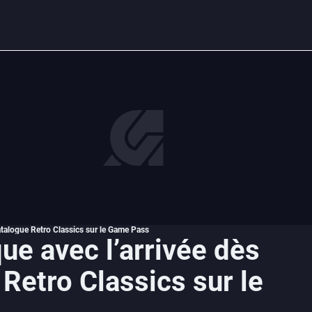
catalogue Retro Classics sur le Game Pass
ue avec l’arrivée dès
 Retro Classics sur le