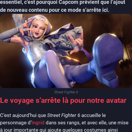
essentiel, c’est pourquoi Capcom prévient que l’ajout
de nouveau contenu pour ce mode s’arrête ici.
Street Fighter 6
Le voyage s’arrête là pour notre avatar
C’est aujourd’hui que
Street Fighter 6
accueille le
personnage d’
Ingrid
dans ses rangs, et avec elle, une mise
à jour importante qui ajoute quelques costumes ainsi