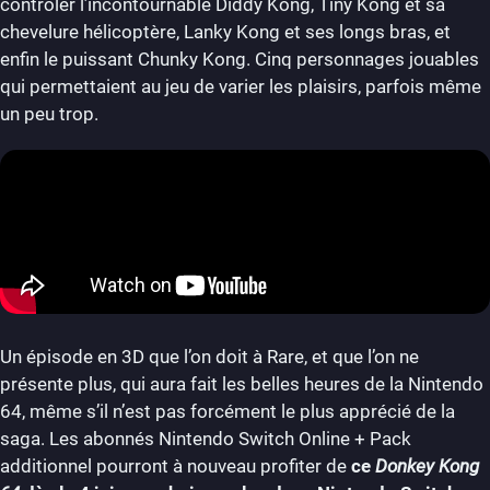
contrôler l’incontournable Diddy Kong, Tiny Kong et sa
chevelure hélicoptère, Lanky Kong et ses longs bras, et
enfin le puissant Chunky Kong. Cinq personnages jouables
qui permettaient au jeu de varier les plaisirs, parfois même
un peu trop.
Un épisode en 3D que l’on doit à Rare, et que l’on ne
présente plus, qui aura fait les belles heures de la Nintendo
64, même s’il n’est pas forcément le plus apprécié de la
saga. Les abonnés Nintendo Switch Online + Pack
additionnel pourront à nouveau profiter de
ce
Donkey Kong