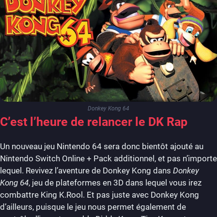
Donkey Kong 64
C’est l’heure de relancer le DK Rap
Un nouveau jeu Nintendo 64 sera donc bientôt ajouté au
Nintendo Switch Online + Pack additionnel, et pas n’importe
lequel. Revivez l’aventure de Donkey Kong dans
Donkey
Kong 64
, jeu de plateformes en 3D dans lequel vous irez
combattre King K.Rool. Et pas juste avec Donkey Kong
d’ailleurs, puisque le jeu nous permet également de