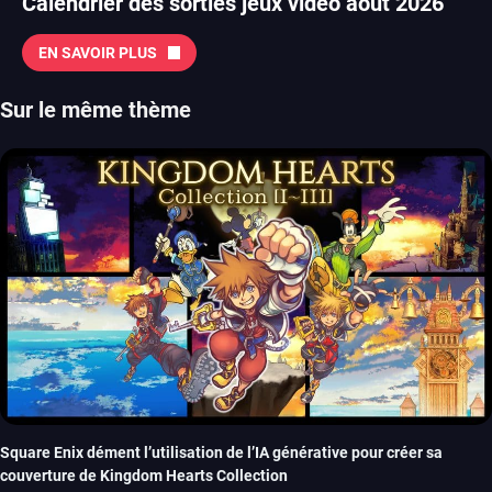
Calendrier des sorties jeux vidéo août 2026
EN SAVOIR PLUS
Sur le même thème
Square Enix dément l’utilisation de l’IA générative pour créer sa
couverture de Kingdom Hearts Collection