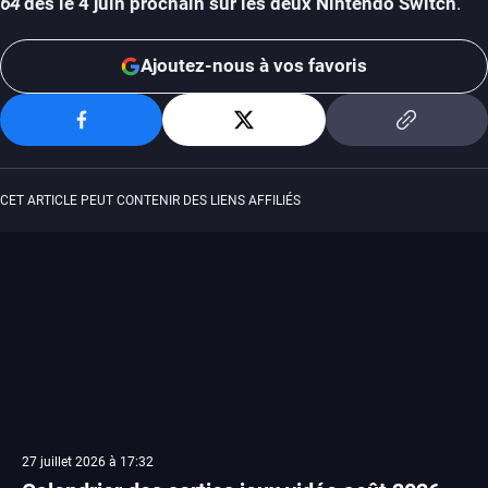
64
dès le 4 juin prochain sur les deux Nintendo Switch
.
Ajoutez-nous à vos favoris
CET ARTICLE PEUT CONTENIR DES LIENS AFFILIÉS
27 juillet 2026 à 17:32