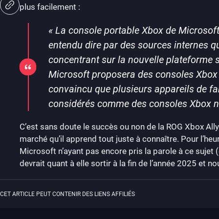
plus facilement :
«
La console portable Xbox de Microsoft 
entendu dire par des sources internes qu
concentrant sur la nouvelle plateforme 
Microsoft proposera des consoles Xbox 
convaincu que plusieurs appareils de 
considérés comme des consoles Xbox no
C’est sans doute le succès ou non de la ROG Xbox Ally 
marché qu’il apprend tout juste à connaître. Pour l’he
Microsoft n’ayant pas encore pris la parole à ce sujet (
devrait quant à elle sortir à la fin de l’année 2025 et
CET ARTICLE PEUT CONTENIR DES LIENS AFFILIÉS