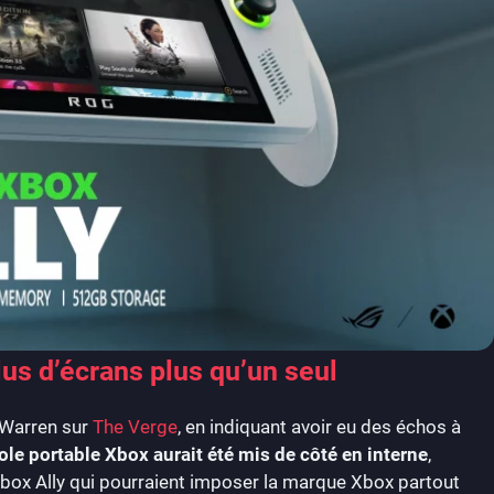
us d’écrans plus qu’un seul
 Warren sur
The Verge
, en indiquant avoir eu des échos à
le portable Xbox aurait été mis de côté en interne
,
box Ally qui pourraient imposer la marque Xbox partout