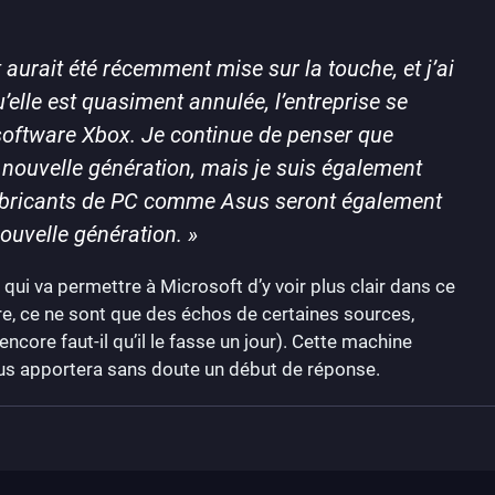
aurait été récemment mise sur la touche, et j’ai
’elle est quasiment annulée, l’entreprise se
software Xbox. Je continue de penser que
nouvelle génération, mais je suis également
fabricants de PC comme Asus seront également
uvelle génération.
»
qui va permettre à Microsoft d’y voir plus clair dans ce
ure, ce ne sont que des échos de certaines sources,
encore faut-il qu’il le fasse un jour). Cette machine
 nous apportera sans doute un début de réponse.