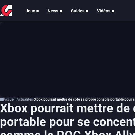
Jeux
News
Guides
Vidéos
Accueil
Actualités
Xbox pourrait mettre de côté sa propre console portable pour
Xbox pourrait mettre de 
portable pour se concen