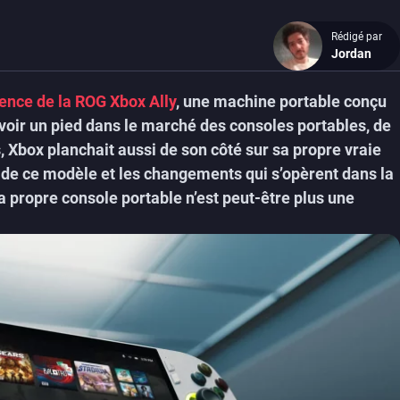
y
Rédigé par
Jordan
tence de la ROG Xbox Ally
, une machine portable conçu
avoir un pied dans le marché des consoles portables, de
 Xbox planchait aussi de son côté sur sa propre vraie
 de ce modèle et les changements qui s’opèrent dans la
 propre console portable n’est peut-être plus une