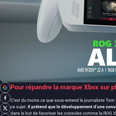
Pour répandre la marque Xbox sur pl
C’est du moins ce que sous-entend le journaliste Tom
ce sujet.
Il prétend que le développement d’une conso
dans le but de favoriser les consoles comme la ROG X