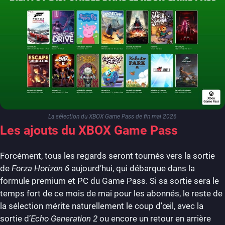
La sélection du XBOX Game Pass de fin mai 2026
Les ajouts du XBOX Game Pass
Forcément, tous les regards seront tournés vers la sortie
de
Forza Horizon 6
aujourd’hui, qui débarque dans la
formule premium et PC du Game Pass. Si sa sortie sera le
temps fort de ce mois de mai pour les abonnés, le reste de
la sélection mérite naturellement le coup d’œil, avec la
sortie d’
Echo Generation 2
ou encore un retour en arrière