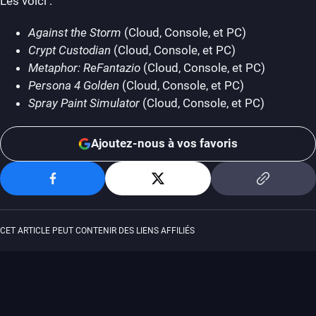
Les voici :
Against the Storm
(Cloud, Console, et PC)
Crypt Custodian
(Cloud, Console, et PC)
Metaphor: ReFantazio
(Cloud, Console, et PC)
Persona 4 Golden
(Cloud, Console, et PC)
Spray Paint Simulator
(Cloud, Console, et PC)
Ajoutez-nous à vos favoris
CET ARTICLE PEUT CONTENIR DES LIENS AFFILIÉS