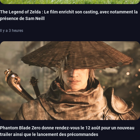
The Legend of Zelda : Le film enrichit son casting, avec notamment la
présence de Sam Neill
Il y a 3 heures
Phantom Blade Zero donne rendez-vous le 12 août pour un nouveau
trailer ainsi que le lancement des précommandes