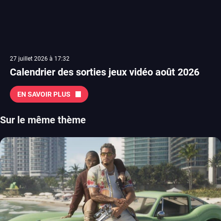
27 juillet 2026 à 17:32
Calendrier des sorties jeux vidéo août 2026
EN SAVOIR PLUS
Sur le même thème