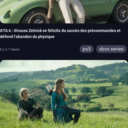
GTA 6 : Strauss Zelnick se félicite du succès des précommandes et
défend l’abandon du physique
ps5
xbox series
Il y a 1 heure