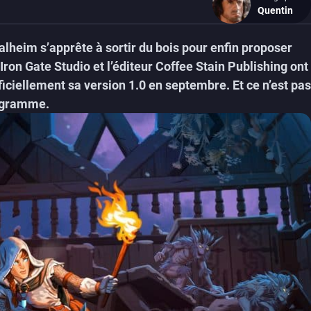
Quentin
lheim s’apprête à sortir du bois pour enfin proposer
Iron Gate Studio et l’éditeur Coffee Stain Publishing ont
ficiellement sa version 1.0 en septembre. Et ce n’est pas
rogramme.