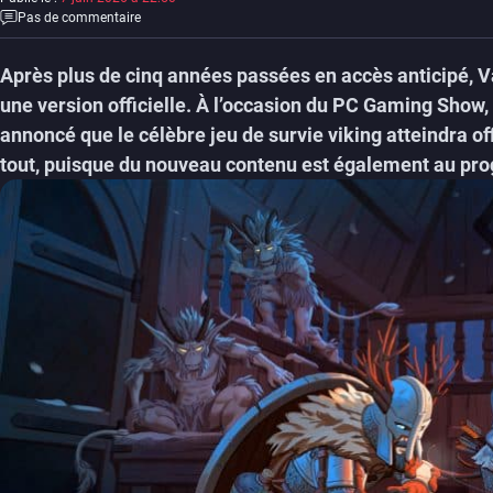
Pas de commentaire
Après plus de cinq années passées en accès anticipé, Va
une version officielle. À l’occasion du PC Gaming Show, 
annoncé que le célèbre jeu de survie viking atteindra of
tout, puisque du nouveau contenu est également au p