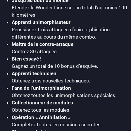
Jusqu’au bout du monde
Étendez la Wonder Ligne sur un total d’au moins 100
kilomètres.
Apprenti unimorphisateur
Réussissez trois attaques d’unimorphisation
différentes au cours du même combo.
Maître de la contre-attaque
Contrez 30 attaques.
Bien essayé !
Gagnez un total de 10 bonus d’esquive.
Apprenti technicien
Obtenez trois nouvelles techniques.
Fana de l’unimorphisation
Obtenez toutes les unimorphisations spéciales.
Collectionneur de modules
Obtenez tous les modules.
Opération « Annihilation »
Complétez toutes les missions secrètes.