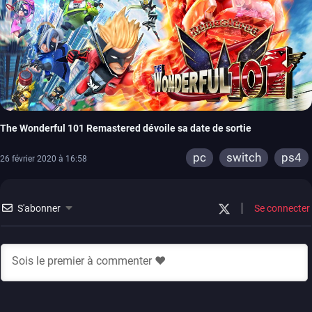
The Wonderful 101 Remastered dévoile sa date de sortie
pc
switch
ps4
26 février 2020 à 16:58
S'abonner
Se connecter