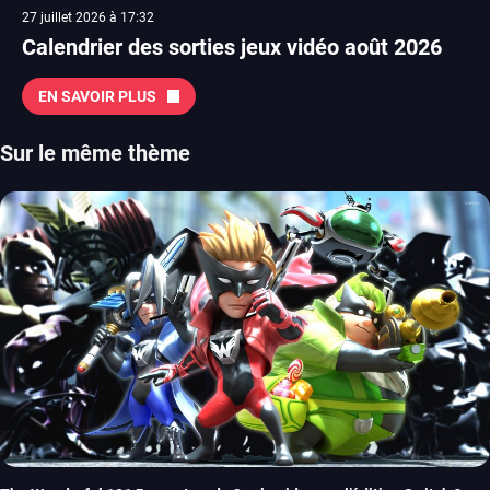
27 juillet 2026 à 17:32
Calendrier des sorties jeux vidéo août 2026
EN SAVOIR PLUS
Sur le même thème