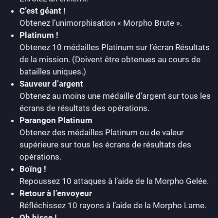
C’est géant !
Obtenez l’unimorphisation « Morpho Brute ».
Platinum !
Obtenez 10 médailles Platinum sur l’écran Résultats
de la mission. (Doivent être obtenues au cours de
batailles uniques.)
Sauveur d’argent
Obtenez au moins une médaille d’argent sur tous les
écrans de résultats des opérations.
Parangon Platinum
Obtenez des médailles Platinum ou de valeur
supérieure sur tous les écrans de résultats des
opérations.
Boïng !
Repoussez 10 attaques à l’aide de la Morpho Gelée.
Retour à l’envoyeur
Réfléchissez 10 rayons à l’aide de la Morpho Lame.
Oh hisse !