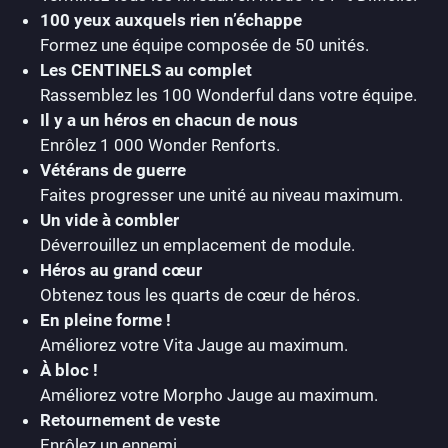
100 yeux auxquels rien n’échappe
Formez une équipe composée de 50 unités.
Les CENTINELS au complet
Rassemblez les 100 Wonderful dans votre équipe.
Il y a un héros en chacun de nous
Enrôlez 1 000 Wonder Renforts.
Vétérans de guerre
Faites progresser une unité au niveau maximum.
Un vide à combler
Déverrouillez un emplacement de module.
Héros au grand cœur
Obtenez tous les quarts de cœur de héros.
En pleine forme !
Améliorez votre Vita Jauge au maximum.
À bloc !
Améliorez votre Morpho Jauge au maximum.
Retournement de veste
Enrôlez un ennemi.