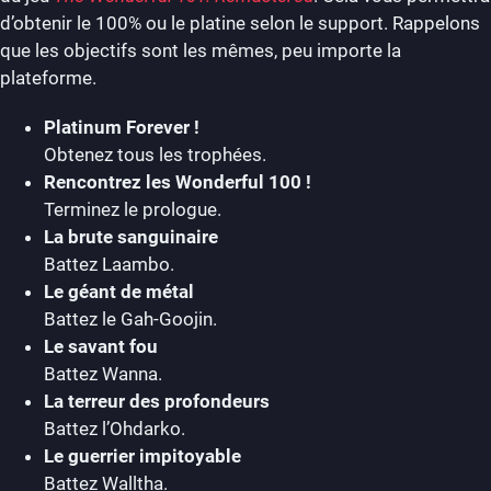
d’obtenir le 100% ou le platine selon le support. Rappelons
que les objectifs sont les mêmes, peu importe la
plateforme.
Platinum Forever !
Obtenez tous les trophées.
Rencontrez les Wonderful 100 !
Terminez le prologue.
La brute sanguinaire
Battez Laambo.
Le géant de métal
Battez le Gah-Goojin.
Le savant fou
Battez Wanna.
La terreur des profondeurs
Battez l’Ohdarko.
Le guerrier impitoyable
Battez Walltha.