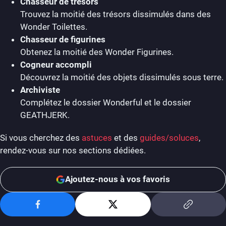
Chasseur de trésors
Trouvez la moitié des trésors dissimulés dans des
Wonder Toilettes.
Chasseur de figurines
Obtenez la moitié des Wonder Figurines.
Cogneur accompli
Découvrez la moitié des objets dissimulés sous terre.
Archiviste
Complétez le dossier Wonderful et le dossier
GEATHJERK.
Si vous cherchez des
astuces
et des
guides/soluces
,
rendez-vous sur nos sections dédiées.
Ajoutez-nous à vos favoris