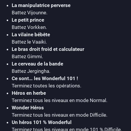
La manipulatrice perverse
Battez Vijounne.
Le petit prince
Battez Vorkken.
La vilaine bébête
Battez le Vaaiki.
Le bras droit froid et calculateur
Battez Gimmi.
Le cerveau de la bande
Battez Jergingha.
Ce sont… les Wonderful 101 !
Terminez toutes les opérations.
Héros en herbe
Terminez tous les niveaux en mode Normal.
Wonder Héros
Terminez tous les niveaux en mode Difficile.
Un héros 101 % Wonderful
Terminez tous les niveaux en mode 101 % Difficile.