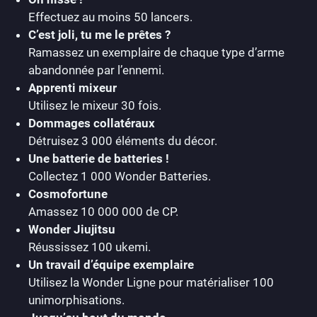
Effectuez au moins 50 lancers.
C’est joli, tu me le prêtes ?
Ramassez un exemplaire de chaque type d’arme
abandonnée par l’ennemi.
Apprenti mixeur
Utilisez le mixeur 30 fois.
Dommages collatéraux
Détruisez 3 000 éléments du décor.
Une batterie de batteries !
Collectez 1 000 Wonder Batteries.
Cosmofortune
Amassez 10 000 000 de CP.
Wonder Jiujitsu
Réussissez 100 ukemi.
Un travail d’équipe exemplaire
Utilisez la Wonder Ligne pour matérialiser 100
unimorphisations.