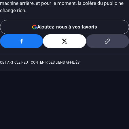
machine arrière, et pour le moment, la colère du public ne
change rien.
Ajoutez-nous à vos favoris
CET ARTICLE PEUT CONTENIR DES LIENS AFFILIÉS