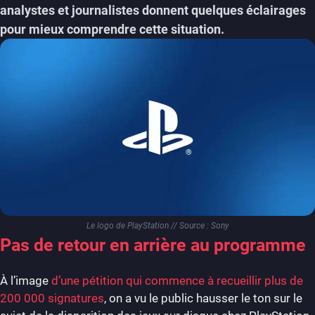
analystes et journalistes donnent quelques éclairages
pour mieux comprendre cette situation.
Le logo de PlayStation // Source : Sony
Pas de retour en arrière au programme
À l’image
d’une pétition qui commence à recueillir plus de
200 000 signatures
, on a vu le public hausser le ton sur le