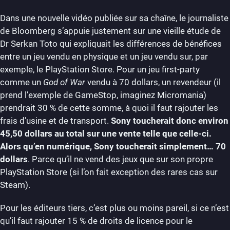
Dans une nouvelle vidéo publiée sur sa chaîne, le journaliste
de Bloomberg s’appuie justement sur une vieille étude de
Dr Serkan Toto qui expliquait les différences de bénéfices
entre un jeu vendu en physique et un jeu vendu sur, par
exemple, le PlayStation Store. Pour un jeu first-party
comme un
God of War
vendu à 70 dollars, un revendeur (il
prend l’exemple de GameStop, imaginez Micromania)
prendrait 30 % de cette somme, à quoi il faut rajouter les
frais d’usine et de transport.
Sony toucherait donc environ
45,50 dollars au total sur une vente telle que celle-ci.
Alors qu’en numérique, Sony toucherait simplement… 70
dollars
. Parce qu’il ne vend des jeux que sur son propre
PlayStation Store (si l’on fait exception des rares cas sur
Steam).
Pour les éditeurs tiers, c’est plus ou moins pareil, si ce n’est
qu’il faut rajouter 15 % de droits de licence pour le