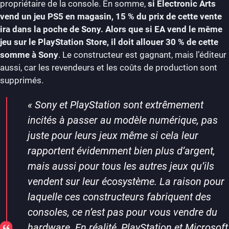
propriétaire de la console. En somme,
si Electronic Arts
vend un jeu PS5 en magasin, 15 % du prix de cette vente
ira dans la poche de Sony. Alors que
si EA vend le même
jeu sur le PlayStation Store, il doit allouer 30 % de cette
somme à Sony
. Le constructeur est gagnant, mais l’éditeur
aussi, car les revendeurs et les coûts de production sont
supprimés.
«
Sony et PlayStation sont extrêmement
incités à passer au modèle numérique, pas
juste pour leurs jeux même si cela leur
rapportent évidemment bien plus d’argent,
mais aussi pour tous les autres jeux qu’ils
vendent sur leur écosystème. La raison pour
laquelle ces constructeurs fabriquent des
consoles, ce n’est pas pour vous vendre du
hardware. En réalité, PlayStation et Microsoft