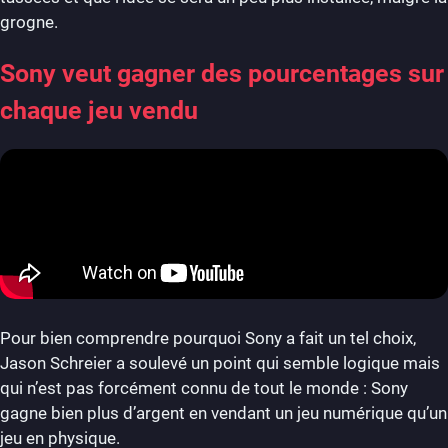
grogne.
Sony veut gagner des pourcentages sur
chaque jeu vendu
Pour bien comprendre pourquoi Sony a fait un tel choix,
Jason Schreier a soulevé un point qui semble logique mais
qui n’est pas forcément connu de tout le monde : Sony
gagne bien plus d’argent en vendant un jeu numérique qu’un
jeu en physique.