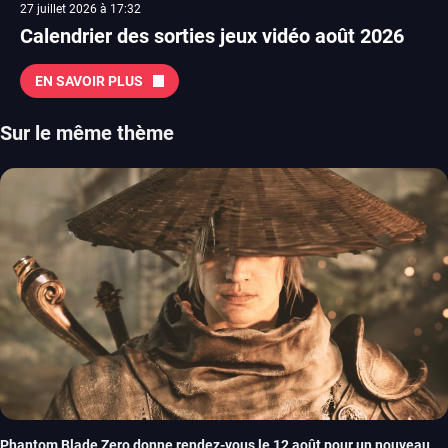
27 juillet 2026 à 17:32
Calendrier des sorties jeux vidéo août 2026
EN SAVOIR PLUS
Sur le même thème
Phantom Blade Zero donne rendez-vous le 12 août pour un nouveau