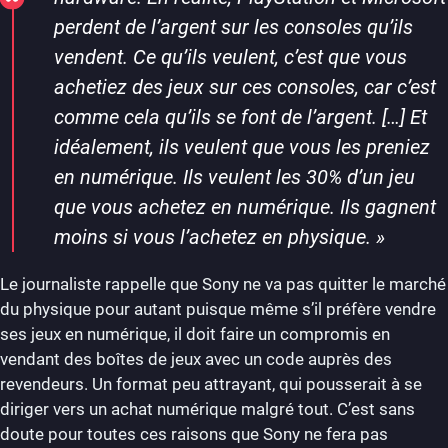
perdent de l’argent sur les consoles qu’ils
vendent. Ce qu’ils veulent, c’est que vous
achetiez des jeux sur ces consoles, car c’est
comme cela qu’ils se font de l’argent. […] Et
idéalement, ils veulent que vous les preniez
en numérique. Ils veulent les 30% d’un jeu
que vous achetez en numérique. Ils gagnent
moins si vous l’achetez en physique
. »
Le journaliste rappelle que Sony ne va pas quitter le marché
du physique pour autant puisque même s’il préfère vendre
ses jeux en numérique, il doit faire un compromis en
vendant des boîtes de jeux avec un code auprès des
revendeurs. Un format peu attrayant, qui pousserait à se
diriger vers un achat numérique malgré tout. C’est sans
doute pour toutes ces raisons que Sony ne fera pas