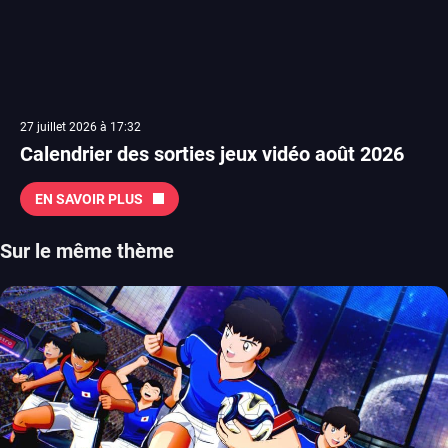
27 juillet 2026 à 17:32
Calendrier des sorties jeux vidéo août 2026
EN SAVOIR PLUS
Sur le même thème