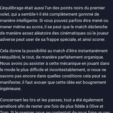
L’équilibrage était aussi l’un des points noirs du premier
volet, qui a semble-t-il été complètement gommé de
manière intelligente. Si vous pouvez parfois être mené ou
mener même au score, il se peut que le match déclenche
de manière assez aléatoire des cinématiques où le joueur
adverse peut user de sa frappe spéciale, et ainsi scorer.
Cela donne la possibilité au match d’être instantanément
rééquilibré, le tout, de manière parfaitement organique.
Nous avons pu assister à cette mécanique en jouant dans
le mode le plus difficile et incontestablement, si nous ne
savons pas encore dans quelles conditions cela peut se
manifester, il faut avouer que cette idée est bougrement
ingénieuse.
Concernant les tirs et les passes, tout a été également
amélioré afin de rester une fois de plus fidèle à Olive et
Tom. Si le premier opus se contentait de nous faire un peu