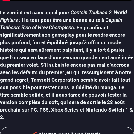
Le verdict est sans appel pour
Captain Tsubasa 2: World
Fighters
: il a tout pour être une bonne suite à
Captain
Tsubasa: Rise of New Champions
. En peaufinant
significativement son gameplay pour le rendre encore
plus profond, fun et équilibré, jusqu’à offrir un mode
histoire qui sera sûrement palpitant, il y a fort à parier
que l’on sera en face d’une version grandement améliorée
du premier volet. S’il subsiste encore pas mal d’accrocs
avec les défauts du premier jeu qui ressurgissent à notre
grand regret, Tamsoft Corporation semble avoir fait tout
son possible pour rester dans la fidélité du manga. Le
titre semble solide, et il nous tarde de pouvoir tester la
version complète du soft, qui sera de sortie le 28 août
prochain sur PC, PS5, Xbox Series et Nintendo Switch 1 &
2.