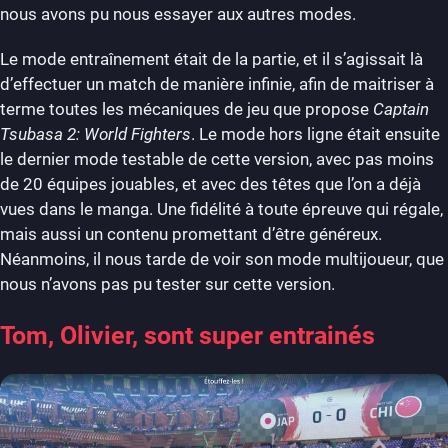
nous avons pu nous essayer aux autres modes.
Le mode entraînement était de la partie, et il s’agissait là
d’effectuer un match de manière infinie, afin de maitriser à
terme toutes les mécaniques de jeu que propose
Captain
Tsubasa 2: World Fighters
. Le mode hors ligne était ensuite
le dernier mode testable de cette version, avec pas moins
de 20 équipes jouables, et avec des têtes que l’on a déjà
vues dans le manga. Une fidélité à toute épreuve qui régale,
mais aussi un contenu promettant d’être généreux.
Néanmoins, il nous tarde de voir son mode multijoueur, que
nous n’avons pas pu tester sur cette version.
Tom, Olivier, sont super entrainés