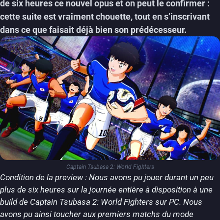
de six heures ce nouvel opus et on peut le confirmer :
cette suite est vraiment chouette, tout en s’inscrivant
dans ce que faisait déjà bien son prédécesseur.
Captain Tsubasa 2: World Fighters
Condition de la preview : Nous avons pu jouer durant un peu
plus de six heures sur la journée entière à disposition à une
build de Captain Tsubasa 2: World Fighters sur PC. Nous
avons pu ainsi toucher aux premiers matchs du mode