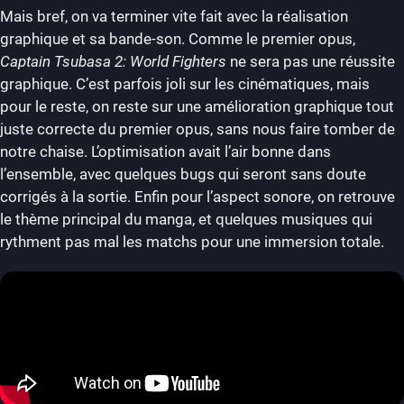
Mais bref, on va terminer vite fait avec la réalisation
graphique et sa bande-son. Comme le premier opus,
Captain Tsubasa 2: World Fighters
ne sera pas une réussite
graphique. C’est parfois joli sur les cinématiques, mais
pour le reste, on reste sur une amélioration graphique tout
juste correcte du premier opus, sans nous faire tomber de
notre chaise. L’optimisation avait l’air bonne dans
l’ensemble, avec quelques bugs qui seront sans doute
corrigés à la sortie. Enfin pour l’aspect sonore, on retrouve
le thème principal du manga, et quelques musiques qui
rythment pas mal les matchs pour une immersion totale.