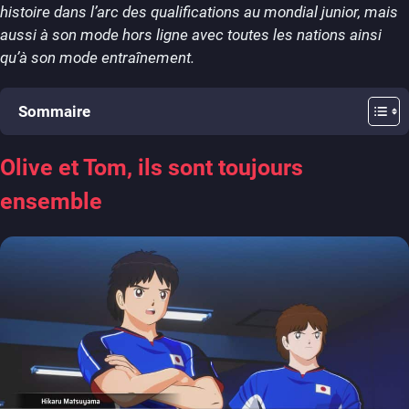
histoire dans l’arc des qualifications au mondial junior, mais
aussi à son mode hors ligne avec toutes les nations ainsi
qu’à son mode entraînement.
Sommaire
Olive et Tom, ils sont toujours
ensemble