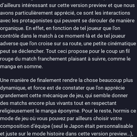
d’ailleurs intéressant sur cette version preview et que nous
avons particulièrement apprécié, ce sont les interactions
avec les protagonistes qui peuvent se dérouler de manière
organique. En effet, en fonction de tel joueur que l’on
contrôle dans le match à ce moment-là et de tel joueur
adverse que l’on croise sur sa route, une petite cinématique
peut se déclencher. Tout ceci propose pour le coup un fil
rouge du match franchement plaisant à suivre, comme le
manga en somme.
Une manière de finalement rendre la chose beaucoup plus
dynamique, et force est de constater que l’on apprécie
grandement cette mécanique de jeu, qui semble donner
des matchs encore plus vivants tout en respectant
religieusement le manga éponyme. Pour le reste, hormis ce
mode de jeu où vous pouvez par ailleurs choisir votre
composition d’équipe (seul le Japon était personnalisable
et juste sur le mode histoire dans cette version preview…),