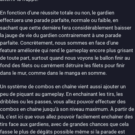
En fonction d’une réussite totale ou non, le gardien
effectuera une parade parfaite, normale ou faible, en
sachant que cette dernière fera considérablement baisser
la jauge de vie du gardien contrairement à une parade
parfaite. Concrètement, nous sommes en face d’une
feature améliorée qui rend le gameplay encore plus grisant
de toute part, surtout quand nous voyons le ballon finir au
fond des filets ou carrément détruire les filets pour finir
dans le mur, comme dans le manga en somme.
Un système de combos en chaîne vient aussi ajouter un
peu de piquant au gameplay. En enchainant les tirs, les
dribbles ou les passes, vous allez pouvoir effectuer des
combos en chaine jusqu’à son niveau maximum. À partir de
là, c’est ici que vous allez pouvoir facilement enchaîner des
tirs face aux gardiens, avec de grandes chances que cela
fasse le plus de dégâts possible même si la parade est