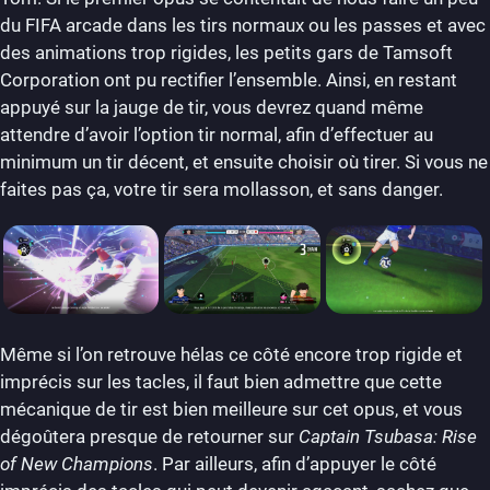
du FIFA arcade dans les tirs normaux ou les passes et avec
des animations trop rigides, les petits gars de Tamsoft
Corporation ont pu rectifier l’ensemble. Ainsi, en restant
appuyé sur la jauge de tir, vous devrez quand même
attendre d’avoir l’option tir normal, afin d’effectuer au
minimum un tir décent, et ensuite choisir où tirer. Si vous ne
faites pas ça, votre tir sera mollasson, et sans danger.
Même si l’on retrouve hélas ce côté encore trop rigide et
imprécis sur les tacles, il faut bien admettre que cette
mécanique de tir est bien meilleure sur cet opus, et vous
dégoûtera presque de retourner sur
Captain Tsubasa: Rise
of New Champions
. Par ailleurs, afin d’appuyer le côté