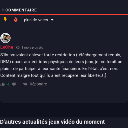
1
COMMENTAIRE
plus de votes
LeCha
1 mois plus tôt
S’ils pouvaient enlever toute restriction (téléchargement requis,
DRM) quant aux éditions physiques de leurs jeux, je me ferait un
plaisir de participer à leur santé financière. En l’état, c’est non.
Content malgré tout qu’ils aient récupéré leur liberté..! ;]
Répondre
4
D'autres actualités jeux vidéo du moment