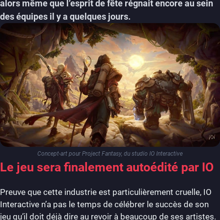
alors même que l’esprit de fête régnait encore au sein
des équipes il y a quelques jours.
Concept-art pour Project Fantasy, du studio IO Interactive
Le jeu sera finalement autoédité par IO
Preuve que cette industrie est particulièrement cruelle, IO
Interactive n’a pas le temps de célébrer le succès de son
jeu qu’il doit déjà dire au revoir à beaucoup de ses artistes.