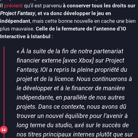
Il
prévient
qu’il est parvenu
à conserver tous les droits sur
Project Fantasy
, et va donc développer le jeu en
indépendant
, mais cette bonne nouvelle en cache une bien
plus mauvaise.
Celle de la fermeture de l’antenne d’IO
Interactive à Istanbul
:
«
À la suite de la fin de notre partenariat
financier externe [avec Xbox] sur Project
Fantasy, IOI a repris la pleine propriété du
projet et de la licence. Nous continuerons à
le développer et à le financer de manière
indépendante, en parallèle de nos autres
projets. Dans ce contexte, nous avons dû
trouver un nouvel équilibre pour l’avenir à
long terme du studio, axé sur le succès de
nos titres principaux internes plutôt que sur