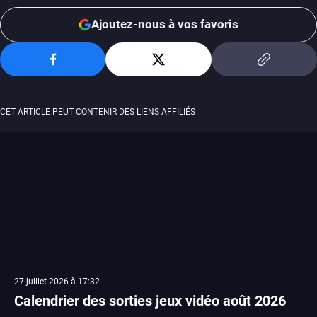
Ajoutez-nous à vos favoris
CET ARTICLE PEUT CONTENIR DES LIENS AFFILIÉS
27 juillet 2026 à 17:32
Calendrier des sorties jeux vidéo août 2026