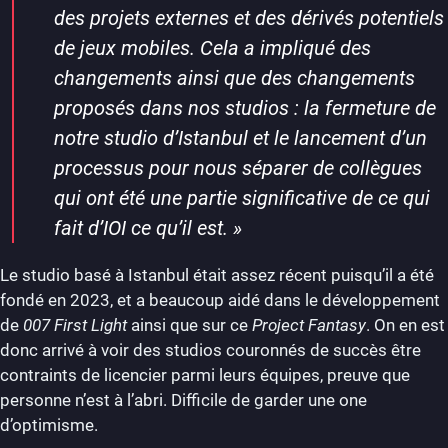
des projets externes et des dérivés potentiels
de jeux mobiles. Cela a impliqué des
changements ainsi que des changements
proposés dans nos studios : la fermeture de
notre studio d’Istanbul et le lancement d’un
processus pour nous séparer de collègues
qui ont été une partie significative de ce qui
fait d’IOI ce qu’il est.
»
Le studio basé à Istanbul était assez récent puisqu’il a été
fondé en 2023, et a beaucoup aidé dans le développement
de
007 First Light
ainsi que sur ce
Project Fantasy
. On en est
donc arrivé à voir des studios couronnés de succès être
contraints de licencier parmi leurs équipes, preuve que
personne n’est à l’abri. Difficile de garder une one
d’optimisme.