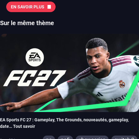
EN SAVOIR PLUS
Sur le même thème
EA Sports FC 27 : Gameplay, The Grounds, nouveautés, gameplay,
date… Tout savoir