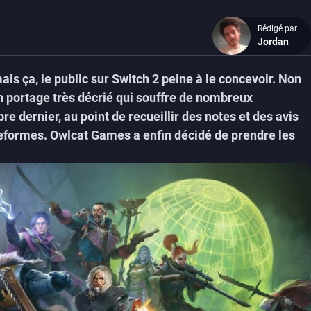
Rédigé par
Jordan
ais ça, le public sur Switch 2 peine à le concevoir. Non
 portage très décrié qui souffre de nombreux
dernier, au point de recueillir des notes et des avis
ateformes. Owlcat Games a enfin décidé de prendre les