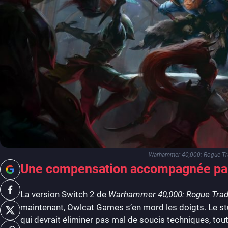
Warhammer 40,000: Rogue Tra
Une compensation accompagnée par
La version Switch 2 de
Warhammer 40,000: Rogue Trad
maintenant, Owlcat Games s’en mord les doigts. Le s
qui devrait éliminer pas mal de soucis techniques, tout