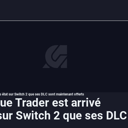
 état sur Switch 2 que ses DLC sont maintenant offerts
e Trader est arrivé
sur Switch 2 que ses DLC