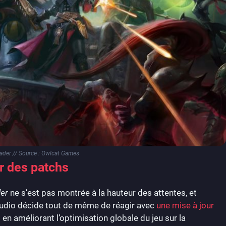
der // Source : Owlcat Games
 des patchs
er
ne s’est pas montrée à la hauteur des attentes, et
tudio décide tout de même de réagir avec
une mise à jour
 en améliorant l’optimisation globale du jeu sur la