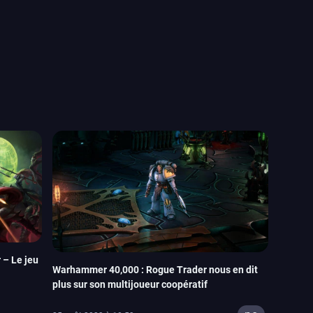
– Le jeu
Warhammer 40,000 : Rogue Trader nous en dit
plus sur son multijoueur coopératif