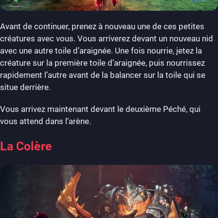
Avant de continuer, prenez à nouveau une de ces petites
créatures avec vous. Vous arriverez devant un nouveau nid
avec une autre toile d’araignée. Une fois nourrie, jetez la
créature sur la première toile d’araignée, puis nourrissez
rapidement l’autre avant de la balancer sur la toile qui se
situe derrière.
Vous arrivez maintenant devant le deuxième Péché, qui
vous attend dans l’arène.
La Colère