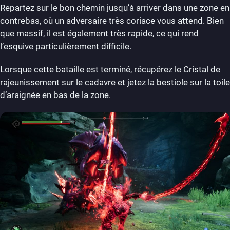
Repartez sur le bon chemin jusqu’à arriver dans une zone en
contrebas, où un adversaire très coriace vous attend. Bien
que massif, il est également très rapide, ce qui rend
l’esquive particulièrement difficile.
Lorsque cette bataille est terminé, récupérez le Cristal de
rajeunissement sur le cadavre et jetez la bestiole sur la toile
d’araignée en bas de la zone.