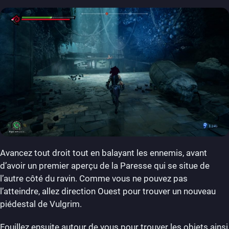
Avancez tout droit tout en balayant les ennemis, avant
d’avoir un premier aperçu de la Paresse qui se situe de
l’autre côté du ravin. Comme vous ne pouvez pas
l’atteindre, allez direction Ouest pour trouver un nouveau
piédestal de Vulgrim.
Fouillez ensuite autour de vous pour trouver les objets ainsi