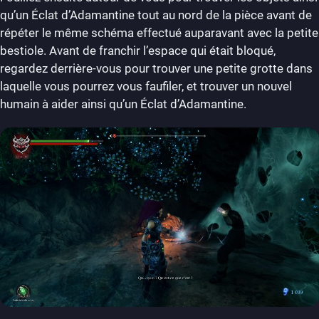
qu’un Éclat d’Adamantine tout au nord de la pièce avant de
répéter le même schéma effectué auparavant avec la petite
bestiole. Avant de franchir l’espace qui était bloqué,
regardez derrière-vous pour trouver une petite grotte dans
laquelle vous pourrez vous faufiler, et trouver un nouvel
humain à aider ainsi qu’un Éclat d’Adamantine.