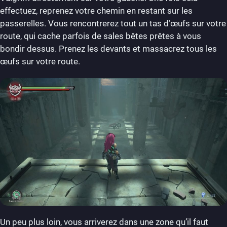
effectuez, reprenez votre chemin en restant sur les
passerelles. Vous rencontrerez tout un tas d’œufs sur votre
route, qui cache parfois de sales bêtes prêtes à vous
bondir dessus. Prenez les devants et massacrez tous les
œufs sur votre route.
Un peu plus loin, vous arriverez dans une zone qu’il faut