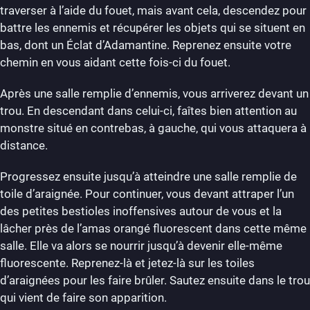
traverser à l’aide du fouet, mais avant cela, descendez pour
battre les ennemis et récupérer les objets qui se situent en
bas, dont un Éclat d’Adamantine. Reprenez ensuite votre
chemin en vous aidant cette fois-ci du fouet.
Après une salle remplie d’ennemis, vous arriverez devant un
trou. En descendant dans celui-ci, faîtes bien attention au
monstre situé en contrebas, à gauche, qui vous attaquera à
distance.
Progressez ensuite jusqu’à atteindre une salle remplie de
toile d’araignée. Pour continuer, vous devant attraper l’un
des petites bestioles inoffensives autour de vous et la
lâcher près de l’amas orangé fluorescent dans cette même
salle. Elle va alors se nourrir jusqu’à devenir elle-même
fluorescente. Reprenez-là et jetez-là sur les toiles
d’araignées pour les faire brûler. Sautez ensuite dans le trou
qui vient de faire son apparition.