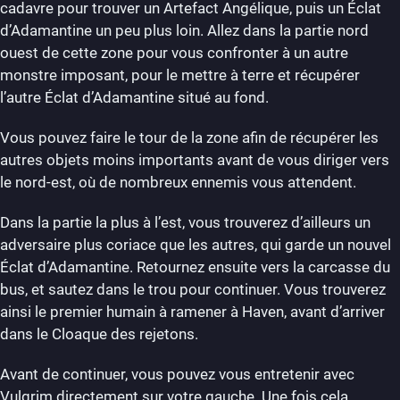
cadavre pour trouver un Artefact Angélique, puis un Éclat
d’Adamantine un peu plus loin. Allez dans la partie nord
ouest de cette zone pour vous confronter à un autre
monstre imposant, pour le mettre à terre et récupérer
l’autre Éclat d’Adamantine situé au fond.
Vous pouvez faire le tour de la zone afin de récupérer les
autres objets moins importants avant de vous diriger vers
le nord-est, où de nombreux ennemis vous attendent.
Dans la partie la plus à l’est, vous trouverez d’ailleurs un
adversaire plus coriace que les autres, qui garde un nouvel
Éclat d’Adamantine. Retournez ensuite vers la carcasse du
bus, et sautez dans le trou pour continuer. Vous trouverez
ainsi le premier humain à ramener à Haven, avant d’arriver
dans le Cloaque des rejetons.
Avant de continuer, vous pouvez vous entretenir avec
Vulgrim directement sur votre gauche. Une fois cela