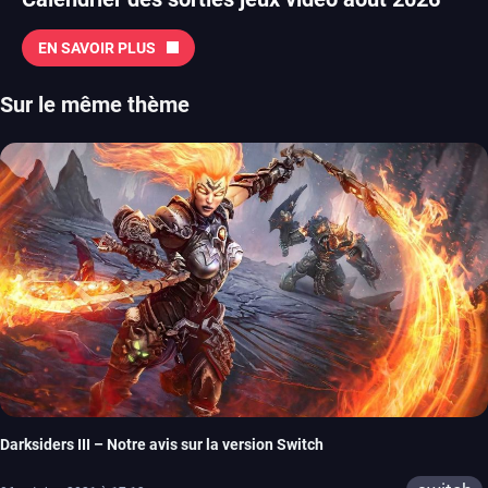
EN SAVOIR PLUS
Sur le même thème
Darksiders III – Notre avis sur la version Switch