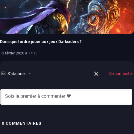
Dans quel ordre jouer aux jeux Darksiders ?
13 février 2020 à 17:15
S'abonner
Se connecter
0
COMMENTAIRES