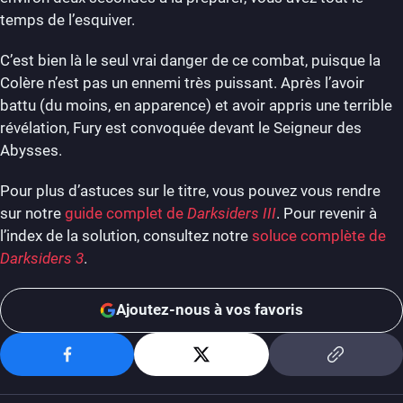
temps de l’esquiver.
C’est bien là le seul vrai danger de ce combat, puisque la
Colère n’est pas un ennemi très puissant. Après l’avoir
battu (du moins, en apparence) et avoir appris une terrible
révélation, Fury est convoquée devant le Seigneur des
Abysses.
Pour plus d’astuces sur le titre, vous pouvez vous rendre
sur notre
guide complet de
Darksiders III
. Pour revenir à
l’index de la solution, consultez notre
soluce complète de
Darksiders 3
.
Ajoutez-nous à vos favoris