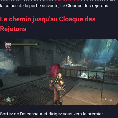
la soluce de la partie suivante, Le Cloaque des rejetons.
Le chemin jusqu’au Cloaque des
Rejetons
Sortez de l’ascenseur et dirigez vous vers le premier