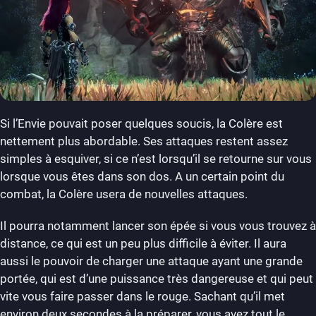
Si l’Envie pouvait poser quelques soucis, la Colère est
nettement plus abordable. Ses attaques restent assez
simples à esquiver, si ce n’est lorsqu’il se retourne sur vous
lorsque vous êtes dans son dos. A un certain point du
combat, la Colère usera de nouvelles attaques.
Il pourra notamment lancer son épée si vous vous trouvez à
distance, ce qui est un peu plus difficile à éviter. Il aura
aussi le pouvoir de charger une attaque ayant une grande
portée, qui est d’une puissance très dangereuse et qui peut
vite vous faire passer dans le rouge. Sachant qu’il met
environ deux secondes à la préparer, vous avez tout le