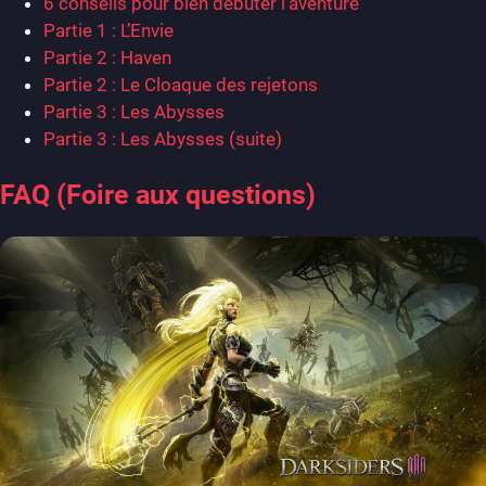
6 conseils pour bien débuter l’aventure
Partie 1 : L’Envie
Partie 2 : Haven
Partie 2 : Le Cloaque des rejetons
Partie 3 : Les Abysses
Partie 3 : Les Abysses (suite)
FAQ (Foire aux questions)