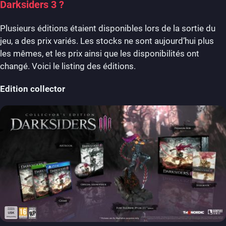
Darksiders 3 ?
Plusieurs éditions étaient disponibles lors de la sortie du
jeu, a des prix variés. Les stocks ne sont aujourd’hui plus
les mêmes, et les prix ainsi que les disponibilités ont
changé. Voici le listing des éditions.
Edition collector