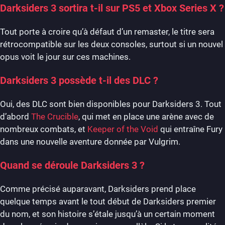
Darksiders 3 sortira t-il sur PS5 et Xbox Series X ?
Tout porte à croire qu’à défaut d’un remaster, le titre sera
rétrocompatible sur les deux consoles, surtout si un nouvel
opus voit le jour sur ces machines.
Darksiders 3 possède t-il des DLC ?
Oui, des DLC sont bien disponibles pour Darksiders 3. Tout
d’abord
The Crucible
, qui met en place une arène avec de
nombreux combats, et
Keeper of the Void
qui entraîne Fury
dans une nouvelle aventure donnée par Vulgrim.
Quand se déroule Darksiders 3 ?
Comme précisé auparavant, Darksiders prend place
quelque temps avant le tout début de Darksiders premier
du nom, et son histoire s’étale jusqu’à un certain moment