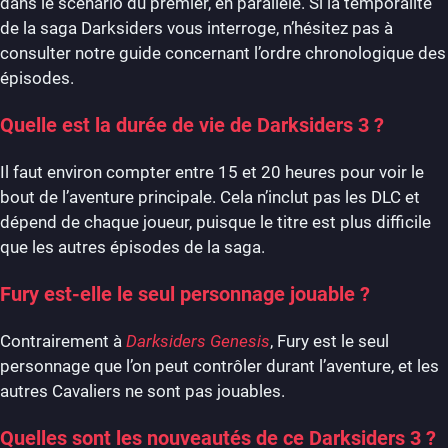
dans le scénario du premier, en parallèle. Si la temporalité
de la saga Darksiders vous interroge, n’hésitez pas à
consulter notre guide concernant l’ordre chronologique des
épisodes.
Quelle est la durée de vie de Darksiders 3 ?
Il faut environ compter entre 15 et 20 heures pour voir le
bout de l’aventure principale. Cela n’inclut pas les DLC et
dépend de chaque joueur, puisque le titre est plus difficile
que les autres épisodes de la saga.
Fury est-elle le seul personnage jouable ?
Contrairement à
Darksiders Genesis
, Fury est le seul
personnage que l’on peut contrôler durant l’aventure, et les
autres Cavaliers ne sont pas jouables.
Quelles sont les nouveautés de ce Darksiders 3 ?