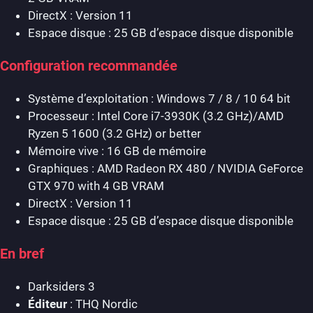
DirectX : Version 11
Espace disque : 25 GB d’espace disque disponible
Configuration recommandée
Système d’exploitation : Windows 7 / 8 / 10 64 bit
Processeur : Intel Core i7-3930K (3.2 GHz)/AMD
Ryzen 5 1600 (3.2 GHz) or better
Mémoire vive : 16 GB de mémoire
Graphiques : AMD Radeon RX 480 / NVIDIA GeForce
GTX 970 with 4 GB VRAM
DirectX : Version 11
Espace disque : 25 GB d’espace disque disponible
En bref
Darksiders 3
Éditeur
: THQ Nordic