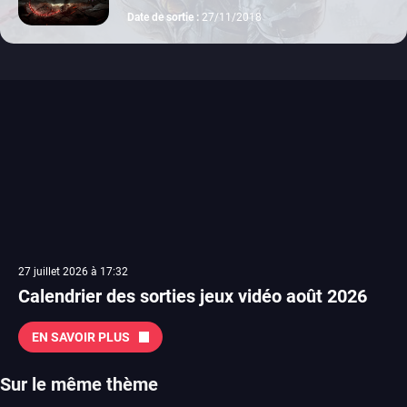
Date de sortie :
27/11/2018
27 juillet 2026 à 17:32
Calendrier des sorties jeux vidéo août 2026
EN SAVOIR PLUS
Sur le même thème