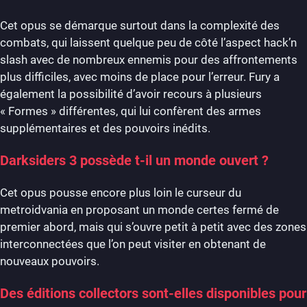
Cet opus se démarque surtout dans la complexité des
combats, qui laissent quelque peu de côté l’aspect hack’n
slash avec de nombreux ennemis pour des affrontements
plus difficiles, avec moins de place pour l’erreur. Fury a
également la possibilité d’avoir recours à plusieurs
« Formes » différentes, qui lui confèrent des armes
supplémentaires et des pouvoirs inédits.
Darksiders 3 possède t-il un monde ouvert ?
Cet opus pousse encore plus loin le curseur du
metroidvania en proposant un monde certes fermé de
premier abord, mais qui s’ouvre petit à petit avec des zones
interconnectées que l’on peut visiter en obtenant de
nouveaux pouvoirs.
Des éditions collectors sont-elles disponibles pour