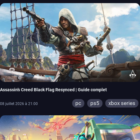
Assassin’s Creed Black Flag Resynced | Guide complet
pc
ps5
xbox series
08 juillet 2026 à 21:00