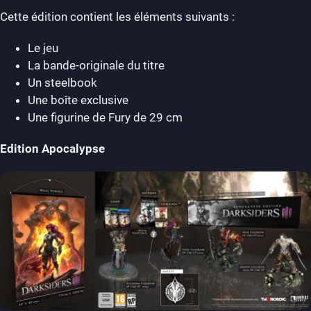
Cette édition contient les éléments suivants :
Le jeu
La bande-originale du titre
Un steelbook
Une boîte exclusive
Une figurine de Fury de 29 cm
Edition Apocalypse