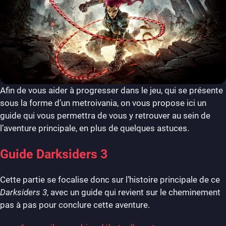
Afin de vous aider à progresser dans le jeu, qui se présente
sous la forme d’un metroivania, on vous propose ici un
guide qui vous permettra de vous y retrouver au sein de
l’aventure principale, en plus de quelques astuces.
Guide Darksiders 3
Cette partie se focalise donc sur l’histoire principale de ce
Darksiders 3
, avec un guide qui revient sur le cheminement
pas à pas pour conclure cette aventure.