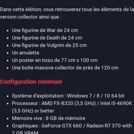
Dans cette édition, vous retrouverez tous les éléments de la
version collector ainsi que :
Une figurine de War de 24 cm
Une figurine de Death de 24 cm
Une figurine de Vulgrim de 25 cm
Un amulette
Un poster en tissu de 77 cm x 100 cm
Une boîte massive collector de près de 120 cm
Configuration minimale
Système d’exploitation : Windows 7 / 8 / 10 64 bit
Processeur : AMD FX-8320 (3,5 GHz) / Intel i5-4690K
(3,5 GHz) or better
Mémoire vive : 8 GB de mémoire
Graphiques : GeForce GTX 660 / Radeon R7 370 with
2 GB VRAM