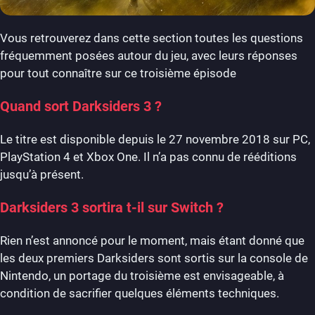
Vous retrouverez dans cette section toutes les questions
fréquemment posées autour du jeu, avec leurs réponses
pour tout connaître sur ce troisième épisode
Quand sort Darksiders 3 ?
Le titre est disponible depuis le 27 novembre 2018 sur PC,
PlayStation 4 et Xbox One. Il n’a pas connu de rééditions
jusqu’à présent.
Darksiders 3 sortira t-il sur Switch ?
Rien n’est annoncé pour le moment, mais étant donné que
les deux premiers Darksiders sont sortis sur la console de
Nintendo, un portage du troisième est envisageable, à
condition de sacrifier quelques éléments techniques.