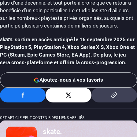
plus d’une décennie, et tout porte à croire que ce retour a
bénéficié d’un soin particulier. Le studio insiste d’ailleurs
sur les nombreux playtests privés organisés, auxquels ont
participé plusieurs centaines de milliers de joueurs.
skate.
sortira en accès anticipé le 16 septembre 2025 sur
PlayStation 5, PlayStation 4, Xbox Series X|S, Xbox One et
PC (Steam, Epic Games Store, EA App). De plus, le jeu
sera cross-plateforme et offrira la cross-progression.
Ajoutez-nous à vos favoris
CET ARTICLE PEUT CONTENIR DES LIENS AFFILIÉS
skate.