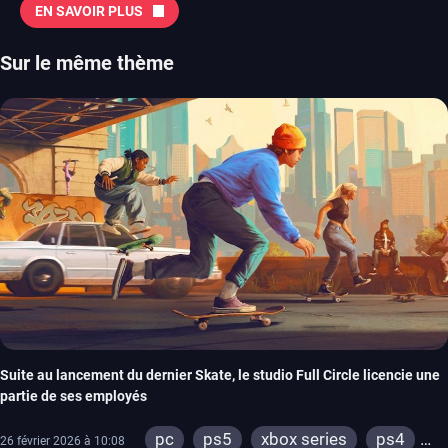
EN SAVOIR PLUS
Sur le même thème
Suite au lancement du dernier Skate, le studio Full Circle licencie une
partie de ses employés
pc
ps5
xbox series
ps4
26 février 2026 à 10:08