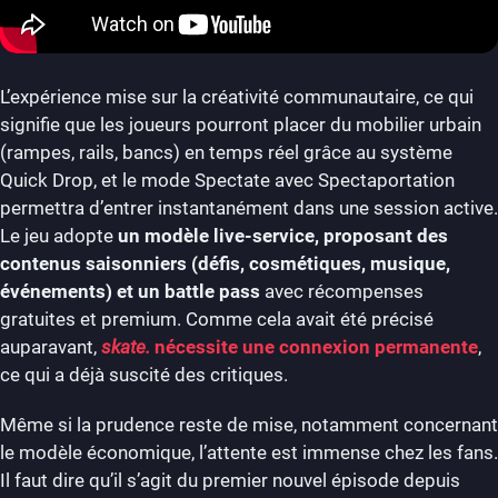
L’expérience mise sur la créativité communautaire, ce qui
signifie que les joueurs pourront placer du mobilier urbain
(rampes, rails, bancs) en temps réel grâce au système
Quick Drop, et le mode Spectate avec Spectaportation
permettra d’entrer instantanément dans une session active.
Le jeu adopte
un modèle live-service,
proposant des
contenus saisonniers (défis, cosmétiques, musique,
événements) et un battle pass
avec récompenses
gratuites et premium. Comme cela avait été précisé
auparavant,
skate.
nécessite une connexion permanente
,
ce qui a déjà suscité des critiques.
Même si la prudence reste de mise, notamment concernant
le modèle économique, l’attente est immense chez les fans.
Il faut dire qu’il s’agit du premier nouvel épisode depuis