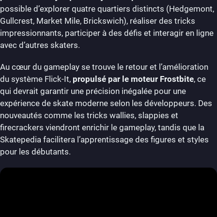
possible d’explorer quatre quartiers distincts (Hedgemont,
Gullcrest, Market Mile, Brickswich), réaliser des tricks
impressionnants, participer à des défis et interagir en ligne
avec d’autres skaters.
Au cœur du gameplay se trouve le retour et l’amélioration
du système Flick-It,
propulsé par le moteur Frostbite
, ce
qui devrait garantir une précision inégalée pour une
expérience de skate moderne selon les développeurs. Des
nouveautés comme les tricks wallies, slappies et
firecrackers viendront enrichir le gameplay, tandis que la
Skatepedia facilitera l’apprentissage des figures et styles
pour les débutants.