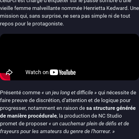
celui-ci est chargé d’enquêter sur le passé sombre d’une
vieille femme malveillante nommée Henrietta Kedward. Une
mission qui, sans surprise, ne sera pas simple ni de tout
repos pour le protagoniste.
Présenté comme
« un jeu long et difficile »
qui nécessite de
faire preuve de discrétion, d’attention et de logique pour
progresser, notamment en raison de
sa structure générée
de manière procédurale
, la production de NC Studio
promet de proposer
« un cauchemar plein de défis et de
frayeurs pour les amateurs du genre de l’horreur. »