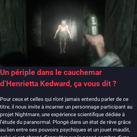
Un périple dans le cauchemar
d’Henrietta Kedward, ça vous dit ?
Pour ceux et celles qui n’ont jamais entendu parler de ce
titre, il nous invite à incarner un personnage participant au
projet Nightmare, une expérience scientifique dédiée à
l’étude du paranormal. Plongé dans un état de rêve grâce
au lien entre ses pouvoirs psychiques et un jouet maudit,