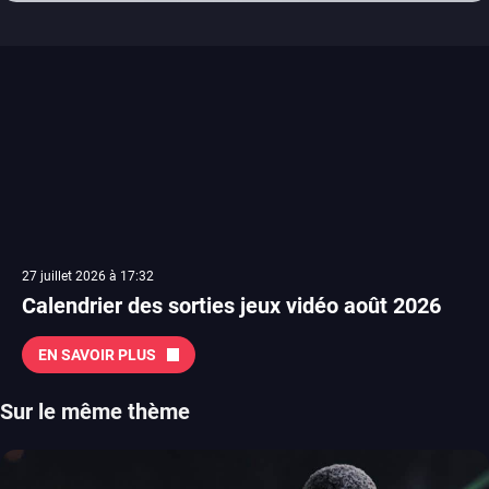
27 juillet 2026 à 17:32
Calendrier des sorties jeux vidéo août 2026
EN SAVOIR PLUS
Sur le même thème