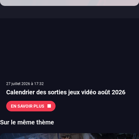
27 juillet 2026 à 17:32
Calendrier des sorties jeux vidéo août 2026
EN SAVOIR PLUS
Sur le même thème