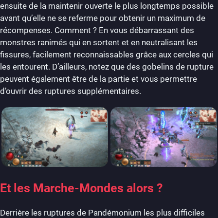
ensuite de la maintenir ouverte le plus longtemps possible
avant qu’elle ne se referme pour obtenir un maximum de
récompenses. Comment ? En vous débarrassant des
monstres ranimés qui en sortent et en neutralisant les
fissures, facilement reconnaissables grâce aux cercles qui
les entourent. D’ailleurs, notez que des gobelins de rupture
peuvent également être de la partie et vous permettre
d’ouvrir des ruptures supplémentaires.
Et les Marche-Mondes alors ?
Derrière les ruptures de Pandémonium les plus difficiles