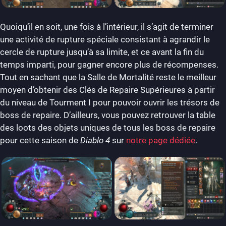
Quoiqu’il en soit, une fois à l’intérieur, il s’agit de terminer
une activité de rupture spéciale consistant à agrandir le
cercle de rupture jusqu’à sa limite, et ce avant la fin du
temps imparti, pour gagner encore plus de récompenses.
Tout en sachant que la Salle de Mortalité reste le meilleur
moyen d’obtenir des Clés de Repaire Supérieures à partir
du niveau de Tourment I pour pouvoir ouvrir les trésors de
boss de repaire. D’ailleurs, vous pouvez retrouver la table
des loots des objets uniques de tous les boss de repaire
pour cette saison de
Diablo 4
sur
notre page dédiée
.