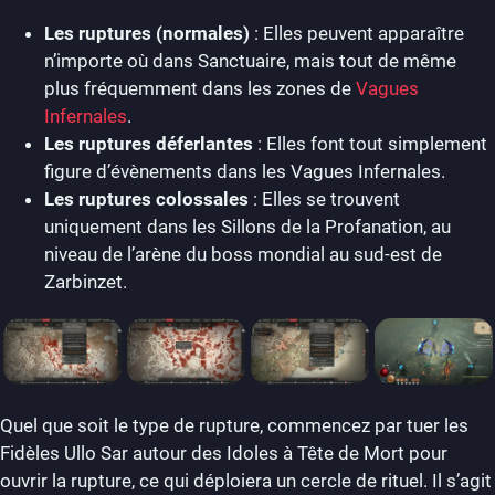
Les ruptures (normales)
: Elles peuvent apparaître
n’importe où dans Sanctuaire, mais tout de même
plus fréquemment dans les zones de
Vagues
Infernales
.
Les ruptures déferlantes
: Elles font tout simplement
figure d’évènements dans les Vagues Infernales.
Les ruptures colossales
: Elles se trouvent
uniquement dans les Sillons de la Profanation, au
niveau de l’arène du boss mondial au sud-est de
Zarbinzet.
Quel que soit le type de rupture, commencez par tuer les
Fidèles Ullo Sar autour des Idoles à Tête de Mort pour
ouvrir la rupture, ce qui déploiera un cercle de rituel. Il s’agit