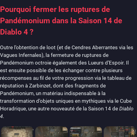
Pourquoi fermer les ruptures de
Pandémonium dans la Saison 14 de
Diablo 4 ?
Outre l’obtention de loot (et de Cendres Aberrantes via les
Vagues Infernales), la fermeture de ruptures de
Pandémonium octroie également des Lueurs d’Espoir. Il
est ensuite possible de les échanger contre plusieurs
récompenses au fil de votre progression via le tableau de
réputation à Zarbinzet, dont des fragments de
Pandémonium, un matériau indispensable à la
transformation d’objets uniques en mythiques via le Cube
Horadrique, une autre nouveauté de la Saison 14 de
Diablo
4
.