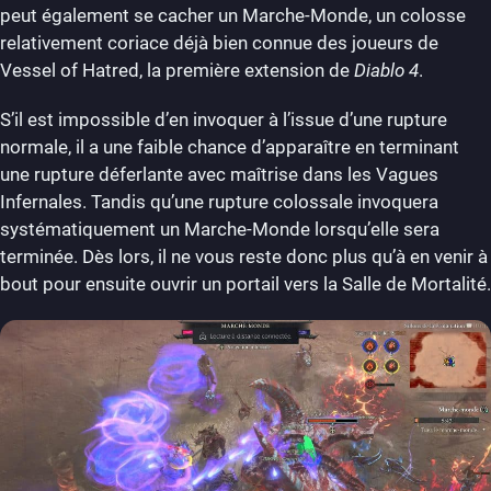
peut également se cacher un Marche-Monde, un colosse
relativement coriace déjà bien connue des joueurs de
Vessel of Hatred, la première extension de
Diablo 4
.
S’il est impossible d’en invoquer à l’issue d’une rupture
normale, il a une faible chance d’apparaître en terminant
une rupture déferlante avec maîtrise dans les Vagues
Infernales. Tandis qu’une rupture colossale invoquera
systématiquement un Marche-Monde lorsqu’elle sera
terminée. Dès lors, il ne vous reste donc plus qu’à en venir à
bout pour ensuite ouvrir un portail vers la Salle de Mortalité.