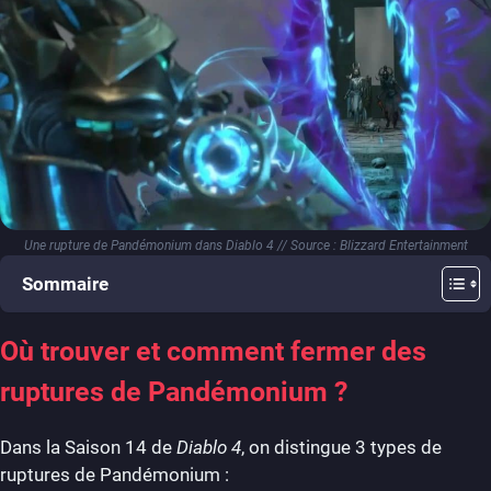
Une rupture de Pandémonium dans Diablo 4 // Source : Blizzard Entertainment
Sommaire
Où trouver et comment fermer des
ruptures de Pandémonium ?
Dans la Saison 14 de
Diablo 4
, on distingue 3 types de
ruptures de Pandémonium :