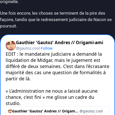
originelle.
Une fois encore, les choses se terminent de la pire des
façons, tandis que le redressement judiciaire de Nacon se
poursuit.