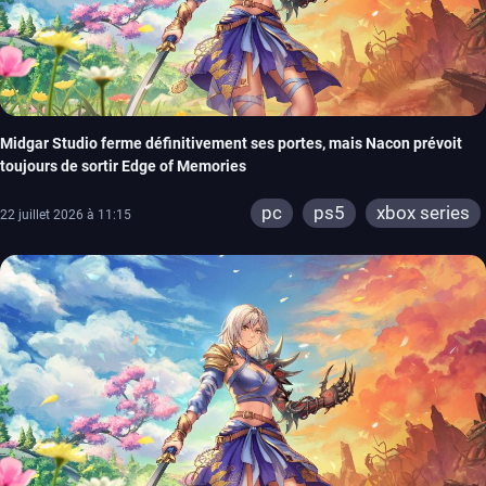
Midgar Studio ferme définitivement ses portes, mais Nacon prévoit
toujours de sortir Edge of Memories
pc
ps5
xbox series
22 juillet 2026 à 11:15