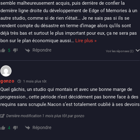
semble malheureusement acquis, puis derrière de confier la
dernière ligne droite du développement de Edge of Memories à un
autre studio, comme si de rien n’était… Je ne sais pas si ils se
rendent compte du désastre en terme d’image alors qu’ils sont
déjà très bas et surtout le plus important pour eux, ça ne sera pas
bon sur le plan économique aussi
…
Lire plus »
Répondre
5
Voir les réponses
(2)
gonzo
1 mois plus tôt
Quel gâchis, un studio qui montais et avec une bonne marge de
progression , cette période n’est décidément pas bonne face à des
requins sans scrupule.Nacon s’est totalement oublié à ses devoirs
Dernière modification 1 mois plus tôt par gonzo
Répondre
4