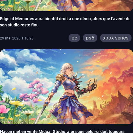
Edge of Memories aura bientôt droit à une démo, alors que l’avenir de
son studio reste flou
pc
ps5
xbox series
29 mai 2026 à 10:25
Nacon met en vente Midgar Studio, alors que celui-ci doit toujours