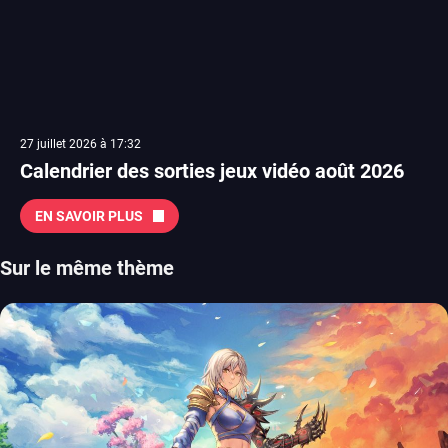
27 juillet 2026 à 17:32
Calendrier des sorties jeux vidéo août 2026
EN SAVOIR PLUS
Sur le même thème