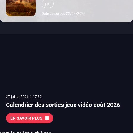
pc
Date de sortie :
22/04/2026
27 juillet 2026 à 17:32
Calendrier des sorties jeux vidéo août 2026
EN SAVOIR PLUS