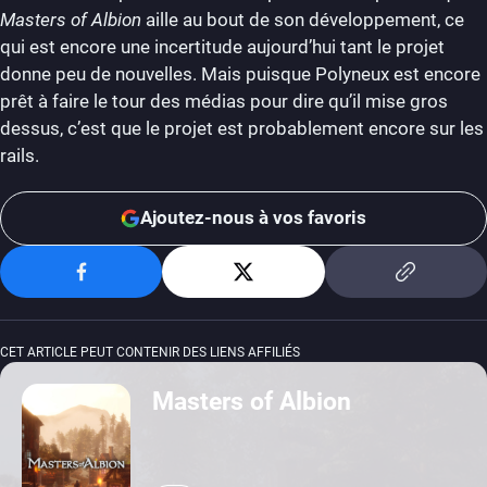
Masters of Albion
aille au bout de son développement, ce
qui est encore une incertitude aujourd’hui tant le projet
donne peu de nouvelles. Mais puisque Polyneux est encore
prêt à faire le tour des médias pour dire qu’il mise gros
dessus, c’est que le projet est probablement encore sur les
rails.
Ajoutez-nous à vos favoris
CET ARTICLE PEUT CONTENIR DES LIENS AFFILIÉS
Masters of Albion