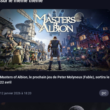
Sur le même thème
Masters of Albion, le prochain jeu de Peter Molyneux (Fable), sortira le
22 avril
pc
12 janvier 2026 à 18:20