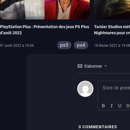
PlayStation Plus : Présentation des jeux PS Plus
Tarsier Studios met 
d’août 2022
Nightmares pour cr
ps5
ps4
01 août 2022 à 10:06
18 février 2021 à 19:0
S'abonner
0
COMMENTAIRES