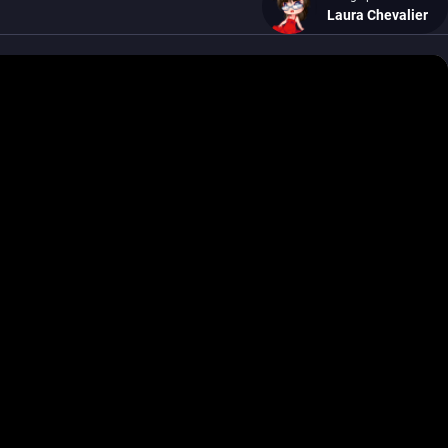
Laura Chevalier