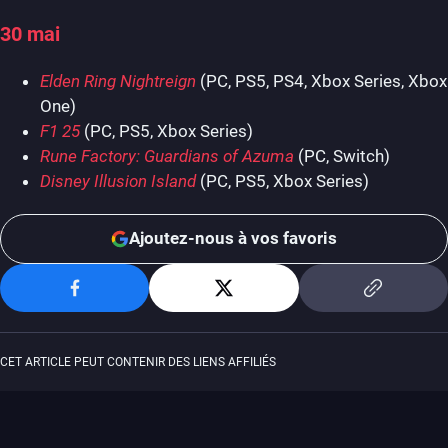
30 mai
Elden Ring Nightreign
(PC, PS5, PS4, Xbox Series, Xbox
One)
F1 25
(PC, PS5, Xbox Series)
Rune Factory: Guardians of Azuma
(PC, Switch)
Disney Illusion Island
(PC, PS5, Xbox Series)
Ajoutez-nous à vos favoris
CET ARTICLE PEUT CONTENIR DES LIENS AFFILIÉS