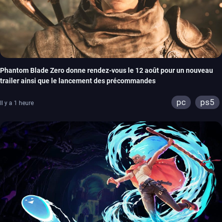
Phantom Blade Zero donne rendez-vous le 12 août pour un nouveau
trailer ainsi que le lancement des précommandes
pc
ps5
Il y a 1 heure