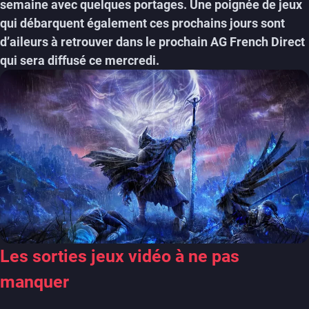
semaine avec quelques portages. Une poignée de jeux
qui débarquent également ces prochains jours sont
d’aileurs à retrouver dans le prochain AG French Direct
qui sera diffusé ce mercredi.
Les sorties jeux vidéo à ne pas
manquer