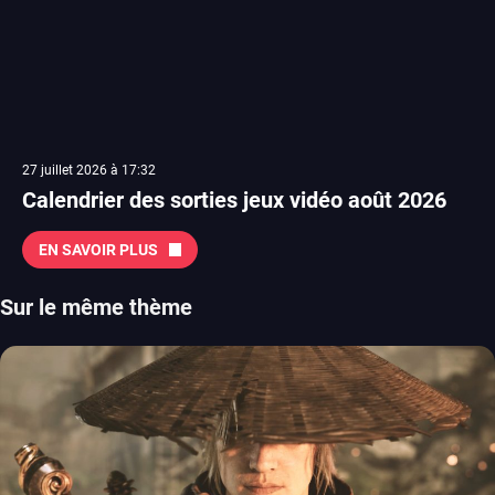
27 juillet 2026 à 17:32
Calendrier des sorties jeux vidéo août 2026
EN SAVOIR PLUS
Sur le même thème