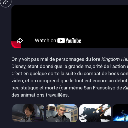
On y voit pas mal de personnages du lore
Kingdom He
Disney, étant donné que la grande majorité de l’action 
C’est en quelque sorte la suite du combat de boss con
vidéo, et on comprend que le tout est encore au début
peu statique et morte (car même San Fransokyo de
Ki
des animations travaillées.