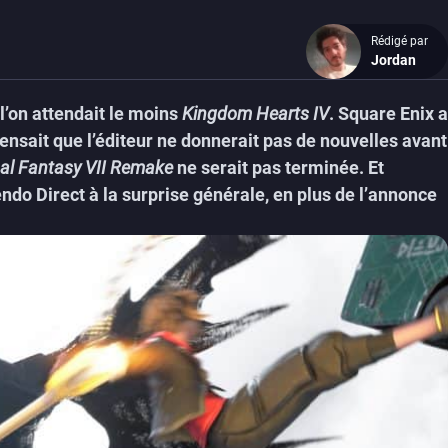
Rédigé par
Jordan
 l’on attendait le moins
Kingdom Hearts IV
. Square Enix a
pensait que l’éditeur ne donnerait pas de nouvelles avant
al Fantasy VII Remake
ne serait pas terminée. Et
endo Direct à la surprise générale, en plus de l’annonce