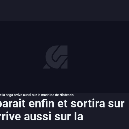
e la saga arrive aussi sur la machine de Nintendo
rait enfin et sortira sur
rive aussi sur la