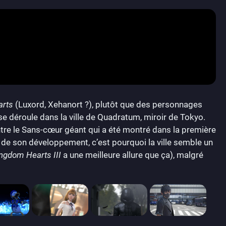
arts
(Luxord, Xehanort ?), plutôt que des personnages
se déroule dans la ville de Quadratum, miroir de Tokyo.
tre le Sans-cœur géant qui a été montré dans la première
 de son développement, c’est pourquoi la ville semble un
ngdom Hearts III
a une meilleure allure que ça), malgré