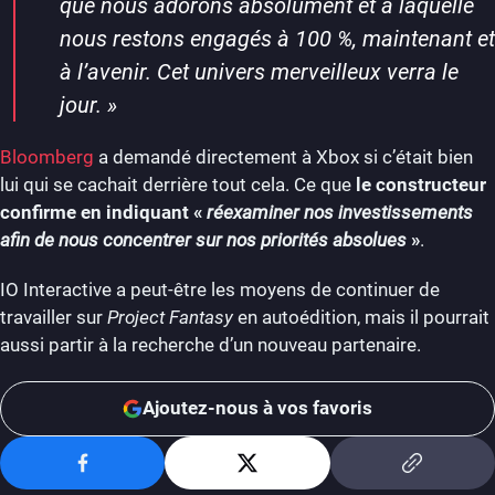
que nous adorons absolument et à laquelle
nous restons engagés à 100 %, maintenant et
à l’avenir. Cet univers merveilleux verra le
jour.
»
Bloomberg
a demandé directement à Xbox si c’était bien
lui qui se cachait derrière tout cela. Ce que
le constructeur
confirme en indiquant «
réexaminer nos investissements
afin de nous concentrer sur nos priorités absolues
»
.
IO Interactive a peut-être les moyens de continuer de
travailler sur
Project Fantasy
en autoédition, mais il pourrait
aussi partir à la recherche d’un nouveau partenaire.
Ajoutez-nous à vos favoris