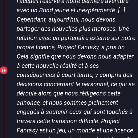
l’accueil réservé à notre dernière aventure
avec un Bond jeune et inexpérimenté. […]
Cependant, aujourd’hui, nous devons
partager des nouvelles plus moroses. Une
relation avec un partenaire externe sur notre
propre licence, Project Fantasy, a pris fin.
Cela signifie que nous devons nous adapter
à cette nouvelle réalité et à ses
conséquences à court terme, y compris des
décisions concernant le personnel, ce qui se
déroule alors que nous rédigeons cette
annonce, et nous sommes pleinement
engagés à soutenir ceux qui sont touchés à
travers cette transition difficile. Project
Fantasy est un jeu, un monde et une licence