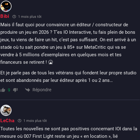
Bibi
1 mois plus tôt
Mais il faut quoi pour convaincre un éditeur / constructeur de
produire un jeu en 2026 ? T’es IO Interactive, tu fais plein de bons
jeux, tu viens de faire un hit, c’est pas suffisant. On est arrivé à un
stade où tu sait pondre un jeu à 85+ sur MetaCritic qui va se
vendre à 5 millions d’exemplaires en quelques mois et tes
financeurs se retirent ! 🤮
Et je parle pas de tous les vétérans qui fondent leur propre studio
et sont abandonnés par leur éditeur après 1 ou 2 ans…
Répondre
9
LeCha
1 mois plus tôt
Toutes les nouvelles ne sont pas positives concernant IOI dans la
mesure où 007 First Light reste un jeu « en location », lié