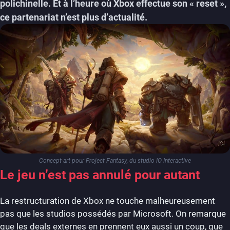
polichinelle. Et à l’heure où Xbox effectue son « reset »,
ce partenariat n’est plus d’actualité.
Concept-art pour Project Fantasy, du studio IO Interactive
Le jeu n’est pas annulé pour autant
La restructuration de Xbox ne touche malheureusement
pas que les studios possédés par Microsoft. On remarque
que les deals externes en prennent eux aussi un coup, que