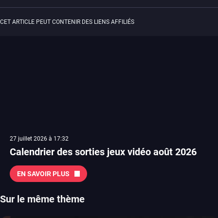
CET ARTICLE PEUT CONTENIR DES LIENS AFFILIÉS
27 juillet 2026 à 17:32
Calendrier des sorties jeux vidéo août 2026
EN SAVOIR PLUS
Sur le même thème