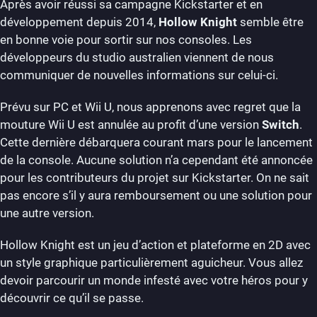
Après avoir réussi sa campagne Kickstarter et en
développement depuis 2014,
Hollow Knight
semble être
en bonne voie pour sortir sur nos consoles. Les
développeurs du studio australien viennent de nous
communiquer de nouvelles informations sur celui-ci.
Prévu sur PC et Wii U, nous apprenons avec regret que la
mouture Wii U est annulée au profit d’une version
Switch
.
Cette dernière débarquera courant mars pour le lancement
de la console. Aucune solution n’a cependant été annoncée
pour les contributeurs du projet sur Kickstarter. On ne sait
pas encore s’il y aura remboursement ou une solution pour
une autre version.
Hollow Knight est un jeu d’action et plateforme en 2D avec
un style graphique particulièrement aguicheur. Vous allez
devoir parcourir un monde infesté avec votre héros pour y
découvrir ce qu’il se passe.