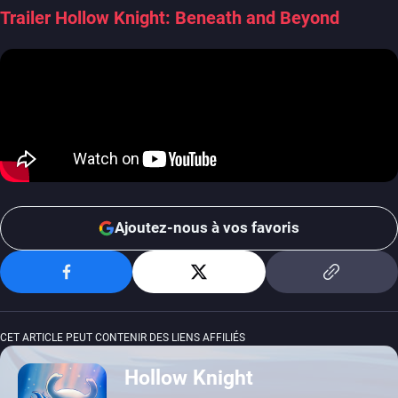
Trailer Hollow Knight: Beneath and Beyond
Ajoutez-nous à vos favoris
CET ARTICLE PEUT CONTENIR DES LIENS AFFILIÉS
Hollow Knight