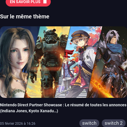
EN SAVOIR PLUS
Sur le même thème
Nintendo Direct Partner Showcase : Le résumé de toutes les annonces
(Indiana Jones, Kyoto Xanadu…)
switch
switch 2
05 février 2026 à 16:26