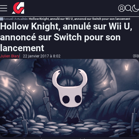
Accueil
Actualités
Hollow Knight, annulé sur Wii U, annoncé sur Switch pour son lancement
Hollow Knight, annulé sur Wii U,
annoncé sur Switch pour son
lancement
Julien Blary
22 janvier 2017 à 8:02
0