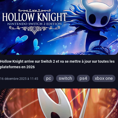
Hollow Knight arrive sur Switch 2 et va se mettre à jour sur toutes les
plateformes en 2026
pc
switch
ps4
xbox one
16 décembre 2025 à 11:45
switch 2