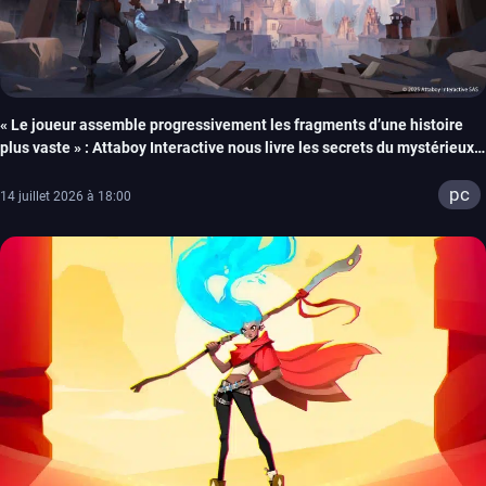
« Le joueur assemble progressivement les fragments d’une histoire
plus vaste » : Attaboy Interactive nous livre les secrets du mystérieux
Wonderfall
pc
14 juillet 2026 à 18:00