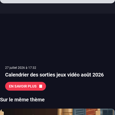
27 juillet 2026 à 17:32
Calendrier des sorties jeux vidéo août 2026
EN SAVOIR PLUS
Sur le même thème