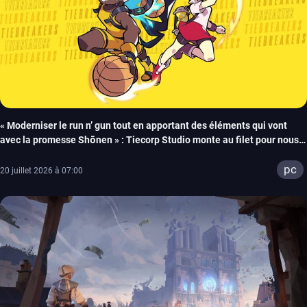
« Moderniser le run n’ gun tout en apportant des éléments qui vont
avec la promesse Shōnen » : Tiecorp Studio monte au filet pour nous
parler de Tiebreakers
pc
20 juillet 2026 à 07:00