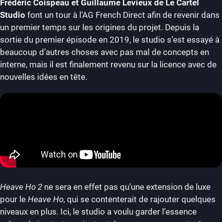
Frédéric Coispeau et Guillaume Levieux de Le Cartel
Studio
font un tour à l’AG French Direct afin de revenir dans
un premier temps sur les origines du projet. Depuis la
sortie du premier épisode en 2019, le studio s’est essayé à
beaucoup d’autres choses avec pas mal de concepts en
interne, mais il est finalement revenu sur la licence avec de
nouvelles idées en tête.
Heave Ho 2
ne sera en effet pas qu’une extension de luxe
pour le
Heave Ho
, qui se contenterait de rajouter quelques
niveaux en plus. Ici, le studio a voulu garder l’essence