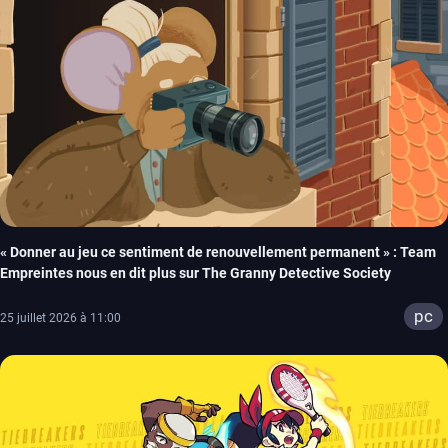
« Donner au jeu ce sentiment de renouvellement permanent » : Team
Empreintes nous en dit plus sur The Granny Detective Society
pc
25 juillet 2026 à 11:00