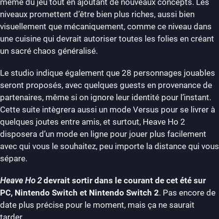
même du jeu tout en ajoutant de nouveaux concepts. Les
niveaux promettent d’être bien plus riches, aussi bien
visuellement que mécaniquement, comme ce niveau dans
une cuisine qui devrait autoriser toutes les folies en créant
un sacré chaos généralisé.
Le studio indique également que 28 personnages jouables
seront proposés, avec quelques guests en provenance de
partenaires, même si on ignore leur identité pour l’instant.
Cette suite intègrera aussi un mode Versus pour se livrer à
quelques joutes entre amis, et surtout, Heave Ho 2
disposera d’un mode en ligne pour jouer plus facilement
avec qui vous le souhaitez, peu importe la distance qui vous
sépare.
Heave Ho 2
devrait sortir dans le courant de cet été sur
PC, Nintendo Switch et Nintendo Switch 2
. Pas encore de
date plus précise pour le moment, mais ça ne saurait
tarder.