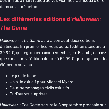
des mises à mort rapide de vos victimes, au risque d’être
dans un sacré pétrin.
Les différentes éditions d’
Halloween:
The Game
Halloween : The Game
aura à son actif deux éditions
distinctes. En premier lieu, vous aurez l’édition standard à
39.99 €, qui regroupera uniquement le jeu. Ensuite, sachez
que vous aurez l’édition deluxe à 59.99 €, qui disposera des
éléments suivants :
Le jeu de base
Un skin exlusif pour Michael Myers
Deux personnages civils exlusifs
Et d’autres surprises !
Halloween : The Game
sortira le 8 septembre prochain sur