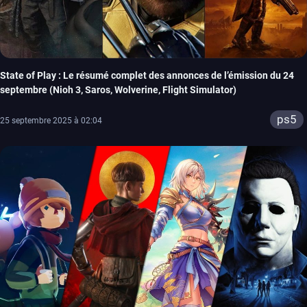
State of Play : Le résumé complet des annonces de l’émission du 24
septembre (Nioh 3, Saros, Wolverine, Flight Simulator)
ps5
25 septembre 2025 à 02:04