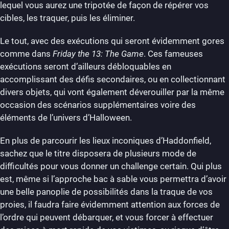
lequel vous aurez une tripotée de façon de répérer vos
cibles, les traquer, puis les éliminer.
Le tout, avec des exécutions qui seront évidemment gores
comme dans
Friday the 13: The Game
. Ces fameuses
exécutions seront d’ailleurs débloquables en
accomplissant des défis secondaires, ou en collectionnant
divers objets, qui vont également déverouiller par la même
occasion des scénarios supplémentaires voire des
éléments de l’univers d’Halloween.
En plus de parcourir les lieux inconiques d’Haddonfield,
sachez que le titre disposera de plusieurs mode de
difficultés pour vous donner un challenge certain. Qui plus
est, même si l’approche bac à sable vous permettra d’avoir
une belle panoplie de possibilités dans la traque de vos
proies, il faudra faire évidemment attention aux forces de
l’ordre qui peuvent débarquer, et vous forcer à effectuer