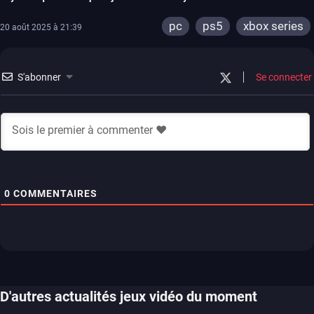
pc
ps5
xbox series
20 août 2025 à 21:39
S'abonner
Se connecter
0
COMMENTAIRES
D'autres actualités jeux vidéo du moment