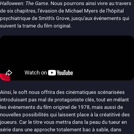
Halloween: The Game
. Nous pourrons ainsi vivre au travers
de six chapitres, l’évasion de Michael Myers de l’hôpital
psychiatrique de Smith’s Grove, jusqu’aux événements qui
suivent la trame du film original.
Ainsi, le soft nous offrira des cinématiques scénarisées
introduisant pas mal de protagoniste clés, tout en mêlant
les événements du film originel de 1978, mais aussi de
nouvelles possibilités qui laissent place à la créatitivé des
joueurs. Car le titre vous mettra dans la peau du tueur en
série dans une approche totalement bac à sable, dans