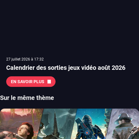
27 juillet 2026 à 17:32
Calendrier des sorties jeux vidéo août 2026
EN SAVOIR PLUS
Sur le même thème