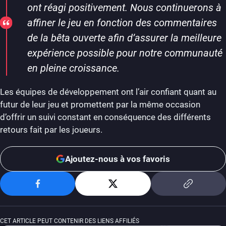
ont réagi positivement. Nous continuerons à
affiner le jeu en fonction des commentaires
de la bêta ouverte afin d’assurer la meilleure
expérience possible pour notre communauté
en pleine croissance.
Les équipes de développement ont l’air confiant quant au
futur de leur jeu et promettent par la même occasion
d’offrir un suivi constant en conséquence des différents
retours fait par les joueurs.
Ajoutez-nous à vos favoris
CET ARTICLE PEUT CONTENIR DES LIENS AFFILIÉS