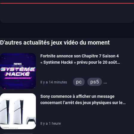
D'autres actualités jeux vidéo du moment
Fortnite annonce son Chapitre 7 Saison 4
« Système Hacké » prévu pour le 20 août
prochain, tandis que Les Simpson ont fait leur
retour
pc
ps5
Il y a 14 minutes
xbox series
switch
Sony commence à afficher un message
ios
android
ps4
concernant l’arrêt des jeux physiques sur le
xbox one
switch 2
carton des PlayStation 5
Il y a 1 heure