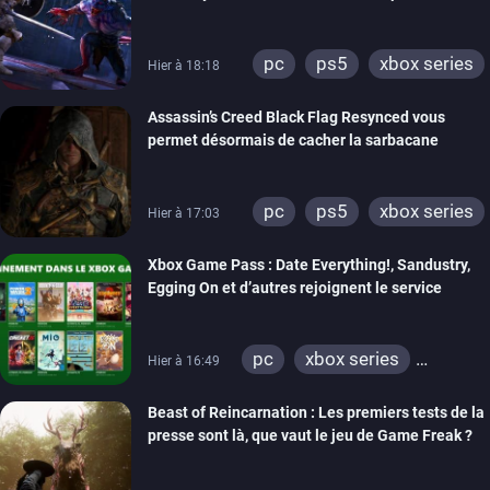
PC, PS5 et Xbox Series
pc
ps5
xbox series
Hier à 18:18
Assassin’s Creed Black Flag Resynced vous
permet désormais de cacher la sarbacane
pc
ps5
xbox series
Hier à 17:03
Xbox Game Pass : Date Everything!, Sandustry,
Egging On et d’autres rejoignent le service
pc
xbox series
Hier à 16:49
xbox one
Beast of Reincarnation : Les premiers tests de la
presse sont là, que vaut le jeu de Game Freak ?