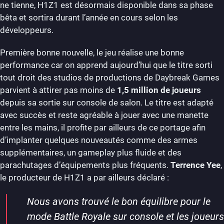
ne tienne, H1Z1 est désormais disponible dans sa phase
bêta et sortira durant l’année en cours selon les
développeurs.
Première bonne nouvelle, le jeu réalise une bonne
performance car on apprend aujourd’hui que le titre sorti
tout droit des studios de productions de Daybreak Games
parvient à attirer pas moins de
1,5 million de joueurs
depuis sa sortie sur console de salon. Le titre est adapté
avec succès et reste agréable à jouer avec une manette
entre les mains, il profite par ailleurs de ce portage afin
d’implanter quelques nouveautés comme des armes
supplémentaires, un gameplay plus fluide et des
parachutages d’équipements plus fréquents.
Terrence Yee
,
le producteur de H1Z1 a par ailleurs déclaré :
Nous avons trouvé le bon équilibre pour le
mode Battle Royale sur console et les joueurs