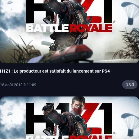
H1Z1 : Le producteur est satisfait du lancement sur PS4
ps4
18 août 2018 à 11:09