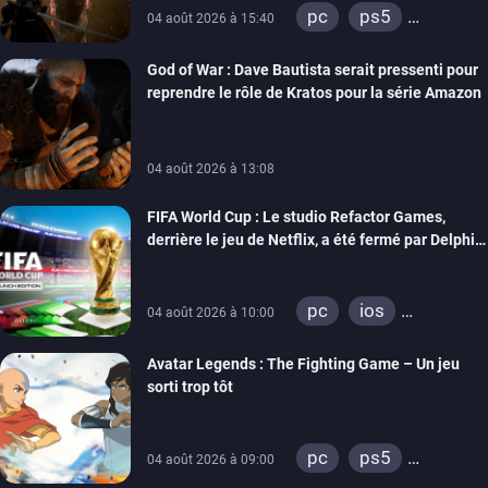
pc
ps5
04 août 2026 à 15:40
xbox series
God of War : Dave Bautista serait pressenti pour
reprendre le rôle de Kratos pour la série Amazon
04 août 2026 à 13:08
FIFA World Cup : Le studio Refactor Games,
derrière le jeu de Netflix, a été fermé par Delphi
Interactive
pc
ios
04 août 2026 à 10:00
android
Avatar Legends : The Fighting Game – Un jeu
sorti trop tôt
pc
ps5
04 août 2026 à 09:00
xbox series