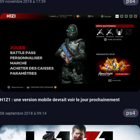
ps4
09 novembre 2018 à 17:39
H1Z1 : une version mobile devrait voir le jour prochainement
ps4
08 septembre 2018 à 09:14