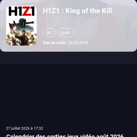
H1Z1 : King of the Kill
pc
ps4
Date de sortie :
28/02/2018
27 juillet 2026 à 17:32
Calendrier des sorties jeux vidéo août 2026