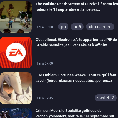
The Walking Dead: Streets of Survival lâchera les
rôdeurs le 18 septembre et lance ses
précommandes
pc
ps5
xbox series
Hier à 08:00
switch
switch 2
C’est officiel, Electronic Arts appartient au PIF de
l’Arabie saoudite, à Silver Lake et à Affinity
Partners
Hier à 07:00
Fire Emblem: Fortune’s Weave : Tout ce qu’il faut
savoir (héros, classes, nouveautés, spoilers…)
switch 2
Hier à 19:45
Crimson Moon, le Soulslike gothique de
ProbablyMonsters, sortira le 1er septembre sur