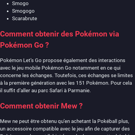
Smogo
Smogogo
Scarabrute
Comment obtenir des Pokémon via
Pokémon Go ?
Pokémon Let’s Go propose également des interactions
avec le jeu mobile Pokémon Go notamment en ce qui
concerne les échanges. Toutefois, ces échanges se limites
à la première génération avec les 151 Pokémon. Pour cela
il suffit d’aller au parc Safari à Parmanie.
Comment obtenir Mew ?
Mew ne peut être obtenu qu’en achetant la Pokéball plus,
un accessoire compatible avec le jeu afin de capturer des