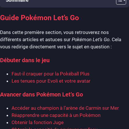
Guide Pokémon Let’s Go
Dans cette première section, vous retrouverez nos
différents articles et astuces sur
Pokémon Let’s Go
. Cela
vous redirige directement vers le sujet en question :
Débuter dans le jeu
Faut-il craquer pour la Pokéball Plus
Les tenues pour Evoli et votre avatar
Avancer dans Pokémon Let’s Go
Accéder au champion à l’arène de Carmin sur Mer
Réapprendre une capacité à un Pokémon
Obtenir la fonction Juge