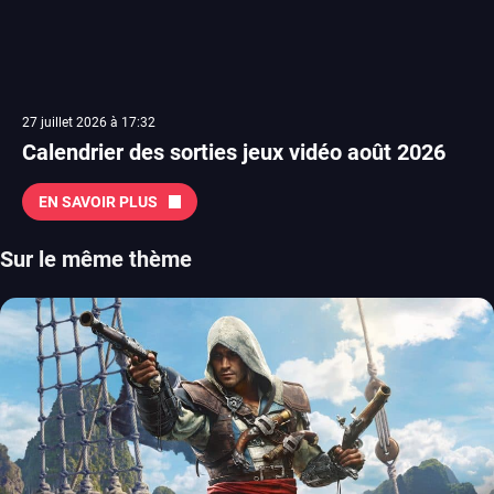
27 juillet 2026 à 17:32
Calendrier des sorties jeux vidéo août 2026
EN SAVOIR PLUS
Sur le même thème