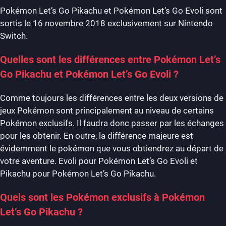
Pokémon Let’s Go Pikachu et Pokémon Let’s Go Evoli sont
sortis le 16 novembre 2018 exclusivement sur Nintendo
Switch.
Quelles sont les différences entre Pokémon Let’s
Go Pikachu et Pokémon Let’s Go Evoli ?
Comme toujours les différences entre les deux versions de
jeux Pokémon sont principalement au niveau de certains
Pokémon exclusifs. Il faudra donc passer par les échanges
pour les obtenir. En outre, la différence majeure est
évidemment le pokémon que vous obtiendrez au départ de
votre aventure. Evoli pour Pokémon Let’s Go Evoli et
Pikachu pour Pokémon Let’s Go Pikachu.
Quels sont les Pokémon exclusifs à Pokémon
Let’s Go Pikachu ?