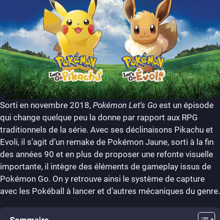
Sorti en novembre 2018,
Pokémon Let’s Go
est un épisode
qui change quelque peu la donne par rapport aux RPG
traditionnels de la série. Avec ses déclinaisons Pikachu et
Evoli, il s’agit d’un remake de Pokémon Jaune, sorti à la fin
des années 90 et en plus de proposer une refonte visuelle
importante, il intègre des éléments de gameplay issus de
Pokémon Go. On y retrouve ainsi le système de capture
avec les Pokéball à lancer et d’autres mécaniques du genre.
Sommaire