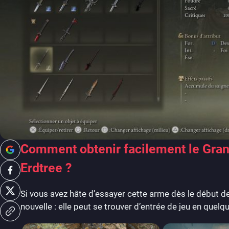
Comment obtenir facilement le Gran
Erdtree ?
Si vous avez hâte d’essayer cette arme dès le début 
nouvelle : elle peut se trouver d’entrée de jeu en que