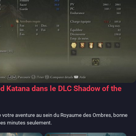
d Katana dans le DLC Shadow of the
de votre aventure au sein du Royaume des Ombres, bonne
lques minutes seulement.