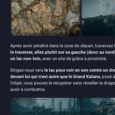
Après avoir pénétré dans la zone de départ, traversez 
le traverser, allez plutôt sur sa gauche (donc au nor
un lac non-loin
, avec un site de grâce à proximité.
Dirigez-vous vers
le lac pour voir en son centre un 
devant lui qui n’est autre que le Grand Katana
, posé 
l’objet, vous pouvez le récupérer sans réveiller le dr
avoir à combattre.