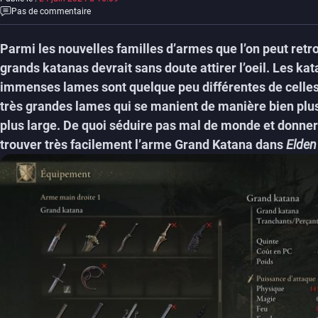
Pas de commentaire
Parmi les nouvelles familles d’armes que l’on peut ret
grands katanas devrait sans doute attirer l’oeil. Les ka
immenses lames sont quelque peu différentes de celles 
très grandes lames qui se manient de manière bien plu
plus large. De quoi séduire pas mal de monde et donner 
trouver très facilement l’arme Grand Katana dans
Elden