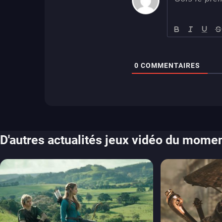
0
COMMENTAIRES
D'autres actualités jeux vidéo du mome